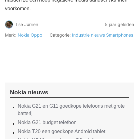
voorkomen.
Ilse Jurrien
5 jaar geleden
Merk:
Nokia
Oppo
Categorie:
Industrie nieuws
Smartphones
Nokia nieuws
Nokia G21 en G11 goedkope telefoons met grote
batterij
Nokia G21 budget telefoon
Nokia T20 een goedkope Android tablet