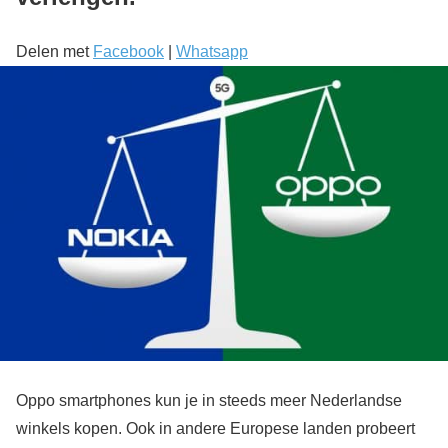
Delen met
Facebook
|
Whatsapp
Oppo smartphones kun je in steeds meer Nederlandse
winkels kopen. Ook in andere Europese landen probeert