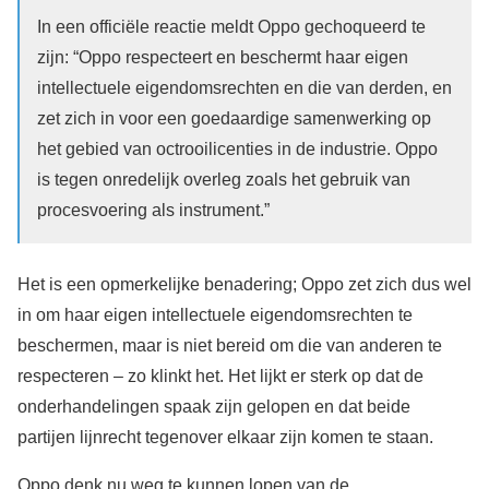
In een officiële reactie meldt Oppo gechoqueerd te
zijn: “Oppo respecteert en beschermt haar eigen
intellectuele eigendomsrechten en die van derden, en
zet zich in voor een goedaardige samenwerking op
het gebied van octrooilicenties in de industrie. Oppo
is tegen onredelijk overleg zoals het gebruik van
procesvoering als instrument.”
Het is een opmerkelijke benadering; Oppo zet zich dus wel
in om haar eigen intellectuele eigendomsrechten te
beschermen, maar is niet bereid om die van anderen te
respecteren – zo klinkt het. Het lijkt er sterk op dat de
onderhandelingen spaak zijn gelopen en dat beide
partijen lijnrecht tegenover elkaar zijn komen te staan.
Oppo denk nu weg te kunnen lopen van de