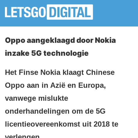
Oppo aangeklaagd door Nokia
inzake 5G technologie
Het Finse Nokia klaagt Chinese
Oppo aan in Azië en Europa,
vanwege mislukte
onderhandelingen om de 5G
licentieovereenkomst uit 2018 te
verlengen.