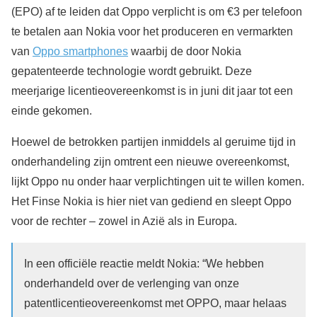
(EPO) af te leiden dat Oppo verplicht is om €3 per telefoon
te betalen aan Nokia voor het produceren en vermarkten
van
Oppo smartphones
waarbij de door Nokia
gepatenteerde technologie wordt gebruikt. Deze
meerjarige licentieovereenkomst is in juni dit jaar tot een
einde gekomen.
Hoewel de betrokken partijen inmiddels al geruime tijd in
onderhandeling zijn omtrent een nieuwe overeenkomst,
lijkt Oppo nu onder haar verplichtingen uit te willen komen.
Het Finse Nokia is hier niet van gediend en sleept Oppo
voor de rechter – zowel in Azië als in Europa.
In een officiële reactie meldt Nokia: “We hebben
onderhandeld over de verlenging van onze
patentlicentieovereenkomst met OPPO, maar helaas