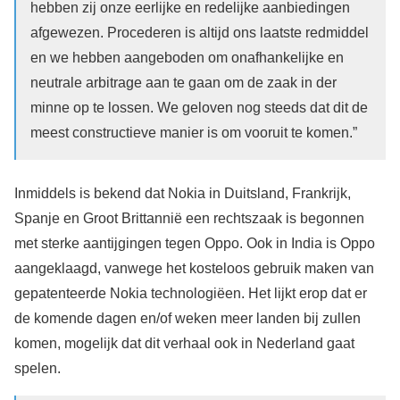
hebben zij onze eerlijke en redelijke aanbiedingen
afgewezen. Procederen is altijd ons laatste redmiddel
en we hebben aangeboden om onafhankelijke en
neutrale arbitrage aan te gaan om de zaak in der
minne op te lossen. We geloven nog steeds dat dit de
meest constructieve manier is om vooruit te komen.”
Inmiddels is bekend dat Nokia in Duitsland, Frankrijk,
Spanje en Groot Brittannië een rechtszaak is begonnen
met sterke aantijgingen tegen Oppo. Ook in India is Oppo
aangeklaagd, vanwege het kosteloos gebruik maken van
gepatenteerde Nokia technologiëen. Het lijkt erop dat er
de komende dagen en/of weken meer landen bij zullen
komen, mogelijk dat dit verhaal ook in Nederland gaat
spelen.