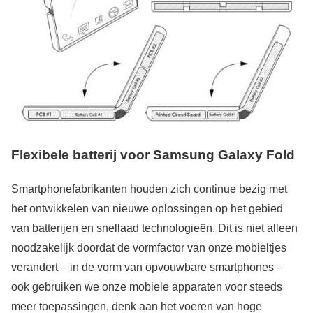
Flexibele batterij voor Samsung Galaxy Fold
Smartphonefabrikanten houden zich continue bezig met
het ontwikkelen van nieuwe oplossingen op het gebied
van batterijen en snellaad technologieën. Dit is niet alleen
noodzakelijk doordat de vormfactor van onze mobieltjes
verandert – in de vorm van opvouwbare smartphones –
ook gebruiken we onze mobiele apparaten voor steeds
meer toepassingen, denk aan het voeren van hoge