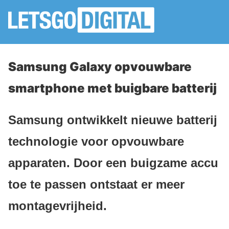
Samsung Galaxy opvouwbare
smartphone met buigbare batterij
Samsung ontwikkelt nieuwe batterij
technologie voor opvouwbare
apparaten. Door een buigzame accu
toe te passen ontstaat er meer
montagevrijheid.