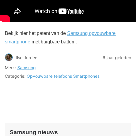
Bekijk hier het patent van de
Samsung opvouwbare
smartphone
met buigbare batterij.
Ilse Jurrien
6 jaar geleden
Merk:
Samsung
Categorie:
Opvouwbare telefoons
Smartphones
Samsung nieuws