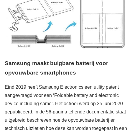
Samsung maakt buigbare batterij voor
opvouwbare smartphones
Eind 2019 heeft Samsung Electronics een utility patent
aangevraagd voor een ‘Foldable battery and electronic
device including same’. Het octrooi werd op 25 juni 2020
gepubliceerd. In de 56-pagina tellende documentatie staat
uitgebreid beschreven hoe de opvouwbare batterij er
technisch uitziet en hoe deze kan worden toegepast in een