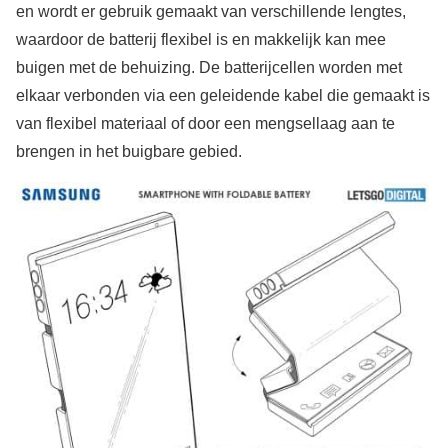
en wordt er gebruik gemaakt van verschillende lengtes,
waardoor de batterij flexibel is en makkelijk kan mee
buigen met de behuizing. De batterijcellen worden met
elkaar verbonden via een geleidende kabel die gemaakt is
van flexibel materiaal of door een mengsellaag aan te
brengen in het buigbare gebied.