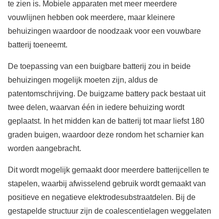
te zien is. Mobiele apparaten met meer meerdere
vouwlijnen hebben ook meerdere, maar kleinere
behuizingen waardoor de noodzaak voor een vouwbare
batterij toeneemt.
De toepassing van een buigbare batterij zou in beide
behuizingen mogelijk moeten zijn, aldus de
patentomschrijving. De buigzame battery pack bestaat uit
twee delen, waarvan één in iedere behuizing wordt
geplaatst. In het midden kan de batterij tot maar liefst 180
graden buigen, waardoor deze rondom het scharnier kan
worden aangebracht.
Dit wordt mogelijk gemaakt door meerdere batterijcellen te
stapelen, waarbij afwisselend gebruik wordt gemaakt van
positieve en negatieve elektrodesubstraatdelen. Bij de
gestapelde structuur zijn de coalescentielagen weggelaten