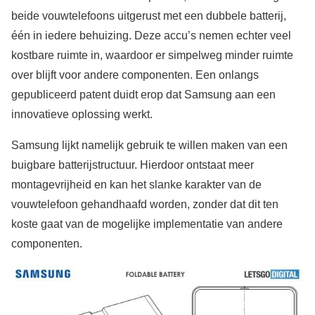
beide vouwtelefoons uitgerust met een dubbele batterij,
één in iedere behuizing. Deze accu’s nemen echter veel
kostbare ruimte in, waardoor er simpelweg minder ruimte
over blijft voor andere componenten. Een onlangs
gepubliceerd patent duidt erop dat Samsung aan een
innovatieve oplossing werkt.
Samsung lijkt namelijk gebruik te willen maken van een
buigbare batterijstructuur. Hierdoor ontstaat meer
montagevrijheid en kan het slanke karakter van de
vouwtelefoon gehandhaafd worden, zonder dat dit ten
koste gaat van de mogelijke implementatie van andere
componenten.