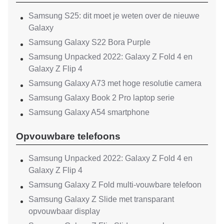
Samsung S25: dit moet je weten over de nieuwe
Galaxy
Samsung Galaxy S22 Bora Purple
Samsung Unpacked 2022: Galaxy Z Fold 4 en
Galaxy Z Flip 4
Samsung Galaxy A73 met hoge resolutie camera
Samsung Galaxy Book 2 Pro laptop serie
Samsung Galaxy A54 smartphone
Opvouwbare telefoons
Samsung Unpacked 2022: Galaxy Z Fold 4 en
Galaxy Z Flip 4
Samsung Galaxy Z Fold multi-vouwbare telefoon
Samsung Galaxy Z Slide met transparant
opvouwbaar display