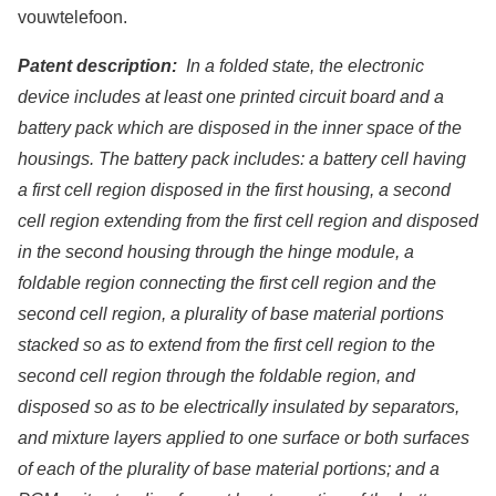
vouwtelefoon.
Patent description:
In a folded state, the electronic
device includes at least one printed circuit board and a
battery pack which are disposed in the inner space of the
housings. The battery pack includes: a battery cell having
a first cell region disposed in the first housing, a second
cell region extending from the first cell region and disposed
in the second housing through the hinge module, a
foldable region connecting the first cell region and the
second cell region, a plurality of base material portions
stacked so as to extend from the first cell region to the
second cell region through the foldable region, and
disposed so as to be electrically insulated by separators,
and mixture layers applied to one surface or both surfaces
of each of the plurality of base material portions; and a