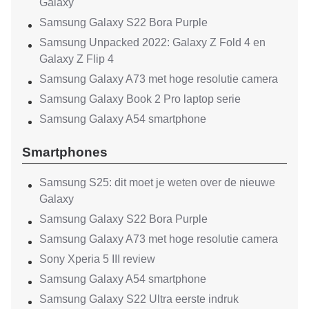
Galaxy
Samsung Galaxy S22 Bora Purple
Samsung Unpacked 2022: Galaxy Z Fold 4 en
Galaxy Z Flip 4
Samsung Galaxy A73 met hoge resolutie camera
Samsung Galaxy Book 2 Pro laptop serie
Samsung Galaxy A54 smartphone
Smartphones
Samsung S25: dit moet je weten over de nieuwe
Galaxy
Samsung Galaxy S22 Bora Purple
Samsung Galaxy A73 met hoge resolutie camera
Sony Xperia 5 III review
Samsung Galaxy A54 smartphone
Samsung Galaxy S22 Ultra eerste indruk