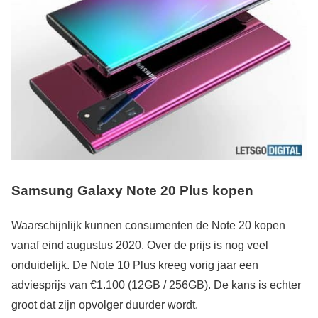
Samsung Galaxy Note 20 Plus kopen
Waarschijnlijk kunnen consumenten de Note 20 kopen
vanaf eind augustus 2020. Over de prijs is nog veel
onduidelijk. De Note 10 Plus kreeg vorig jaar een
adviesprijs van €1.100 (12GB / 256GB). De kans is echter
groot dat zijn opvolger duurder wordt.