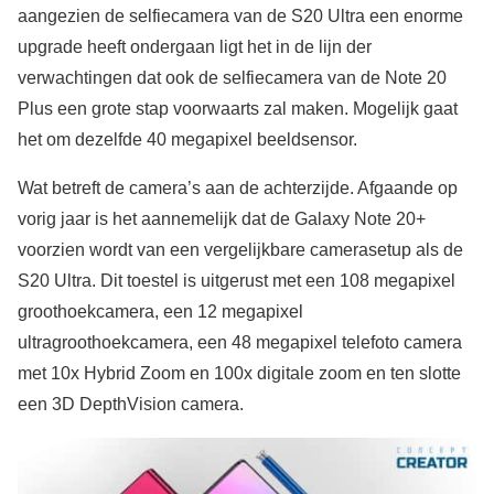
aangezien de selfiecamera van de S20 Ultra een enorme
upgrade heeft ondergaan ligt het in de lijn der
verwachtingen dat ook de selfiecamera van de Note 20
Plus een grote stap voorwaarts zal maken. Mogelijk gaat
het om dezelfde 40 megapixel beeldsensor.
Wat betreft de camera’s aan de achterzijde. Afgaande op
vorig jaar is het aannemelijk dat de Galaxy Note 20+
voorzien wordt van een vergelijkbare camerasetup als de
S20 Ultra. Dit toestel is uitgerust met een 108 megapixel
groothoekcamera, een 12 megapixel
ultragroothoekcamera, een 48 megapixel telefoto camera
met 10x Hybrid Zoom en 100x digitale zoom en ten slotte
een 3D DepthVision camera.