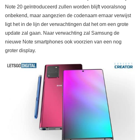
Note 20 geïntroduceerd zullen worden blijft vooralsnog
onbekend, maar aangezien de codenaam ernaar verwijst
ligt het in de lijn der verwachtingen dat het om een grote
update zal gaan. Naar verwachting zal Samsung de
nieuwe Note smartphones ook voorzien van een nog
groter display.