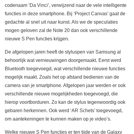
codenaam ‘Da Vinci’, verwijzend naar de vele intelligente
functies in deze smartphone. Bij ‘Project Canvas’ gaat de
gedachte al snel uit naar kunst. Als we de speculaties
mogen geloven zal de Note 20 dan ook verschillende
nieuwe S Pen functies krijgen.
De afgelopen jaren heeft de styluspen van Samsung al
behoorlijk wat vernieuwingen doorgemaakt. Eerst werd
Bluetooth toegevoegd, wat verschillende nieuwe functies
mogelijk maakt. Zoals het op afstand bedienen van de
camera van je smartphone. Afgelopen jaar werden er ook
verschillende nieuwe mogelijkheden toegevoegd, die
hierop voortborduren. Zo kan de stylus tegenwoordig ook
gebaren herkennen. Ook werd ‘AR Schets’ toegevoegd,
om aantekeningen te kunnen maken op je video’s.
Welke nieuwe S Pen functies er ten tijde van de Galaxy