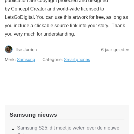
publication are copyright protected and designed
by Concept Creator and world-wide licensed to
LetsGoDigital. You can use this artwork for free, as long as
you include a clickable source link into your story. Thank
you very much for understanding.
Ilse Jurrien
6 jaar geleden
Merk:
Samsung
Categorie:
Smartphones
Samsung nieuws
Samsung S25: dit moet je weten over de nieuwe