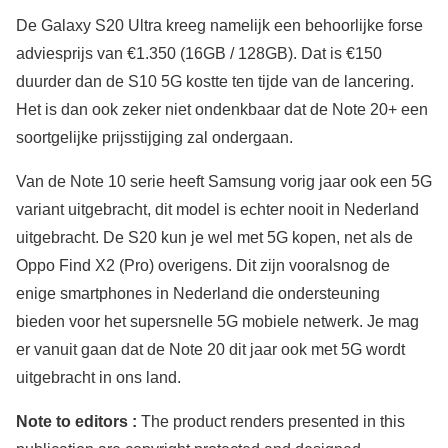
De Galaxy S20 Ultra kreeg namelijk een behoorlijke forse
adviesprijs van €1.350 (16GB / 128GB). Dat is €150
duurder dan de S10 5G kostte ten tijde van de lancering.
Het is dan ook zeker niet ondenkbaar dat de Note 20+ een
soortgelijke prijsstijging zal ondergaan.
Van de Note 10 serie heeft Samsung vorig jaar ook een 5G
variant uitgebracht, dit model is echter nooit in Nederland
uitgebracht. De S20 kun je wel met 5G kopen, net als de
Oppo Find X2 (Pro) overigens. Dit zijn vooralsnog de
enige smartphones in Nederland die ondersteuning
bieden voor het supersnelle 5G mobiele netwerk. Je mag
er vanuit gaan dat de Note 20 dit jaar ook met 5G wordt
uitgebracht in ons land.
Note to editors :
The product renders presented in this