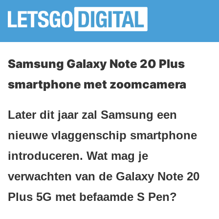
Samsung Galaxy Note 20 Plus
smartphone met zoomcamera
Later dit jaar zal Samsung een
nieuwe vlaggenschip smartphone
introduceren. Wat mag je
verwachten van de Galaxy Note 20
Plus 5G met befaamde S Pen?