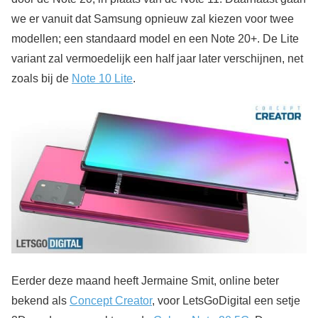
we er vanuit dat Samsung opnieuw zal kiezen voor twee
modellen; een standaard model en een Note 20+. De Lite
variant zal vermoedelijk een half jaar later verschijnen, net
zoals bij de
Note 10 Lite
.
Eerder deze maand heeft Jermaine Smit, online beter
bekend als
Concept Creator
, voor LetsGoDigital een setje