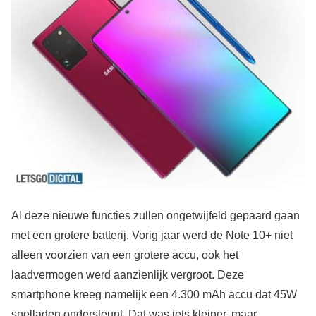
Al deze nieuwe functies zullen ongetwijfeld gepaard gaan
met een grotere batterij. Vorig jaar werd de Note 10+ niet
alleen voorzien van een grotere accu, ook het
laadvermogen werd aanzienlijk vergroot. Deze
smartphone kreeg namelijk een 4.300 mAh accu dat 45W
snelladen ondersteunt. Dat was iets kleiner, maar