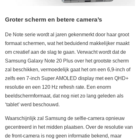
Groter scherm en betere camera’s
De Note serie wordt al jaren gekenmerkt door haar groot
formaat schermen, wat het beduidend makkelijker maakt
om creatief aan de slag te gaan. Verwacht wordt dat de
Samsung Galaxy Note 20 Plus over het grootste scherm
zal beschikken, vermoedelijk gaat het om een 6,9-inch of
zelfs een 7-inch Super AMOLED display met een QHD+
resolutie en een 120 Hz refresh rate. Een enorm
beeldschermformaat, dat nog niet zo lang geleden als
‘tablet’ werd beschouwd.
Waarschijnlijk zal Samsung de selfie-camera opnieuw
gecentreerd in het midden plaatsen. Over de resolutie van
de front-camera is nog geen informatie bekend, maar