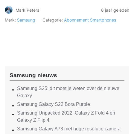
Mark Peters
8 jaar geleden
Merk:
Samsung
Categorie:
Abonnement
Smartphones
Samsung nieuws
Samsung S25: dit moet je weten over de nieuwe
Galaxy
Samsung Galaxy S22 Bora Purple
Samsung Unpacked 2022: Galaxy Z Fold 4 en
Galaxy Z Flip 4
Samsung Galaxy A73 met hoge resolutie camera