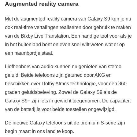
Augmented reality camera
Met de augmented reality camera van Galaxy S9 kun je nu
ook real-time vertalingen realiseren door gebruik te maken
van de Bixby Live Translation. Een handige tool voor als je
in het buitenland bent en even snel wilt weten wat er op
een naambordje staat.
Liefhebbers van audio kunnen nu genieten van stereo
geluid. Beide telefoons zijn getuned door AKG en
beschikken over Dolby Atmos technologie, voor een 360
graden geluidsbeleving. Zowel de Galaxy S9 als de
Galaxy S9+ zijn iets in gewicht toegenomen. De capaciteit
van de batterij is voor beide toestellen ongewijzigd.
De nieuwe Galaxy telefoons uit de premium S-serie zijn
begin maart in ons land te koop.