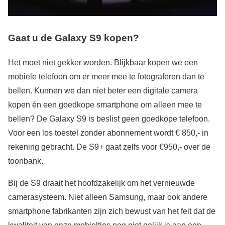
Gaat u de Galaxy S9 kopen?
Het moet niet gekker worden. Blijkbaar kopen we een
mobiele telefoon om er meer mee te fotograferen dan te
bellen. Kunnen we dan niet beter een digitale camera
kopen én een goedkope smartphone om alleen mee te
bellen? De Galaxy S9 is beslist geen goedkope telefoon.
Voor een los toestel zonder abonnement wordt € 850,- in
rekening gebracht. De S9+ gaat zelfs voor €950,- over de
toonbank.
Bij de S9 draait het hoofdzakelijk om het vernieuwde
camerasysteem. Niet alleen Samsung, maar ook andere
smartphone fabrikanten zijn zich bewust van het feit dat de