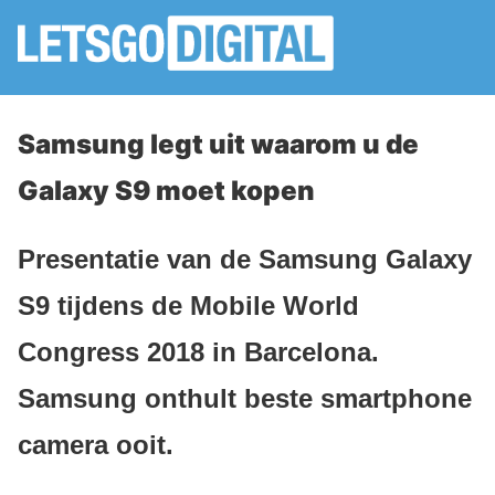
Samsung legt uit waarom u de
Galaxy S9 moet kopen
Presentatie van de Samsung Galaxy
S9 tijdens de Mobile World
Congress 2018 in Barcelona.
Samsung onthult beste smartphone
camera ooit.