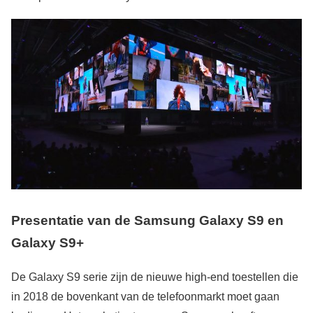
Presentatie van de Samsung Galaxy S9 en
Galaxy S9+
De Galaxy S9 serie zijn de nieuwe high-end toestellen die
in 2018 de bovenkant van de telefoonmarkt moet gaan