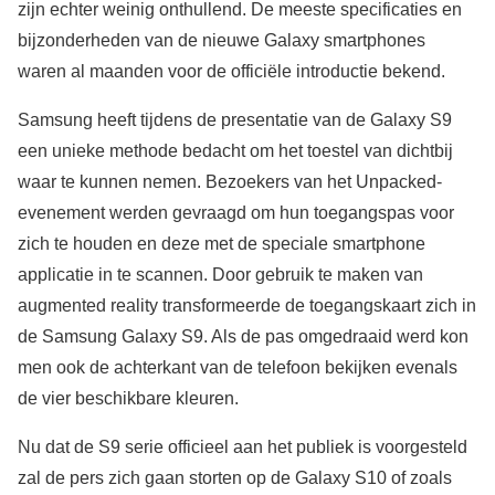
zijn echter weinig onthullend. De meeste specificaties en
bijzonderheden van de nieuwe Galaxy smartphones
waren al maanden voor de officiële introductie bekend.
Samsung heeft tijdens de presentatie van de Galaxy S9
een unieke methode bedacht om het toestel van dichtbij
waar te kunnen nemen. Bezoekers van het Unpacked-
evenement werden gevraagd om hun toegangspas voor
zich te houden en deze met de speciale smartphone
applicatie in te scannen. Door gebruik te maken van
augmented reality transformeerde de toegangskaart zich in
de Samsung Galaxy S9. Als de pas omgedraaid werd kon
men ook de achterkant van de telefoon bekijken evenals
de vier beschikbare kleuren.
Nu dat de S9 serie officieel aan het publiek is voorgesteld
zal de pers zich gaan storten op de Galaxy S10 of zoals