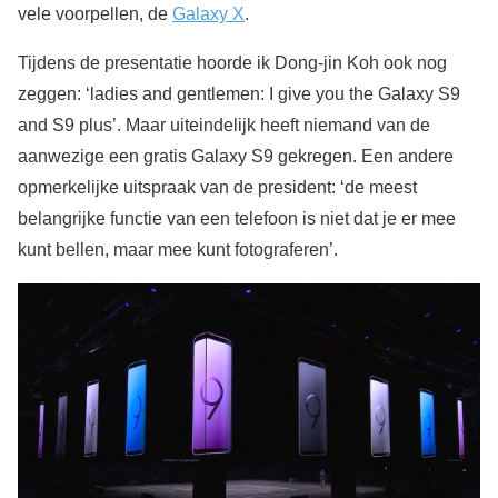
vele voorpellen, de
Galaxy X
.
Tijdens de presentatie hoorde ik Dong-jin Koh ook nog
zeggen: ‘ladies and gentlemen: I give you the Galaxy S9
and S9 plus’. Maar uiteindelijk heeft niemand van de
aanwezige een gratis Galaxy S9 gekregen. Een andere
opmerkelijke uitspraak van de president: ‘de meest
belangrijke functie van een telefoon is niet dat je er mee
kunt bellen, maar mee kunt fotograferen’.