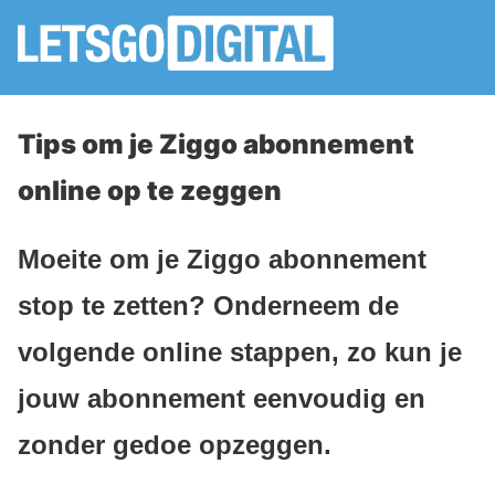
Tips om je Ziggo abonnement
online op te zeggen
Moeite om je Ziggo abonnement
stop te zetten? Onderneem de
volgende online stappen, zo kun je
jouw abonnement eenvoudig en
zonder gedoe opzeggen.