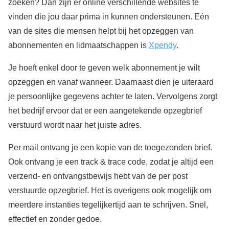
zoeken? Dan zijn er online verschillende websites te
vinden die jou daar prima in kunnen ondersteunen. Eén
van de sites die mensen helpt bij het opzeggen van
abonnementen en lidmaatschappen is
Xpendy
.
Je hoeft enkel door te geven welk abonnement je wilt
opzeggen en vanaf wanneer. Daarnaast dien je uiteraard
je persoonlijke gegevens achter te laten. Vervolgens zorgt
het bedrijf ervoor dat er een aangetekende opzegbrief
verstuurd wordt naar het juiste adres.
Per mail ontvang je een kopie van de toegezonden brief.
Ook ontvang je een track & trace code, zodat je altijd een
verzend- en ontvangstbewijs hebt van de per post
verstuurde opzegbrief. Het is overigens ook mogelijk om
meerdere instanties tegelijkertijd aan te schrijven. Snel,
effectief en zonder gedoe.