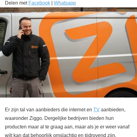
Delen met
Facebook
|
Whatsapp
Er zijn tal van aanbieders die internet en
TV
aanbieden,
waaronder Ziggo. Dergelijke bedrijven bieden hun
producten maar al te graag aan, maar als je er weer vanaf
wilt kan dat behoorlijk omslachtig en tijdrovend zijn.