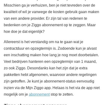
Misschien ga je verhuizen, ben je niet tevreden over de
kwaliteit of wil je vanwege de kosten gebruik gaan maken
van een andere provider. Er zijn tal van redenen te
bedenken om je Ziggo abonnement op te zeggen. Maar
hoe doe je dat eigenlijk?
Allereerst is het verstandig om na te gaan wat je
contractduur en opzegtermijn is. Zodoende kun je alvast
een inschatting maken hoe lang je nog moet doorbetalen.
Veel bedrijven hanteren een opzegtermijn van 1 maand,
zo ook Ziggo. Desondanks kan het zijn dat je extra
pakketten hebt afgenomen, waarvoor andere regelingen
zijn getroffen. Je kunt je abonnement-status eenvoudig
inzien via de Mijn Ziggo app. Helaas is het via de app niet
mogelijk om je
abonnement
stop te zetten.