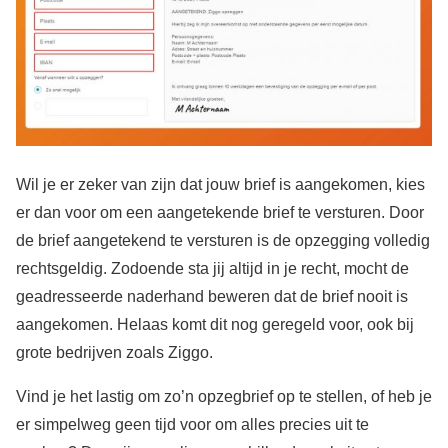
Wil je er zeker van zijn dat jouw brief is aangekomen, kies
er dan voor om een aangetekende brief te versturen. Door
de brief aangetekend te versturen is de opzegging volledig
rechtsgeldig. Zodoende sta jij altijd in je recht, mocht de
geadresseerde naderhand beweren dat de brief nooit is
aangekomen. Helaas komt dit nog geregeld voor, ook bij
grote bedrijven zoals Ziggo.
Vind je het lastig om zo’n opzegbrief op te stellen, of heb je
er simpelweg geen tijd voor om alles precies uit te