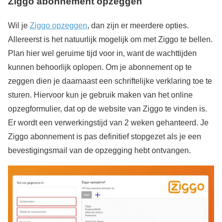
Ziggo abonnement opzeggen
Wil je
Ziggo opzeggen
, dan zijn er meerdere opties.
Allereerst is het natuurlijk mogelijk om met Ziggo te bellen.
Plan hier wel geruime tijd voor in, want de wachttijden
kunnen behoorlijk oplopen. Om je abonnement op te
zeggen dien je daarnaast een schriftelijke verklaring toe te
sturen. Hiervoor kun je gebruik maken van het online
opzegformulier, dat op de website van Ziggo te vinden is.
Er wordt een verwerkingstijd van 2 weken gehanteerd. Je
Ziggo abonnement is pas definitief stopgezet als je een
bevestigingsmail van de opzegging hebt ontvangen.