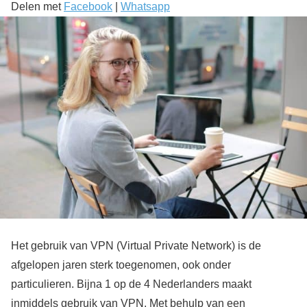
Delen met
Facebook
|
Whatsapp
Het gebruik van VPN (Virtual Private Network) is de
afgelopen jaren sterk toegenomen, ook onder
particulieren. Bijna 1 op de 4 Nederlanders maakt
inmiddels gebruik van VPN. Met behulp van een