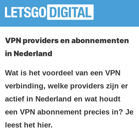
VPN providers en abonnementen
in Nederland
Wat is het voordeel van een VPN
verbinding, welke providers zijn er
actief in Nederland en wat houdt
een VPN abonnement precies in? Je
leest het hier.