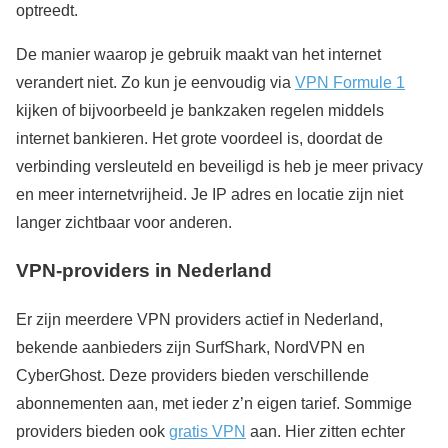
optreedt.
De manier waarop je gebruik maakt van het internet
verandert niet. Zo kun je eenvoudig via
VPN Formule 1
kijken of bijvoorbeeld je bankzaken regelen middels
internet bankieren. Het grote voordeel is, doordat de
verbinding versleuteld en beveiligd is heb je meer privacy
en meer internetvrijheid. Je IP adres en locatie zijn niet
langer zichtbaar voor anderen.
VPN-providers in Nederland
Er zijn meerdere VPN providers actief in Nederland,
bekende aanbieders zijn SurfShark, NordVPN en
CyberGhost. Deze providers bieden verschillende
abonnementen aan, met ieder z’n eigen tarief. Sommige
providers bieden ook
gratis VPN
aan. Hier zitten echter