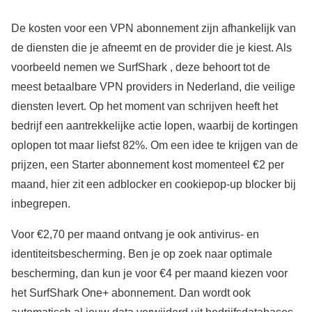
De kosten voor een VPN abonnement zijn afhankelijk van
de diensten die je afneemt en de provider die je kiest. Als
voorbeeld nemen we SurfShark , deze behoort tot de
meest betaalbare VPN providers in Nederland, die veilige
diensten levert. Op het moment van schrijven heeft het
bedrijf een aantrekkelijke actie lopen, waarbij de kortingen
oplopen tot maar liefst 82%. Om een idee te krijgen van de
prijzen, een Starter abonnement kost momenteel €2 per
maand, hier zit een adblocker en cookiepop-up blocker bij
inbegrepen.
Voor €2,70 per maand ontvang je ook antivirus- en
identiteitsbescherming. Ben je op zoek naar optimale
bescherming, dan kun je voor €4 per maand kiezen voor
het SurfShark One+ abonnement. Dan wordt ook