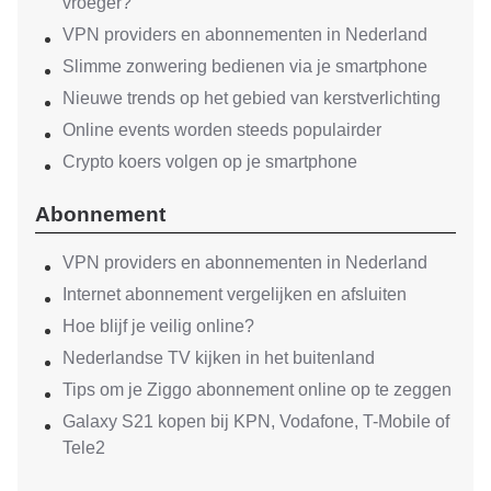
vroeger?
VPN providers en abonnementen in Nederland
Slimme zonwering bedienen via je smartphone
Nieuwe trends op het gebied van kerstverlichting
Online events worden steeds populairder
Crypto koers volgen op je smartphone
Abonnement
VPN providers en abonnementen in Nederland
Internet abonnement vergelijken en afsluiten
Hoe blijf je veilig online?
Nederlandse TV kijken in het buitenland
Tips om je Ziggo abonnement online op te zeggen
Galaxy S21 kopen bij KPN, Vodafone, T-Mobile of
Tele2