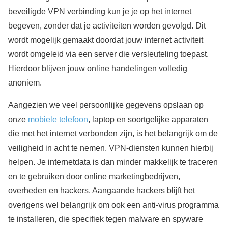
beveiligde VPN verbinding kun je je op het internet
begeven, zonder dat je activiteiten worden gevolgd. Dit
wordt mogelijk gemaakt doordat jouw internet activiteit
wordt omgeleid via een server die versleuteling toepast.
Hierdoor blijven jouw online handelingen volledig
anoniem.
Aangezien we veel persoonlijke gegevens opslaan op
onze
mobiele telefoon
, laptop en soortgelijke apparaten
die met het internet verbonden zijn, is het belangrijk om de
veiligheid in acht te nemen. VPN-diensten kunnen hierbij
helpen. Je internetdata is dan minder makkelijk te traceren
en te gebruiken door online marketingbedrijven,
overheden en hackers. Aangaande hackers blijft het
overigens wel belangrijk om ook een anti-virus programma
te installeren, die specifiek tegen malware en spyware