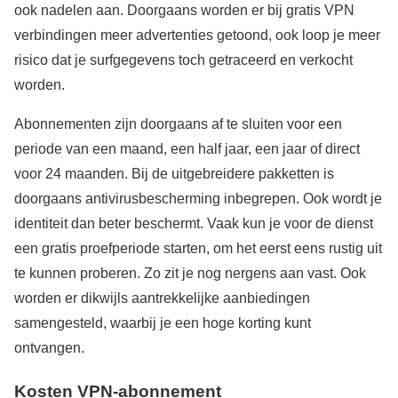
ook nadelen aan. Doorgaans worden er bij gratis VPN
verbindingen meer advertenties getoond, ook loop je meer
risico dat je surfgegevens toch getraceerd en verkocht
worden.
Abonnementen zijn doorgaans af te sluiten voor een
periode van een maand, een half jaar, een jaar of direct
voor 24 maanden. Bij de uitgebreidere pakketten is
doorgaans antivirusbescherming inbegrepen. Ook wordt je
identiteit dan beter beschermt. Vaak kun je voor de dienst
een gratis proefperiode starten, om het eerst eens rustig uit
te kunnen proberen. Zo zit je nog nergens aan vast. Ook
worden er dikwijls aantrekkelijke aanbiedingen
samengesteld, waarbij je een hoge korting kunt
ontvangen.
Kosten VPN-abonnement