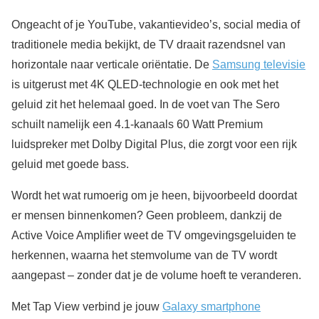
Ongeacht of je YouTube, vakantievideo’s, social media of
traditionele media bekijkt, de TV draait razendsnel van
horizontale naar verticale oriëntatie. De
Samsung televisie
is uitgerust met 4K QLED-technologie en ook met het
geluid zit het helemaal goed. In de voet van The Sero
schuilt namelijk een 4.1-kanaals 60 Watt Premium
luidspreker met Dolby Digital Plus, die zorgt voor een rijk
geluid met goede bass.
Wordt het wat rumoerig om je heen, bijvoorbeeld doordat
er mensen binnenkomen? Geen probleem, dankzij de
Active Voice Amplifier weet de TV omgevingsgeluiden te
herkennen, waarna het stemvolume van de TV wordt
aangepast – zonder dat je de volume hoeft te veranderen.
Met Tap View verbind je jouw
Galaxy smartphone