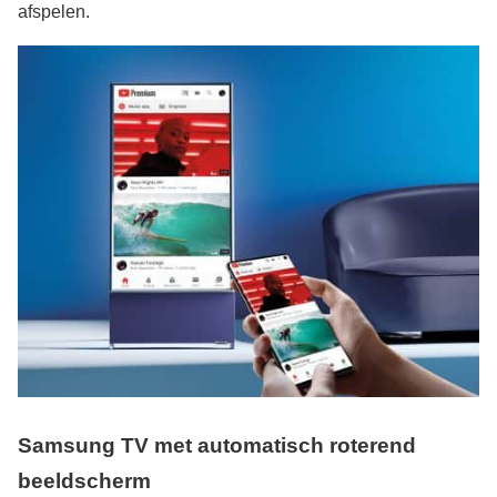
afspelen.
Samsung TV met automatisch roterend
beeldscherm