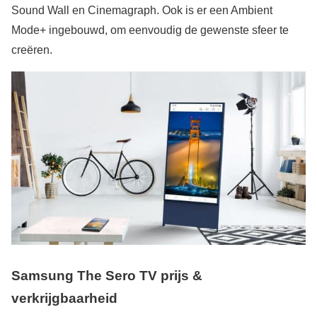
Sound Wall en Cinemagraph. Ook is er een Ambient
Mode+ ingebouwd, om eenvoudig de gewenste sfeer te
creëren.
Samsung The Sero TV prijs &
verkrijgbaarheid