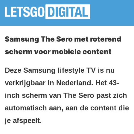
Samsung The Sero met roterend
scherm voor mobiele content
Deze Samsung lifestyle TV is nu
verkrijgbaar in Nederland. Het 43-
inch scherm van The Sero past zich
automatisch aan, aan de content die
je afspeelt.