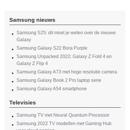
Samsung nieuws
Samsung S25: dit moet je weten over de nieuwe
Galaxy
Samsung Galaxy S22 Bora Purple
Samsung Unpacked 2022: Galaxy Z Fold 4 en
Galaxy Z Flip 4
Samsung Galaxy A73 met hoge resolutie camera
Samsung Galaxy Book 2 Pro laptop serie
Samsung Galaxy A54 smartphone
Televisies
Samsung TV met Neural Quantum Processor
Samsung 2022 TV modellen met Gaming Hub