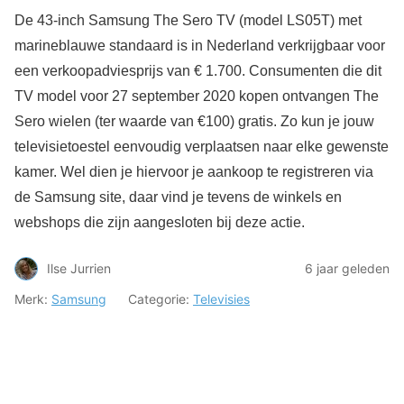
De 43-inch Samsung The Sero TV (model LS05T) met
marineblauwe standaard is in Nederland verkrijgbaar voor
een verkoopadviesprijs van € 1.700. Consumenten die dit
TV model voor 27 september 2020 kopen ontvangen The
Sero wielen (ter waarde van €100) gratis. Zo kun je jouw
televisietoestel eenvoudig verplaatsen naar elke gewenste
kamer. Wel dien je hiervoor je aankoop te registreren via
de Samsung site, daar vind je tevens de winkels en
webshops die zijn aangesloten bij deze actie.
Ilse Jurrien
6 jaar geleden
Merk:
Samsung
Categorie:
Televisies