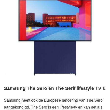
Samsung The Sero en The Serif lifestyle TV’s
Samsung heeft ook de Europese lancering van The Sero
aangekondigd. The Sero is een lifestyle-tv en kan net als