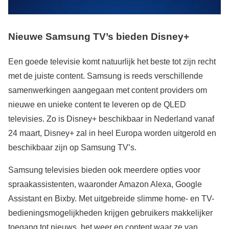
Nieuwe Samsung TV’s bieden Disney+
Een goede televisie komt natuurlijk het beste tot zijn recht
met de juiste content. Samsung is reeds verschillende
samenwerkingen aangegaan met content providers om
nieuwe en unieke content te leveren op de QLED
televisies. Zo is Disney+ beschikbaar in Nederland vanaf
24 maart, Disney+ zal in heel Europa worden uitgerold en
beschikbaar zijn op Samsung TV’s.
Samsung televisies bieden ook meerdere opties voor
spraakassistenten, waaronder Amazon Alexa, Google
Assistant en Bixby. Met uitgebreide slimme home- en TV-
bedieningsmogelijkheden krijgen gebruikers makkelijker
toegang tot nieuws, het weer en content waar ze van