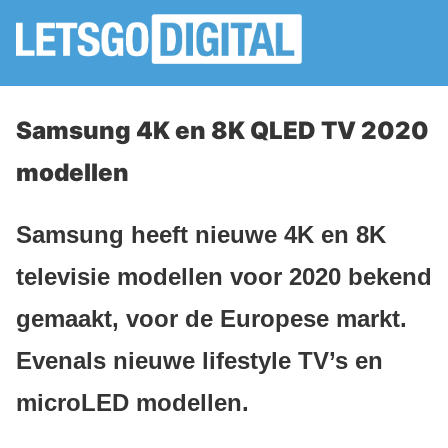
Samsung 4K en 8K QLED TV 2020
modellen
Samsung heeft nieuwe 4K en 8K
televisie modellen voor 2020 bekend
gemaakt, voor de Europese markt.
Evenals nieuwe lifestyle TV’s en
microLED modellen.