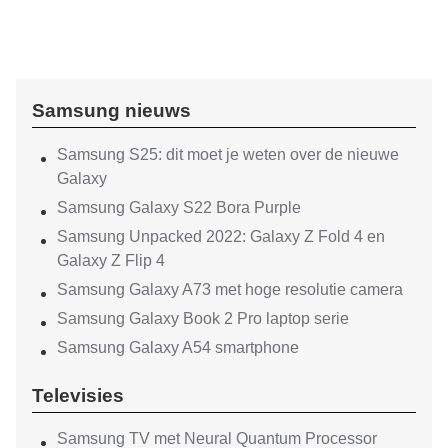
Samsung nieuws
Samsung S25: dit moet je weten over de nieuwe
Galaxy
Samsung Galaxy S22 Bora Purple
Samsung Unpacked 2022: Galaxy Z Fold 4 en
Galaxy Z Flip 4
Samsung Galaxy A73 met hoge resolutie camera
Samsung Galaxy Book 2 Pro laptop serie
Samsung Galaxy A54 smartphone
Televisies
Samsung TV met Neural Quantum Processor