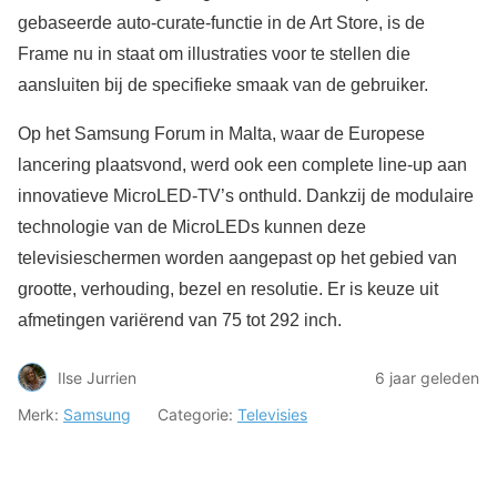
gebaseerde auto-curate-functie in de Art Store, is de
Frame nu in staat om illustraties voor te stellen die
aansluiten bij de specifieke smaak van de gebruiker.
Op het Samsung Forum in Malta, waar de Europese
lancering plaatsvond, werd ook een complete line-up aan
innovatieve MicroLED-TV’s onthuld. Dankzij de modulaire
technologie van de MicroLEDs kunnen deze
televisieschermen worden aangepast op het gebied van
grootte, verhouding, bezel en resolutie. Er is keuze uit
afmetingen variërend van 75 tot 292 inch.
Ilse Jurrien
6 jaar geleden
Merk:
Samsung
Categorie:
Televisies