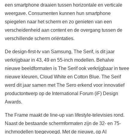
een smartphone draaien tussen horizontale en verticale
weergave. Consumenten kunnen hun smartphone
spiegelen naar het scherm en zo genieten van een
verscheidenheid aan content en de overgang tussen de
verschillende scherm oriëntaties.
De design-first-tv van Samsung, The Serif, is dit jaar
verkrijgbaar in 43, 49 en 55-inch modellen. Behalve
nieuwe beeldformaten is The Serif ook verkrijgbaar in twee
nieuwe kleuren, Cloud White en Cotton Blue. The Serif
werd dit jaar samen met The Sero erkend voor innovatief
productontwerp op de International Forum (iF) Design
Awards.
The Frame maakt de line-up van lifestyle-televisies rond.
Naast de bestaande schermformaten zijn de 32- en 75-
inchmodellen toegevoegd. Met de nieuwe, op AI