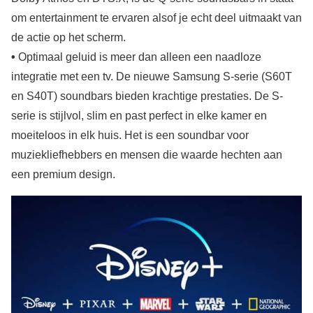
om entertainment te ervaren alsof je echt deel uitmaakt van
de actie op het scherm.
•
Optimaal geluid is meer dan alleen een naadloze
integratie met een tv. De nieuwe Samsung S-serie (S60T
en S40T) soundbars bieden krachtige prestaties. De S-
serie is stijlvol, slim en past perfect in elke kamer en
moeiteloos in elk huis. Het is een soundbar voor
muziekliefhebbers en mensen die waarde hechten aan
een premium design.