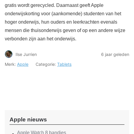
gratis wordt gerecycled. Daarnaast geeft Apple
onderwijskorting voor (aankomende) studenten van het
hoger onderwijs, hun ouders en leerkrachten evenals
mensen die thuisonderwijs geven of op een andere wijze
verbonden zijn aan het onderwijs.
Ilse Jurrien
6 jaar geleden
Merk:
Apple
Categorie:
Tablets
Apple nieuws
Apple Watch 8 bandjes