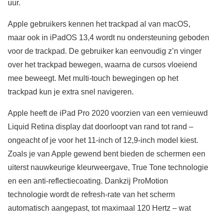
uur.
Apple gebruikers kennen het trackpad al van macOS,
maar ook in iPadOS 13,4 wordt nu ondersteuning geboden
voor de trackpad. De gebruiker kan eenvoudig z’n vinger
over het trackpad bewegen, waarna de cursos vloeiend
mee beweegt. Met multi-touch bewegingen op het
trackpad kun je extra snel navigeren.
Apple heeft de iPad Pro 2020 voorzien van een vernieuwd
Liquid Retina display dat doorloopt van rand tot rand –
ongeacht of je voor het 11-inch of 12,9-inch model kiest.
Zoals je van Apple gewend bent bieden de schermen een
uiterst nauwkeurige kleurweergave, True Tone technologie
en een anti-reflectiecoating. Dankzij ProMotion
technologie wordt de refresh-rate van het scherm
automatisch aangepast, tot maximaal 120 Hertz – wat