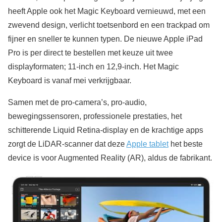
heeft Apple ook het Magic Keyboard vernieuwd, met een
zwevend design, verlicht toetsenbord en een trackpad om
fijner en sneller te kunnen typen. De nieuwe Apple iPad
Pro is per direct te bestellen met keuze uit twee
displayformaten; 11-inch en 12,9-inch. Het Magic
Keyboard is vanaf mei verkrijgbaar.
Samen met de pro-camera’s, pro-audio,
bewegingssensoren, professionele prestaties, het
schitterende Liquid Retina-display en de krachtige apps
zorgt de LiDAR-scanner dat deze
Apple tablet
het beste
device is voor Augmented Reality (AR), aldus de fabrikant.