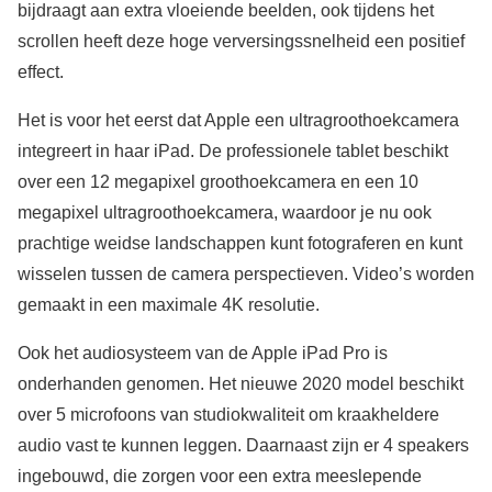
bijdraagt aan extra vloeiende beelden, ook tijdens het
scrollen heeft deze hoge verversingssnelheid een positief
effect.
Het is voor het eerst dat Apple een ultragroothoekcamera
integreert in haar iPad. De professionele tablet beschikt
over een 12 megapixel groothoekcamera en een 10
megapixel ultragroothoekcamera, waardoor je nu ook
prachtige weidse landschappen kunt fotograferen en kunt
wisselen tussen de camera perspectieven. Video’s worden
gemaakt in een maximale 4K resolutie.
Ook het audiosysteem van de Apple iPad Pro is
onderhanden genomen. Het nieuwe 2020 model beschikt
over 5 microfoons van studiokwaliteit om kraakheldere
audio vast te kunnen leggen. Daarnaast zijn er 4 speakers
ingebouwd, die zorgen voor een extra meeslepende