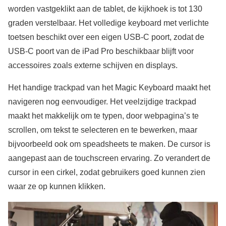
worden vastgeklikt aan de tablet, de kijkhoek is tot 130
graden verstelbaar. Het volledige keyboard met verlichte
toetsen beschikt over een eigen USB-C poort, zodat de
USB-C poort van de iPad Pro beschikbaar blijft voor
accessoires zoals externe schijven en displays.
Het handige trackpad van het Magic Keyboard maakt het
navigeren nog eenvoudiger. Het veelzijdige trackpad
maakt het makkelijk om te typen, door webpagina’s te
scrollen, om tekst te selecteren en te bewerken, maar
bijvoorbeeld ook om speadsheets te maken. De cursor is
aangepast aan de touchscreen ervaring. Zo verandert de
cursor in een cirkel, zodat gebruikers goed kunnen zien
waar ze op kunnen klikken.