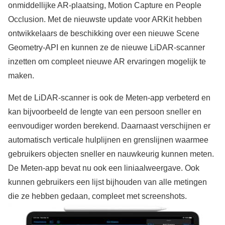
onmiddellijke AR-plaatsing, Motion Capture en People
Occlusion. Met de nieuwste update voor ARKit hebben
ontwikkelaars de beschikking over een nieuwe Scene
Geometry-API en kunnen ze de nieuwe LiDAR-scanner
inzetten om compleet nieuwe AR ervaringen mogelijk te
maken.
Met de LiDAR-scanner is ook de Meten-app verbeterd en
kan bijvoorbeeld de lengte van een persoon sneller en
eenvoudiger worden berekend. Daarnaast verschijnen er
automatisch verticale hulplijnen en grenslijnen waarmee
gebruikers objecten sneller en nauwkeurig kunnen meten.
De Meten-app bevat nu ook een liniaalweergave. Ook
kunnen gebruikers een lijst bijhouden van alle metingen
die ze hebben gedaan, compleet met screenshots.