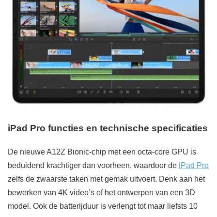
iPad Pro functies en technische specificaties
De nieuwe A12Z Bionic-chip met een octa-core GPU is
beduidend krachtiger dan voorheen, waardoor de
iPad Pro
zelfs de zwaarste taken met gemak uitvoert. Denk aan het
bewerken van 4K video’s of het ontwerpen van een 3D
model. Ook de batterijduur is verlengt tot maar liefsts 10