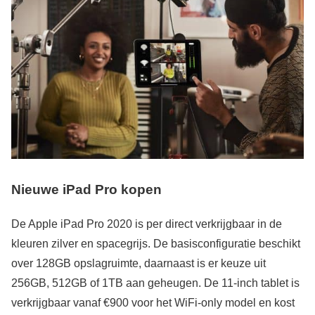
Nieuwe iPad Pro kopen
De Apple iPad Pro 2020 is per direct verkrijgbaar in de
kleuren zilver en spacegrijs. De basisconfiguratie beschikt
over 128GB opslagruimte, daarnaast is er keuze uit
256GB, 512GB of 1TB aan geheugen. De 11-inch tablet is
verkrijgbaar vanaf €900 voor het WiFi-only model en kost