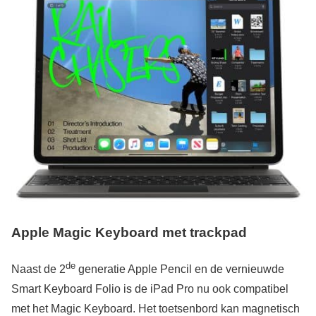
Apple Magic Keyboard met trackpad
de
Naast de 2
generatie Apple Pencil en de vernieuwde
Smart Keyboard Folio is de iPad Pro nu ook compatibel
met het Magic Keyboard. Het toetsenbord kan magnetisch