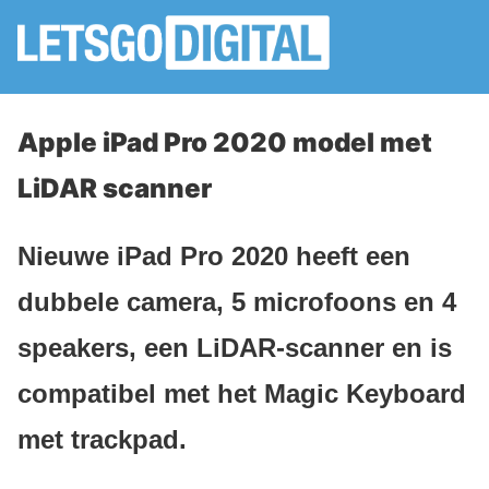
Apple iPad Pro 2020 model met
LiDAR scanner
Nieuwe iPad Pro 2020 heeft een
dubbele camera, 5 microfoons en 4
speakers, een LiDAR-scanner en is
compatibel met het Magic Keyboard
met trackpad.