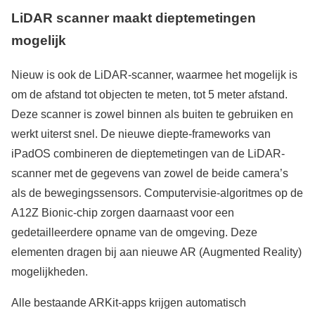
LiDAR scanner maakt dieptemetingen
mogelijk
Nieuw is ook de LiDAR-scanner, waarmee het mogelijk is
om de afstand tot objecten te meten, tot 5 meter afstand.
Deze scanner is zowel binnen als buiten te gebruiken en
werkt uiterst snel. De nieuwe diepte-frameworks van
iPadOS combineren de dieptemetingen van de LiDAR-
scanner met de gegevens van zowel de beide camera’s
als de bewegingssensors. Computervisie-algoritmes op de
A12Z Bionic-chip zorgen daarnaast voor een
gedetailleerdere opname van de omgeving. Deze
elementen dragen bij aan nieuwe AR (Augmented Reality)
mogelijkheden.
Alle bestaande ARKit-apps krijgen automatisch