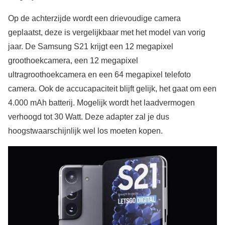
Op de achterzijde wordt een drievoudige camera
geplaatst, deze is vergelijkbaar met het model van vorig
jaar. De Samsung S21 krijgt een 12 megapixel
groothoekcamera, een 12 megapixel
ultragroothoekcamera en een 64 megapixel telefoto
camera. Ook de accucapaciteit blijft gelijk, het gaat om een
4.000 mAh batterij. Mogelijk wordt het laadvermogen
verhoogd tot 30 Watt. Deze adapter zal je dus
hoogstwaarschijnlijk wel los moeten kopen.