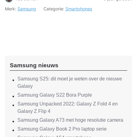
Merk:
Samsung
Categorie:
Smartphones
Samsung nieuws
Samsung S25: dit moet je weten over de nieuwe
Galaxy
Samsung Galaxy S22 Bora Purple
Samsung Unpacked 2022: Galaxy Z Fold 4 en
Galaxy Z Flip 4
Samsung Galaxy A73 met hoge resolutie camera
Samsung Galaxy Book 2 Pro laptop serie