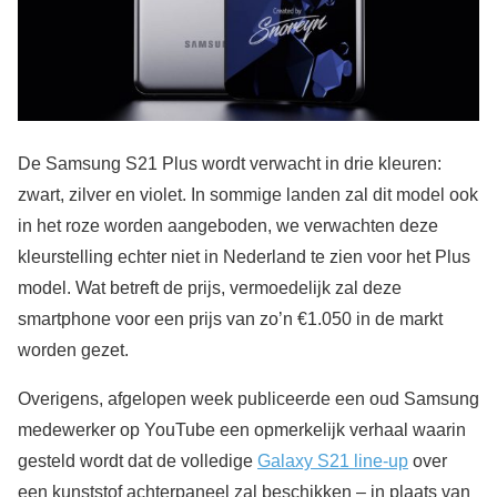
De Samsung S21 Plus wordt verwacht in drie kleuren:
zwart, zilver en violet. In sommige landen zal dit model ook
in het roze worden aangeboden, we verwachten deze
kleurstelling echter niet in Nederland te zien voor het Plus
model. Wat betreft de prijs, vermoedelijk zal deze
smartphone voor een prijs van zo’n €1.050 in de markt
worden gezet.
Overigens, afgelopen week publiceerde een oud Samsung
medewerker op YouTube een opmerkelijk verhaal waarin
gesteld wordt dat de volledige
Galaxy S21 line-up
over
een kunststof achterpaneel zal beschikken – in plaats van