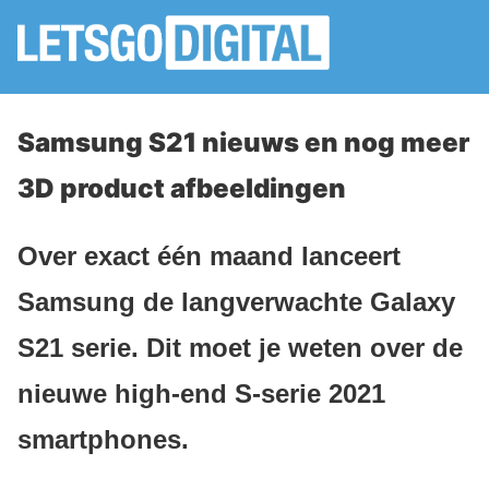
Samsung S21 nieuws en nog meer
3D product afbeeldingen
Over exact één maand lanceert
Samsung de langverwachte Galaxy
S21 serie. Dit moet je weten over de
nieuwe high-end S-serie 2021
smartphones.