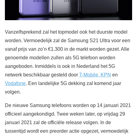
Vanzelfsprekend zal het topmodel ook het duurste model
worden. Vermoedelijk zal de Samsung S21 Ultra voor een
vanaf prijs van zo’n €1.300 in de markt worden gezet. Alle
genoemde modellen zullen als 5G telefoon worden
aangeboden. Inmiddels is ook in Nederland het 5G
netwerk beschikbaar gesteld door
T-Mobile, KPN
en
Vodafone
. Een landelijke 5G dekking zal komend jaar
volgen.
De nieuwe Samsung telefoons worden op 14 januari 2021
officieel aangekondigd. Twee weken later, op vrijdag 29
januari 2021 zal de officiële release volgen. In de
tussentijd wordt een preorder actie opgezet, vermoedelijk