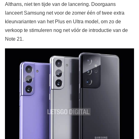
Althans, niet ten tijde van de lancering. Doorgaans
lanceert Samsung net voor de zomer één of twee extra
kleurvarianten van het Plus en Ultra model, om zo de
verkoop te stimuleren nog net vóór de introductie van de
Note 21.