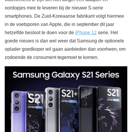
oordopjes mee te leveren bij de nieuwe S-serie
smartphones. De Zuid-Koreaanse fabrikant volgt hiermee
in de voetsporen van Apple, die in september dit jaar
hetzelfde besloot te doen voor de
iPhone 12
serie. Het
goede nieuws is dan wel weer dat Samsung de optionele
oplader goedkoper wil gaan aanbieden dan voorheen, om
zodoende de consument tegemoet te komen.