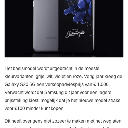
Het basismodel wordt uitgebracht in de meeste
kleurvarianten; grijs, wit, violet en roze. Vorig jaar kreeg de
Galaxy S20 5G een verkoopadviesprijs van € 1.000.
Verwacht wordt dat Samsung dit jaar voor een lagere
prijsstelling kiest, mogelijk dat je het nieuwe model straks
voor €100 minder kunt kopen.
Dit heeft overigens niet zozeer te maken met het weglaten