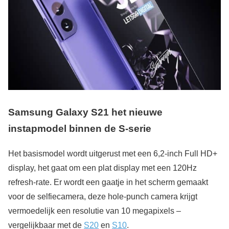
Samsung Galaxy S21 het nieuwe
instapmodel binnen de S-serie
Het basismodel wordt uitgerust met een 6,2-inch Full HD+
display, het gaat om een plat display met een 120Hz
refresh-rate. Er wordt een gaatje in het scherm gemaakt
voor de selfiecamera, deze hole-punch camera krijgt
vermoedelijk een resolutie van 10 megapixels –
vergelijkbaar met de
S20
en
S10
.