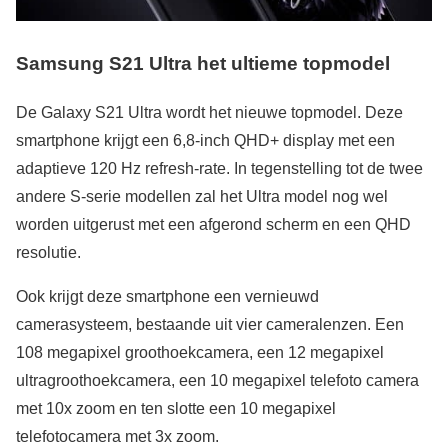
Samsung S21 Ultra het ultieme topmodel
De Galaxy S21 Ultra wordt het nieuwe topmodel. Deze
smartphone krijgt een 6,8-inch QHD+ display met een
adaptieve 120 Hz refresh-rate. In tegenstelling tot de twee
andere S-serie modellen zal het Ultra model nog wel
worden uitgerust met een afgerond scherm en een QHD
resolutie.
Ook krijgt deze smartphone een vernieuwd
camerasysteem, bestaande uit vier cameralenzen. Een
108 megapixel groothoekcamera, een 12 megapixel
ultragroothoekcamera, een 10 megapixel telefoto camera
met 10x zoom en ten slotte een 10 megapixel
telefotocamera met 3x zoom.