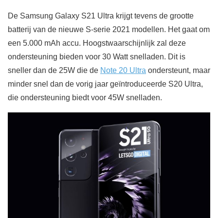
De Samsung Galaxy S21 Ultra krijgt tevens de grootte
batterij van de nieuwe S-serie 2021 modellen. Het gaat om
een 5.000 mAh accu. Hoogstwaarschijnlijk zal deze
ondersteuning bieden voor 30 Watt snelladen. Dit is
sneller dan de 25W die de
Note 20 Ultra
ondersteunt, maar
minder snel dan de vorig jaar geïntroduceerde S20 Ultra,
die ondersteuning biedt voor 45W snelladen.