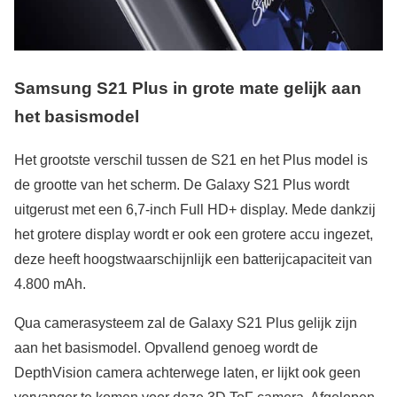
Samsung S21 Plus in grote mate gelijk aan
het basismodel
Het grootste verschil tussen de S21 en het Plus model is
de grootte van het scherm. De Galaxy S21 Plus wordt
uitgerust met een 6,7-inch Full HD+ display. Mede dankzij
het grotere display wordt er ook een grotere accu ingezet,
deze heeft hoogstwaarschijnlijk een batterijcapaciteit van
4.800 mAh.
Qua camerasysteem zal de Galaxy S21 Plus gelijk zijn
aan het basismodel. Opvallend genoeg wordt de
DepthVision camera achterwege laten, er lijkt ook geen