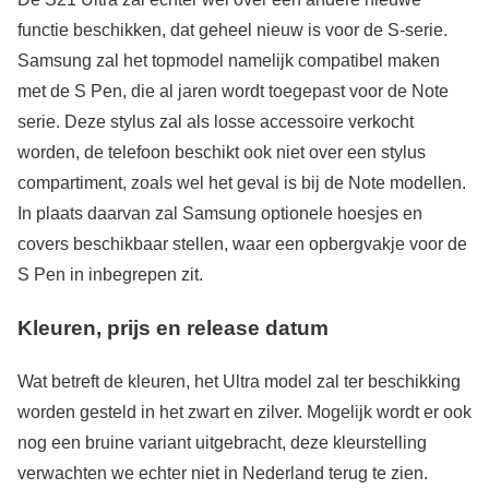
functie beschikken, dat geheel nieuw is voor de S-serie.
Samsung zal het topmodel namelijk compatibel maken
met de S Pen, die al jaren wordt toegepast voor de Note
serie. Deze stylus zal als losse accessoire verkocht
worden, de telefoon beschikt ook niet over een stylus
compartiment, zoals wel het geval is bij de Note modellen.
In plaats daarvan zal Samsung optionele hoesjes en
covers beschikbaar stellen, waar een opbergvakje voor de
S Pen in inbegrepen zit.
Kleuren, prijs en release datum
Wat betreft de kleuren, het Ultra model zal ter beschikking
worden gesteld in het zwart en zilver. Mogelijk wordt er ook
nog een bruine variant uitgebracht, deze kleurstelling
verwachten we echter niet in Nederland terug te zien.