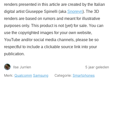
renders presented in this article are created by the Italian
digital artist Giuseppe Spinelli (aka
Snoreyn
). The 3D
renders are based on rumors and meant for illustrative
purposes only. This product is not (yet) for sale. You can
use the copyrighted images for your own website,
YouTube and/or social media channels, please be so
respectful to include a clickable source link into your
publication.
Ilse Jurrien
5 jaar geleden
Merk:
Qualcomm
Samsung
Categorie:
Smartphones