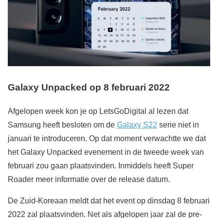
Galaxy Unpacked op 8 februari 2022
Afgelopen week kon je op LetsGoDigital al lezen dat
Samsung heeft besloten om de
Galaxy S22
serie niet in
januari te introduceren. Op dat moment verwachtte we dat
het Galaxy Unpacked evenement in de tweede week van
februari zou gaan plaatsvinden. Inmiddels heeft Super
Roader meer informatie over de release datum.
De Zuid-Koreaan meldt dat het event op dinsdag 8 februari
2022 zal plaatsvinden. Net als afgelopen jaar zal de pre-