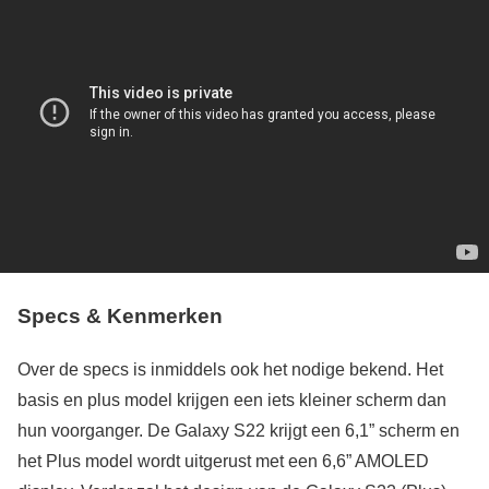
Specs & Kenmerken
Over de specs is inmiddels ook het nodige bekend. Het
basis en plus model krijgen een iets kleiner scherm dan
hun voorganger. De Galaxy S22 krijgt een 6,1” scherm en
het Plus model wordt uitgerust met een 6,6” AMOLED