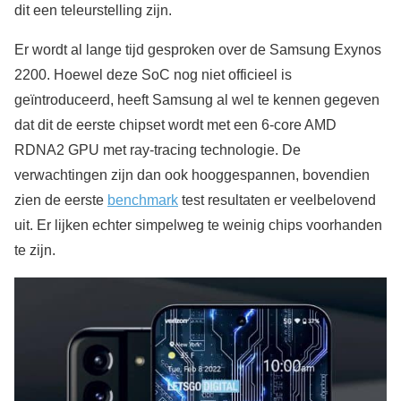
dit een teleurstelling zijn.
Er wordt al lange tijd gesproken over de Samsung Exynos
2200. Hoewel deze SoC nog niet officieel is
geïntroduceerd, heeft Samsung al wel te kennen gegeven
dat dit de eerste chipset wordt met een 6-core AMD
RDNA2 GPU met ray-tracing technologie. De
verwachtingen zijn dan ook hooggespannen, bovendien
zien de eerste
benchmark
test resultaten er veelbelovend
uit. Er lijken echter simpelweg te weinig chips voorhanden
te zijn.