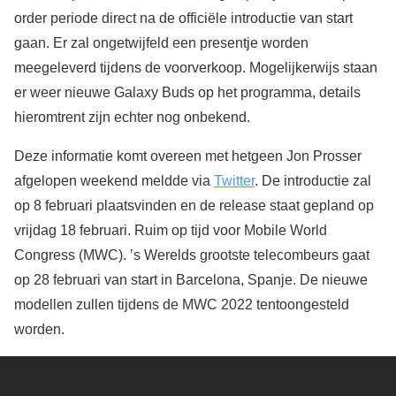
order periode direct na de officiële introductie van start
gaan. Er zal ongetwijfeld een presentje worden
meegeleverd tijdens de voorverkoop. Mogelijkerwijs staan
er weer nieuwe Galaxy Buds op het programma, details
hieromtrent zijn echter nog onbekend.
Deze informatie komt overeen met hetgeen Jon Prosser
afgelopen weekend meldde via
Twitter
. De introductie zal
op 8 februari plaatsvinden en de release staat gepland op
vrijdag 18 februari. Ruim op tijd voor Mobile World
Congress (MWC). ’s Werelds grootste telecombeurs gaat
op 28 februari van start in Barcelona, Spanje. De nieuwe
modellen zullen tijdens de MWC 2022 tentoongesteld
worden.