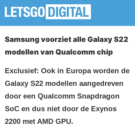
Samsung voorziet alle Galaxy S22
modellen van Qualcomm chip
Exclusief: Ook in Europa worden de
Galaxy S22 modellen aangedreven
door een Qualcomm Snapdragon
SoC en dus niet door de Exynos
2200 met AMD GPU.