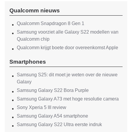
Qualcomm nieuws
Qualcomm Snapdragon 8 Gen 1
Samsung voorziet alle Galaxy S22 modellen van
Qualcomm chip
Qualcomm krijgt boete door overeenkomst Apple
Smartphones
Samsung S25: dit moet je weten over de nieuwe
Galaxy
Samsung Galaxy S22 Bora Purple
Samsung Galaxy A73 met hoge resolutie camera
Sony Xperia 5 III review
Samsung Galaxy A54 smartphone
Samsung Galaxy S22 Ultra eerste indruk