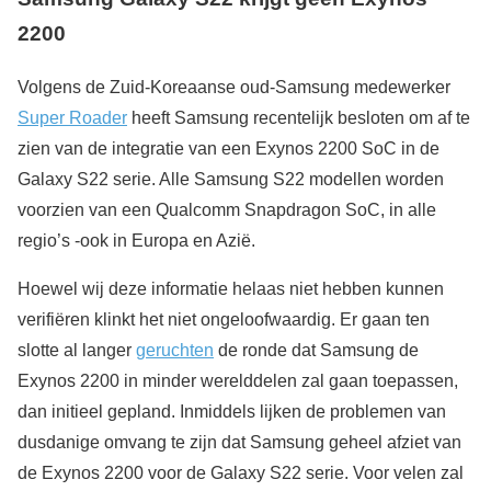
2200
Volgens de Zuid-Koreaanse oud-Samsung medewerker
Super Roader
heeft Samsung recentelijk besloten om af te
zien van de integratie van een Exynos 2200 SoC in de
Galaxy S22 serie. Alle Samsung S22 modellen worden
voorzien van een Qualcomm Snapdragon SoC, in alle
regio’s -ook in Europa en Azië.
Hoewel wij deze informatie helaas niet hebben kunnen
verifiëren klinkt het niet ongeloofwaardig. Er gaan ten
slotte al langer
geruchten
de ronde dat Samsung de
Exynos 2200 in minder werelddelen zal gaan toepassen,
dan initieel gepland. Inmiddels lijken de problemen van
dusdanige omvang te zijn dat Samsung geheel afziet van
de Exynos 2200 voor de Galaxy S22 serie. Voor velen zal