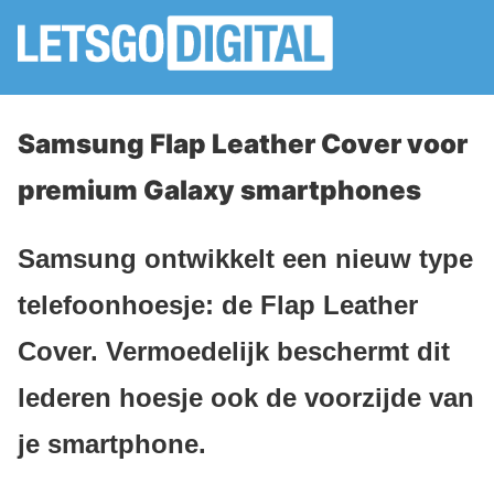
Samsung Flap Leather Cover voor
premium Galaxy smartphones
Samsung ontwikkelt een nieuw type
telefoonhoesje: de Flap Leather
Cover. Vermoedelijk beschermt dit
lederen hoesje ook de voorzijde van
je smartphone.