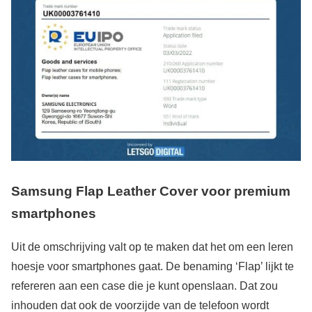
Samsung Flap Leather Cover voor premium
smartphones
Uit de omschrijving valt op te maken dat het om een leren
hoesje voor smartphones gaat. De benaming ‘Flap’ lijkt te
refereren aan een case die je kunt openslaan. Dat zou
inhouden dat ook de voorzijde van de telefoon wordt