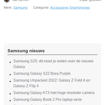
Merk:
Samsung
Categorie:
Accessoires
Smartphones
Samsung nieuws
Samsung S25: dit moet je weten over de nieuwe
Galaxy
Samsung Galaxy S22 Bora Purple
Samsung Unpacked 2022: Galaxy Z Fold 4 en
Galaxy Z Flip 4
Samsung Galaxy A73 met hoge resolutie camera
Samsung Galaxy Book 2 Pro laptop serie