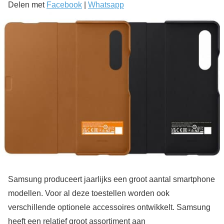
Delen met
Facebook
|
Whatsapp
Samsung produceert jaarlijks een groot aantal smartphone
modellen. Voor al deze toestellen worden ook
verschillende optionele accessoires ontwikkelt. Samsung
heeft een relatief groot assortiment aan