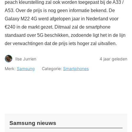
peach kleurstelling zal ook worden toegepast bij de A33 /
A53. Over de prijs is nog geen informatie bekend. De
Galaxy M22 4G werd afgelopen jaar in Nederland voor
€240 in de markt gezet. Ditmaal zal de smartphone
standaard over 5G beschikken, zodoende ligt het in de lijn
der verwachtingen dat de prijs iets hoger zal uitvallen.
Ilse Jurrien
4 jaar geleden
Merk:
Samsung
Categorie:
Smartphones
Samsung nieuws