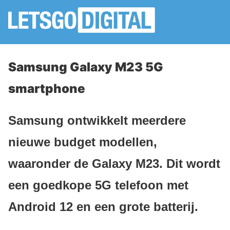
Samsung Galaxy M23 5G
smartphone
Samsung ontwikkelt meerdere
nieuwe budget modellen,
waaronder de Galaxy M23. Dit wordt
een goedkope 5G telefoon met
Android 12 en een grote batterij.