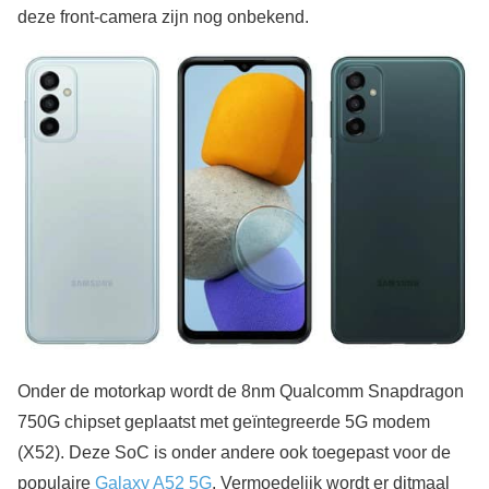
deze front-camera zijn nog onbekend.
Onder de motorkap wordt de 8nm Qualcomm Snapdragon
750G chipset geplaatst met geïntegreerde 5G modem
(X52). Deze SoC is onder andere ook toegepast voor de
populaire
Galaxy A52 5G
. Vermoedelijk wordt er ditmaal