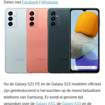
Delen met
Facebook
|
Whatsapp
Nu de Galaxy S21 FE en de Galaxy S22 modellen officieel
zijn geïntroduceerd is het wachten op de meest betaalbare
telefoons van Samsung. Er wordt al geruime tijd
gesproken over de
Galaxy A53
, de
Galaxy A33
en de