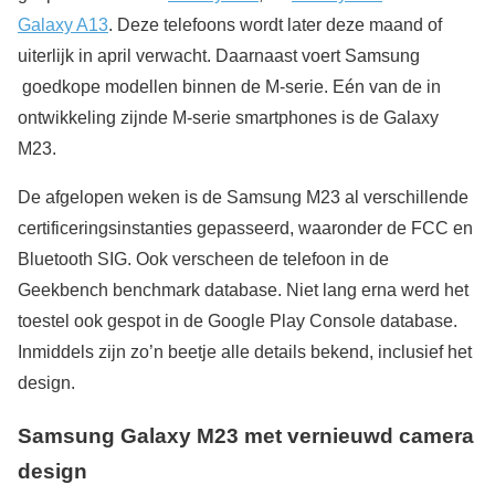
Galaxy A13
. Deze telefoons wordt later deze maand of
uiterlijk in april verwacht. Daarnaast voert Samsung
goedkope modellen binnen de M-serie. Eén van de in
ontwikkeling zijnde M-serie smartphones is de Galaxy
M23.
De afgelopen weken is de Samsung M23 al verschillende
certificeringsinstanties gepasseerd, waaronder de FCC en
Bluetooth SIG. Ook verscheen de telefoon in de
Geekbench benchmark database. Niet lang erna werd het
toestel ook gespot in de Google Play Console database.
Inmiddels zijn zo’n beetje alle details bekend, inclusief het
design.
Samsung Galaxy M23 met vernieuwd camera
design