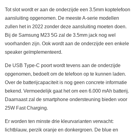
Tot slot wordt er aan de onderzijde een 3.5mm koptelefoon
aansluiting opgenomen. De meeste A-serie modellen
zullen het in 2022 zonder deze aansluiting moeten doen.
Bij de Samsung M23 5G zal de 3.5mm jack nog wel
voorhanden zijn. Ook wordt aan de onderzijde een enkele
speaker geïmplementeerd.
De USB Type-C poort wordt tevens aan de onderzijde
opgenomen, bedoelt om de telefoon op te kunnen laden.
Over de batterijcapaciteit is nog geen concrete informatie
bekend. Vermoedelijk gaat het om een 6.000 mAh batterij.
Daarnaast zal de smartphone ondersteuning bieden voor
25W Fast Charging.
Er worden ten minste drie kleurvarianten verwacht:
lichtblauw, perzik oranje en donkergroen. De blue en