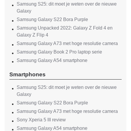
Samsung S25: dit moet je weten over de nieuwe
Galaxy
Samsung Galaxy S22 Bora Purple
Samsung Unpacked 2022: Galaxy Z Fold 4 en
Galaxy Z Flip 4
Samsung Galaxy A73 met hoge resolutie camera
Samsung Galaxy Book 2 Pro laptop serie
Samsung Galaxy A54 smartphone
Smartphones
Samsung S25: dit moet je weten over de nieuwe
Galaxy
Samsung Galaxy S22 Bora Purple
Samsung Galaxy A73 met hoge resolutie camera
Sony Xperia 5 III review
Samsung Galaxy A54 smartphone