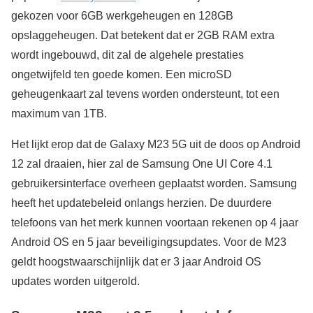
gekozen voor 6GB werkgeheugen en 128GB
opslaggeheugen. Dat betekent dat er 2GB RAM extra
wordt ingebouwd, dit zal de algehele prestaties
ongetwijfeld ten goede komen. Een microSD
geheugenkaart zal tevens worden ondersteunt, tot een
maximum van 1TB.
Het lijkt erop dat de Galaxy M23 5G uit de doos op Android
12 zal draaien, hier zal de Samsung One UI Core 4.1
gebruikersinterface overheen geplaatst worden. Samsung
heeft het updatebeleid onlangs herzien. De duurdere
telefoons van het merk kunnen voortaan rekenen op 4 jaar
Android OS en 5 jaar beveiligingsupdates. Voor de M23
geldt hoogstwaarschijnlijk dat er 3 jaar Android OS
updates worden uitgerold.