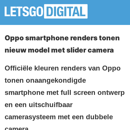
Oppo smartphone renders tonen
nieuw model met slider camera
Officiële kleuren renders van Oppo
tonen onaangekondigde
smartphone met full screen ontwerp
en een uitschuifbaar
camerasysteem met een dubbele
camera.