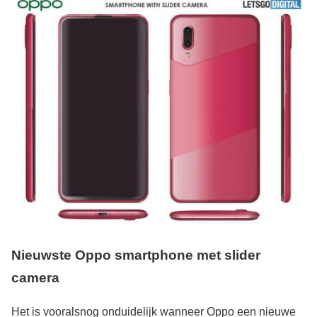
Nieuwste Oppo smartphone met slider
camera
Het is vooralsnog onduidelijk wanneer Oppo een nieuwe