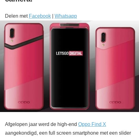
Delen met
Facebook
|
Whatsapp
Afgelopen jaar werd de high-end
Oppo Find X
aangekondigd, een full screen smartphone met een slider