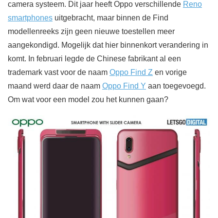
camera systeem. Dit jaar heeft Oppo verschillende
Reno
smartphones
uitgebracht, maar binnen de Find
modellenreeks zijn geen nieuwe toestellen meer
aangekondigd. Mogelijk dat hier binnenkort verandering in
komt. In februari legde de Chinese fabrikant al een
trademark vast voor de naam
Oppo Find Z
en vorige
maand werd daar de naam
Oppo Find Y
aan toegevoegd.
Om wat voor een model zou het kunnen gaan?