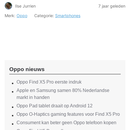
Ilse Jurrien
7 jaar geleden
Merk:
Oppo
Categorie:
Smartphones
Oppo nieuws
Oppo Find X5 Pro eerste indruk
Apple en Samsung samen 80% Nederlandse
markt in handen
Oppo Pad tablet draait op Android 12
Oppo O-Haptics gaming features voor Find X5 Pro
Consument kan beter geen Oppo telefoon kopen