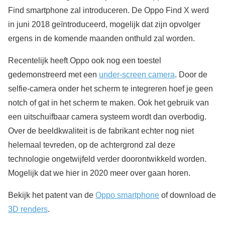
Find smartphone zal introduceren. De Oppo Find X werd
in juni 2018 geïntroduceerd, mogelijk dat zijn opvolger
ergens in de komende maanden onthuld zal worden.
Recentelijk heeft Oppo ook nog een toestel
gedemonstreerd met een
under-screen camera
. Door de
selfie-camera onder het scherm te integreren hoef je geen
notch of gat in het scherm te maken. Ook het gebruik van
een uitschuifbaar camera systeem wordt dan overbodig.
Over de beeldkwaliteit is de fabrikant echter nog niet
helemaal tevreden, op de achtergrond zal deze
technologie ongetwijfeld verder doorontwikkeld worden.
Mogelijk dat we hier in 2020 meer over gaan horen.
Bekijk het patent van de
Oppo smartphone
of download de
3D renders
.