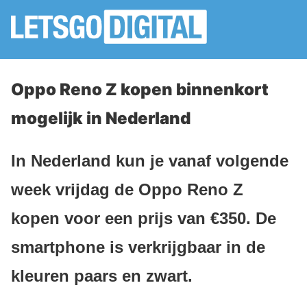
Oppo Reno Z kopen binnenkort
mogelijk in Nederland
In Nederland kun je vanaf volgende
week vrijdag de Oppo Reno Z
kopen voor een prijs van €350. De
smartphone is verkrijgbaar in de
kleuren paars en zwart.