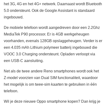
het 3G, 4G en het 4G+ netwerk. Daarnaast wordt Bluetooth
5.0 ondersteunt. Ook de Google Assistant is standaard
ingebouwd.
De mobiele telefoon wordt aangedreven door een 2.2Ghz
MediaTek P90 processor. Er is 4GB werkgeheugen
voorhanden, evenals 128GB opslaggeheugen. Verder is er
een 4.035 mAh Lithium polymeer batterij ingebouwd die
VOOC 3.0 Charging ondersteunt. Opladen verloopt via
een USB-C aansluiting.
Net als de twee andere Reno smartphones wordt ook het
Z-model voorzien van Dual SIM functionaliteit, waardoor
het mogelijk is om twee-sim kaarten te gebruiken in één
telefoon.
Wil je deze nieuwe Oppo smartphone kopen? Dan krijg je