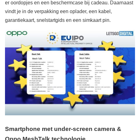
er oordopjes en een beschermcase bij cadeau. Daarnaast
vindt je in de verpakking een oplader, een kabel,
garantiekaart, snelstartgids en een simkaart pin.
Smartphone met under-screen camera &
Oppo MeshTalk technologie