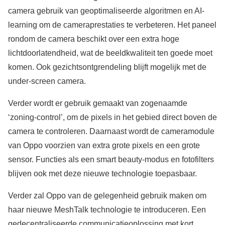
camera gebruik van geoptimaliseerde algoritmen en AI-
learning om de cameraprestaties te verbeteren. Het paneel
rondom de camera beschikt over een extra hoge
lichtdoorlatendheid, wat de beeldkwaliteit ten goede moet
komen. Ook gezichtsontgrendeling blijft mogelijk met de
under-screen camera.
Verder wordt er gebruik gemaakt van zogenaamde
‘zoning-control’, om de pixels in het gebied direct boven de
camera te controleren. Daarnaast wordt de cameramodule
van Oppo voorzien van extra grote pixels en een grote
sensor. Functies als een smart beauty-modus en fotofilters
blijven ook met deze nieuwe technologie toepasbaar.
Verder zal Oppo van de gelegenheid gebruik maken om
haar nieuwe MeshTalk technologie te introduceren. Een
gedecentraliseerde communicatieoplossing met kort