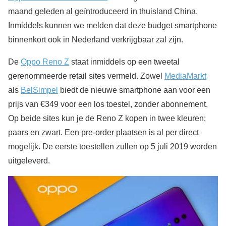
maand geleden al geïntroduceerd in thuisland China.
Inmiddels kunnen we melden dat deze budget smartphone
binnenkort ook in Nederland verkrijgbaar zal zijn.
De
Oppo Reno Z
staat inmiddels op een tweetal
gerenommeerde retail sites vermeld. Zowel
MediaMarkt
als
BelSimpel
biedt de nieuwe smartphone aan voor een
prijs van €349 voor een los toestel, zonder abonnement.
Op beide sites kun je de Reno Z kopen in twee kleuren;
paars en zwart. Een pre-order plaatsen is al per direct
mogelijk. De eerste toestellen zullen op 5 juli 2019 worden
uitgeleverd.