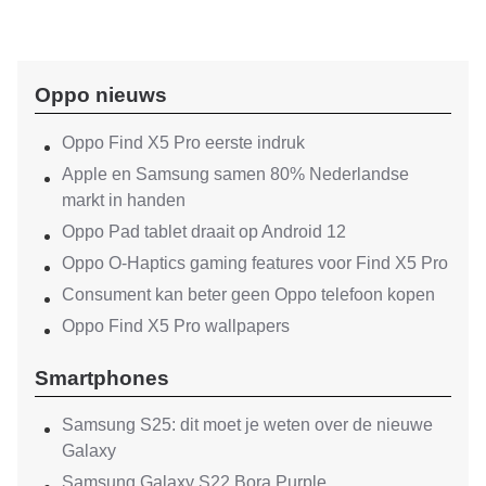
Oppo nieuws
Oppo Find X5 Pro eerste indruk
Apple en Samsung samen 80% Nederlandse
markt in handen
Oppo Pad tablet draait op Android 12
Oppo O-Haptics gaming features voor Find X5 Pro
Consument kan beter geen Oppo telefoon kopen
Oppo Find X5 Pro wallpapers
Smartphones
Samsung S25: dit moet je weten over de nieuwe
Galaxy
Samsung Galaxy S22 Bora Purple