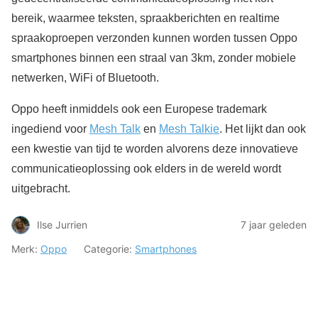
bereik, waarmee teksten, spraakberichten en realtime
spraakoproepen verzonden kunnen worden tussen Oppo
smartphones binnen een straal van 3km, zonder mobiele
netwerken, WiFi of Bluetooth.
Oppo heeft inmiddels ook een Europese trademark
ingediend voor
Mesh Talk
en
Mesh Talkie
. Het lijkt dan ook
een kwestie van tijd te worden alvorens deze innovatieve
communicatieoplossing ook elders in de wereld wordt
uitgebracht.
Ilse Jurrien
7 jaar geleden
Merk:
Oppo
Categorie:
Smartphones