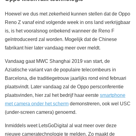
Hoewel we dus met zekerheid kunnen stellen dat de Oppo
Reno Z vanaf eind volgende week in ons land verkrijgbaar
is, is het vooralsnog onbekend wanneer de Reno F
geïntroduceerd zal worden. Mogelijk dat de Chinese
fabrikant hier later vandaag meer over meldt.
Vandaag gaat MWC Shanghai 2019 van start, de
Aziatische variant van de populaire telecombeurs in
Barcelona, die traditiegetrouw jaarlijks rond eind februari
plaatsvindt. Later vandaag zal de Oppo persconferentie
plaatsvinden, hier zal het bedrijf haar eerste
smartphone
met camera onder het scherm
demonstreren, ook wel USC
(under-screen camera) genoemd.
Inmiddels weet LetsGoDigital al wat meer over deze
nieuwe cameratechnologie te melden. Zo maakt de