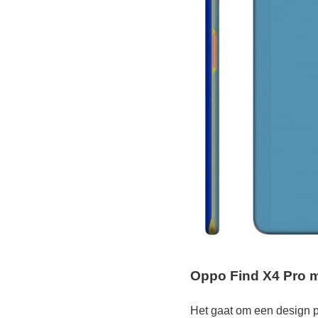
Oppo Find X4 Pro m
Het gaat om een design 