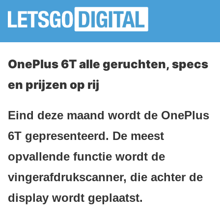
OnePlus 6T alle geruchten, specs
en prijzen op rij
Eind deze maand wordt de OnePlus
6T gepresenteerd. De meest
opvallende functie wordt de
vingerafdrukscanner, die achter de
display wordt geplaatst.