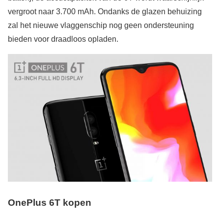
vergroot naar 3.700 mAh. Ondanks de glazen behuizing
zal het nieuwe vlaggenschip nog geen ondersteuning
bieden voor draadloos opladen.
OnePlus 6T kopen