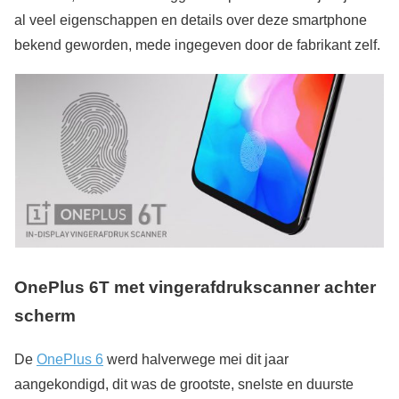
al veel eigenschappen en details over deze smartphone
bekend geworden, mede ingegeven door de fabrikant zelf.
OnePlus 6T met vingerafdrukscanner achter
scherm
De
OnePlus 6
werd halverwege mei dit jaar
aangekondigd, dit was de grootste, snelste en duurste