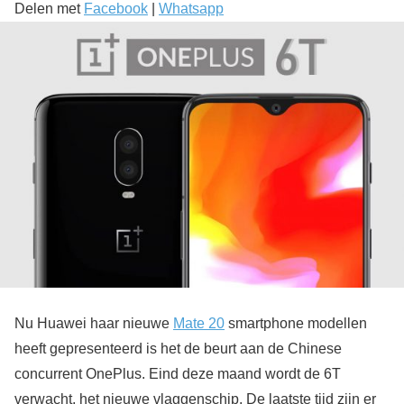
Delen met
Facebook
|
Whatsapp
Nu Huawei haar nieuwe
Mate 20
smartphone modellen
heeft gepresenteerd is het de beurt aan de Chinese
concurrent OnePlus. Eind deze maand wordt de 6T
verwacht, het nieuwe vlaggenschip. De laatste tijd zijn er