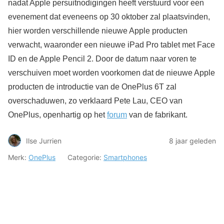
nadat Apple persuitnodigingen heeft verstuurd voor een
evenement dat eveneens op 30 oktober zal plaatsvinden,
hier worden verschillende nieuwe Apple producten
verwacht, waaronder een nieuwe iPad Pro tablet met Face
ID en de Apple Pencil 2. Door de datum naar voren te
verschuiven moet worden voorkomen dat de nieuwe Apple
producten de introductie van de OnePlus 6T zal
overschaduwen, zo verklaard Pete Lau, CEO van
OnePlus, openhartig op het
forum
van de fabrikant.
Ilse Jurrien
8 jaar geleden
Merk:
OnePlus
Categorie:
Smartphones