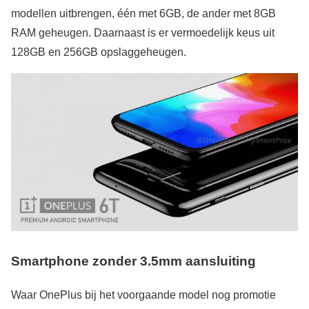
modellen uitbrengen, één met 6GB, de ander met 8GB
RAM geheugen. Daarnaast is er vermoedelijk keus uit
128GB en 256GB opslaggeheugen.
Smartphone zonder 3.5mm aansluiting
Waar OnePlus bij het voorgaande model nog promotie