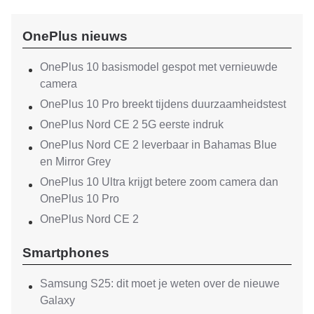
OnePlus nieuws
OnePlus 10 basismodel gespot met vernieuwde
camera
OnePlus 10 Pro breekt tijdens duurzaamheidstest
OnePlus Nord CE 2 5G eerste indruk
OnePlus Nord CE 2 leverbaar in Bahamas Blue
en Mirror Grey
OnePlus 10 Ultra krijgt betere zoom camera dan
OnePlus 10 Pro
OnePlus Nord CE 2
Smartphones
Samsung S25: dit moet je weten over de nieuwe
Galaxy