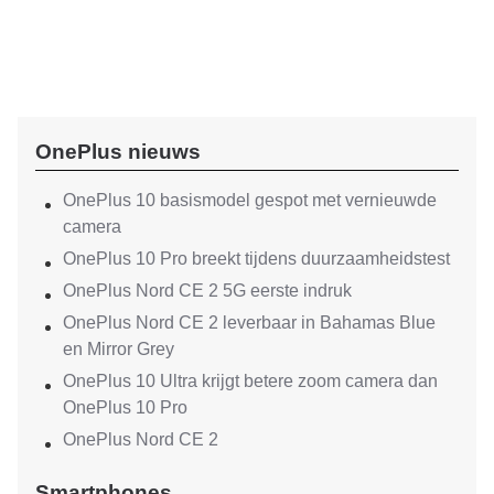
OnePlus nieuws
OnePlus 10 basismodel gespot met vernieuwde
camera
OnePlus 10 Pro breekt tijdens duurzaamheidstest
OnePlus Nord CE 2 5G eerste indruk
OnePlus Nord CE 2 leverbaar in Bahamas Blue
en Mirror Grey
OnePlus 10 Ultra krijgt betere zoom camera dan
OnePlus 10 Pro
OnePlus Nord CE 2
Smartphones