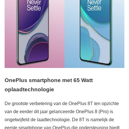
OnePlus smartphone met 65 Watt
oplaadtechnologie
De grootste verbetering van de OnePlus 8T ten opzichte
van de eerder dit jaar gelanceerde OnePlus 8 (Pro) is
ongetwijfeld de laadtechnologie. De 8T is namelijk de
eerste smartphone van OnePlus die ondersteuning biedt