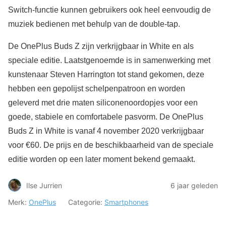
Switch-functie kunnen gebruikers ook heel eenvoudig de
muziek bedienen met behulp van de double-tap.
De OnePlus Buds Z zijn verkrijgbaar in White en als
speciale editie. Laatstgenoemde is in samenwerking met
kunstenaar Steven Harrington tot stand gekomen, deze
hebben een gepolijst schelpenpatroon en worden
geleverd met drie maten siliconenoordopjes voor een
goede, stabiele en comfortabele pasvorm. De OnePlus
Buds Z in White is vanaf 4 november 2020 verkrijgbaar
voor €60. De prijs en de beschikbaarheid van de speciale
editie worden op een later moment bekend gemaakt.
Ilse Jurrien
6 jaar geleden
Merk:
OnePlus
Categorie:
Smartphones