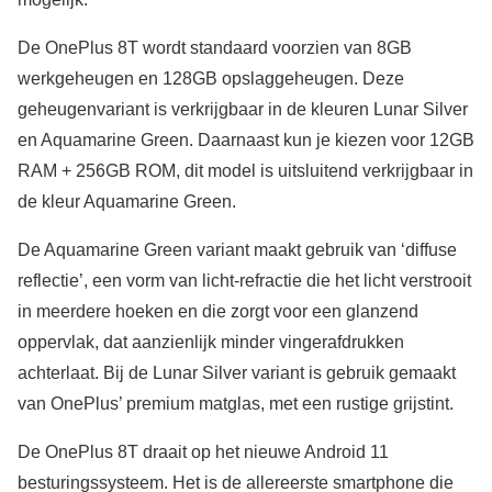
De OnePlus 8T wordt standaard voorzien van 8GB
werkgeheugen en 128GB opslaggeheugen. Deze
geheugenvariant is verkrijgbaar in de kleuren Lunar Silver
en Aquamarine Green. Daarnaast kun je kiezen voor 12GB
RAM + 256GB ROM, dit model is uitsluitend verkrijgbaar in
de kleur Aquamarine Green.
De Aquamarine Green variant maakt gebruik van ‘diffuse
reflectie’, een vorm van licht-refractie die het licht verstrooit
in meerdere hoeken en die zorgt voor een glanzend
oppervlak, dat aanzienlijk minder vingerafdrukken
achterlaat. Bij de Lunar Silver variant is gebruik gemaakt
van OnePlus’ premium matglas, met een rustige grijstint.
De OnePlus 8T draait op het nieuwe Android 11
besturingssysteem. Het is de allereerste smartphone die