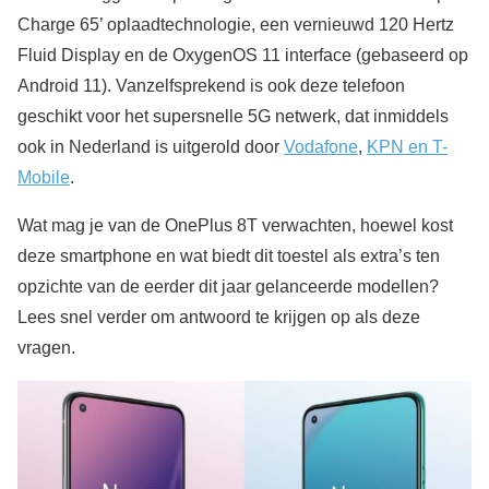
Charge 65’ oplaadtechnologie, een vernieuwd 120 Hertz
Fluid Display en de OxygenOS 11 interface (gebaseerd op
Android 11). Vanzelfsprekend is ook deze telefoon
geschikt voor het supersnelle 5G netwerk, dat inmiddels
ook in Nederland is uitgerold door
Vodafone
,
KPN en T-
Mobile
.
Wat mag je van de OnePlus 8T verwachten, hoewel kost
deze smartphone en wat biedt dit toestel als extra’s ten
opzichte van de eerder dit jaar gelanceerde modellen?
Lees snel verder om antwoord te krijgen op als deze
vragen.