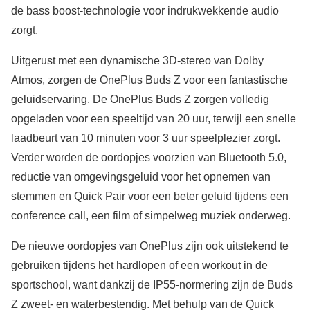
de bass boost-technologie voor indrukwekkende audio
zorgt.
Uitgerust met een dynamische 3D-stereo van Dolby
Atmos, zorgen de OnePlus Buds Z voor een fantastische
geluidservaring. De OnePlus Buds Z zorgen volledig
opgeladen voor een speeltijd van 20 uur, terwijl een snelle
laadbeurt van 10 minuten voor 3 uur speelplezier zorgt.
Verder worden de oordopjes voorzien van Bluetooth 5.0,
reductie van omgevingsgeluid voor het opnemen van
stemmen en Quick Pair voor een beter geluid tijdens een
conference call, een film of simpelweg muziek onderweg.
De nieuwe oordopjes van OnePlus zijn ook uitstekend te
gebruiken tijdens het hardlopen of een workout in de
sportschool, want dankzij de IP55-normering zijn de Buds
Z zweet- en waterbestendig. Met behulp van de Quick