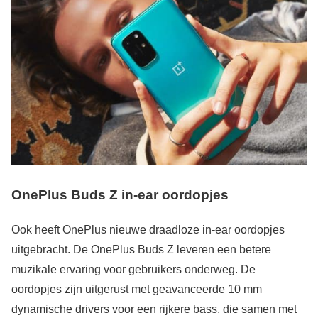
OnePlus Buds Z
in-ear oordopjes
Ook heeft OnePlus nieuwe draadloze in-ear oordopjes
uitgebracht. De OnePlus Buds Z leveren een betere
muzikale ervaring voor gebruikers onderweg. De
oordopjes zijn uitgerust met geavanceerde 10 mm
dynamische drivers voor een rijkere bass, die samen met