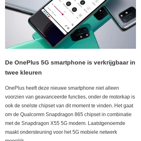
De OnePlus 5G smartphone is verkrijgbaar in
twee kleuren
OnePlus heeft deze nieuwe smartphone niet alleen
voorzien van geavanceerde functies, onder de motorkap is
ook de snelste chipset van dit moment te vinden. Het gaat
om de Qualcomm Snapdragon 865 chipset in combinatie
met de Snapdragon X55 5G modem. Laatstgenoemde
maakt ondersteuning voor het 5G mobiele netwerk
mogelijk.