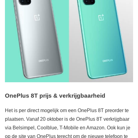
OnePlus 8T prijs & verkrijgbaarheid
Het is per direct mogelijk om een OnePlus 8T preorder te
plaatsen. Vanaf 20 oktober is de OnePlus 8T verkrijgbaar
via Belsimpel, Coolblue, T-Mobile en Amazon. Ook kun je
op de site van OnePlus terecht om de nieuwe telefoon te