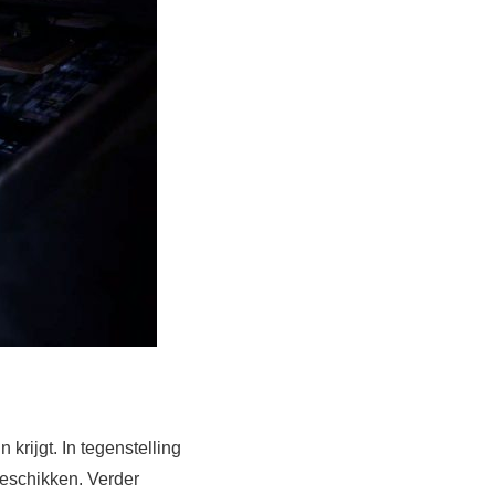
krijgt. In tegenstelling
beschikken. Verder