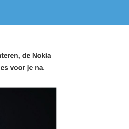
teren, de Nokia
es voor je na.