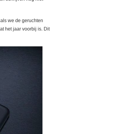
 als we de geruchten
et jaar voorbij is. Dit