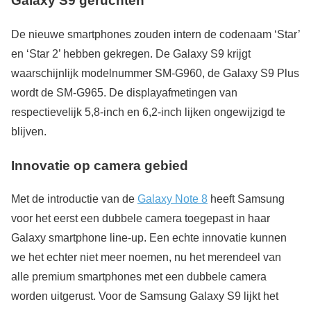
Galaxy S9 geruchten
De nieuwe smartphones zouden intern de codenaam ‘Star’
en ‘Star 2’ hebben gekregen. De Galaxy S9 krijgt
waarschijnlijk modelnummer SM-G960, de Galaxy S9 Plus
wordt de SM-G965. De displayafmetingen van
respectievelijk 5,8-inch en 6,2-inch lijken ongewijzigd te
blijven.
Innovatie op camera gebied
Met de introductie van de
Galaxy Note 8
heeft Samsung
voor het eerst een dubbele camera toegepast in haar
Galaxy smartphone line-up. Een echte innovatie kunnen
we het echter niet meer noemen, nu het merendeel van
alle premium smartphones met een dubbele camera
worden uitgerust. Voor de Samsung Galaxy S9 lijkt het