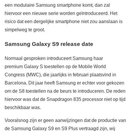
een modulaire Samsung smartphone komt, dan zal
hiervoor een nieuwe serie worden geïntroduceerd. Het
risico dat een dergelijke smartphone niet zou aanslaan is
simpelweg te groot.
Samsung Galaxy S9 release date
Normaal gesproken introduceert Samsung haar
premium Galaxy S toestellen op de Mobile World
Congress (MWC), die jaarlijks in februari plaatsvind in
Barcelona. Dit jaar heeft Samsung er echter voor gekozen
om de S8 toestellen na de beurs te introduceren. De reden
hiervoor was dat de Snapdragon 835 processor niet op tijd
beschikbaar was.
Vooralsnog zijn er geen aanwijzingen dat de productie van
de Samsung Galaxy S9 en S9 Plus vertraagd zijn, wij