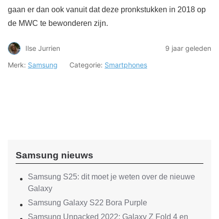
gaan er dan ook vanuit dat deze pronkstukken in 2018 op
de MWC te bewonderen zijn.
Ilse Jurrien
9 jaar geleden
Merk:
Samsung
Categorie:
Smartphones
Samsung nieuws
Samsung S25: dit moet je weten over de nieuwe
Galaxy
Samsung Galaxy S22 Bora Purple
Samsung Unpacked 2022: Galaxy Z Fold 4 en