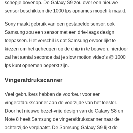
schepje bovenop. De Galaxy S9 zou over een nieuwe
sensor beschikken die 1000 fps opnames mogelijk maakt.
Sony maakt gebruik van een gestapelde sensor, ook
Samsung zou een sensor met een drie-laags design
toepassen. Het verschil is dat Samsung ervoor lijkt te
kiezen om het geheugen op de chip in te bouwen, hierdoor
zal het aantal seconde dat je slow motion video’s @ 1000
fps kunt opnemen beperkt zijn.
Vingerafdrukscanner
Veel gebruikers hebben de voorkeur voor een
vingerafdrukscanner aan de voorzijde van het toestel.
Door het nieuwe bezel-vrije design van de Galaxy S8 en
Note 8 heeft Samsung de vingerafdrukscanner naar de
achterzijde verplaatst. De Samsung Galaxy S9 lijkt de