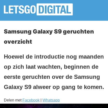
Samsung Galaxy S9 geruchten
overzicht
Hoewel de introductie nog maanden
op zich laat wachten, beginnen de
eerste geruchten over de Samsung
Galaxy S9 alweer op gang te komen.
Delen met
Facebook
|
Whatsapp