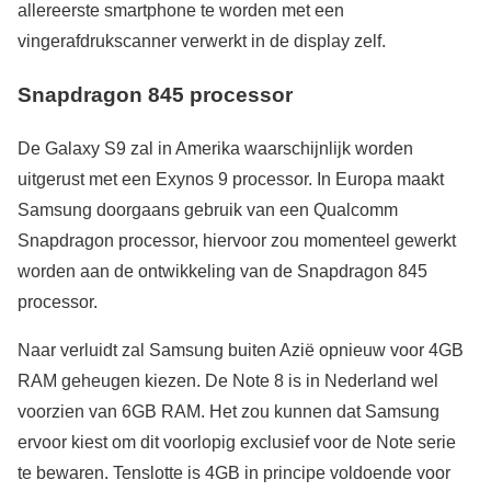
allereerste smartphone te worden met een
vingerafdrukscanner verwerkt in de display zelf.
Snapdragon 845 processor
De Galaxy S9 zal in Amerika waarschijnlijk worden
uitgerust met een Exynos 9 processor. In Europa maakt
Samsung doorgaans gebruik van een Qualcomm
Snapdragon processor, hiervoor zou momenteel gewerkt
worden aan de ontwikkeling van de Snapdragon 845
processor.
Naar verluidt zal Samsung buiten Azië opnieuw voor 4GB
RAM geheugen kiezen. De Note 8 is in Nederland wel
voorzien van 6GB RAM. Het zou kunnen dat Samsung
ervoor kiest om dit voorlopig exclusief voor de Note serie
te bewaren. Tenslotte is 4GB in principe voldoende voor