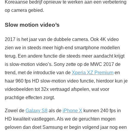
Koreaanse bedrijf opnieuw te werken aan een verbetering
op camera gebied.
Slow motion video’s
2017 is het jaar van de dubbele camera. Ook 4K video
zien we in steeds meer high-end smartphone modellen
terug. Een andere functie die steeds meer aandacht krijgt
is slow-motion video’s. Sony zette op de MWC 2017 de
trend, met de introductie van de
Xperia XZ Premium
en
haar 960 fps HD slow-motion video functie, hierdoor kun je
videobeelden tot 32x vertraagd afspelen, wat voor
prachtige effecten zorgt.
Zowel de
Galaxy S8
als de
iPhone X
kunnen 240 fps in
HD kwaliteit vastleggen. Als we de geruchten mogen
geloven dan doet Samsung er begin volgend jaar nog een