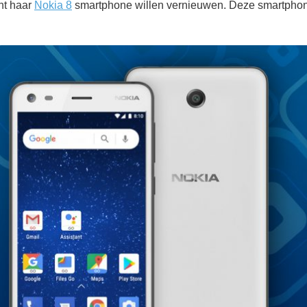
nt haar
Nokia 8
smartphone willen vernieuwen. Deze smartphon