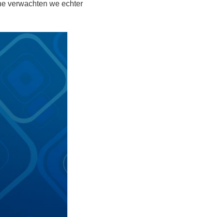
e verwachten we echter