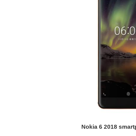
Nokia 6 2018 smar