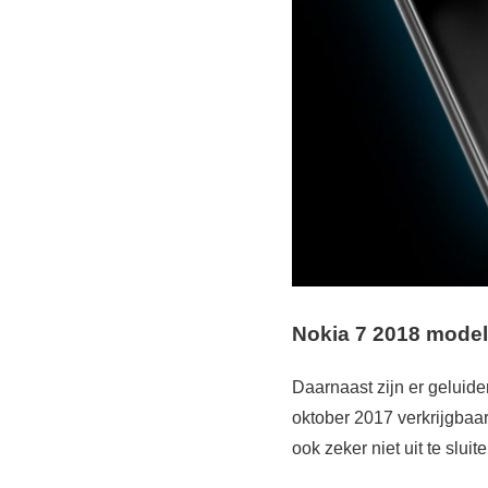
Nokia 7 2018 model
Daarnaast zijn er gelui
oktober 2017 verkrijgbaar
ook zeker niet uit te slui