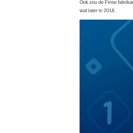
Ook zou de Finse fabrika
wat later in 2018.