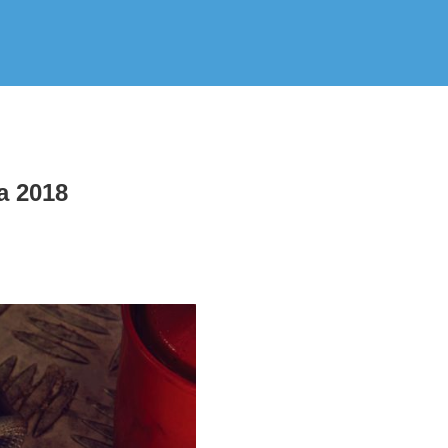
a 2018