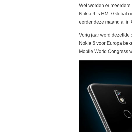
Wel worden er meerdere N
Nokia 9 is HMD Global 
eerder deze maand al in
Vorig jaar werd dezelfde
Nokia 6 voor Europa bek
Mobile World Congress w