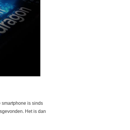
e smartphone is sinds
atsgevonden. Het is dan