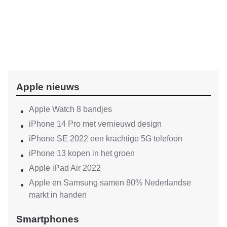
Apple nieuws
Apple Watch 8 bandjes
iPhone 14 Pro met vernieuwd design
iPhone SE 2022 een krachtige 5G telefoon
iPhone 13 kopen in het groen
Apple iPad Air 2022
Apple en Samsung samen 80% Nederlandse
markt in handen
Smartphones