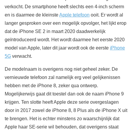
verkocht. De smartphone heeft slechts een 4-inch scherm
en is daarmee de kleinste
Apple telefoon
ooit. Er wordt al
langer gesproken over een mogelijk opvolger, het lijkt erop
dat de iPhone SE 2 in maart 2020 daadwerkelijk
geïntroduceerd wordt. Het wordt daarmee het eerste 2020
model van Apple, later dit jaar wordt ook de eerste
iPhone
5G
verwacht.
De modelnaam is overigens nog niet geheel zeker. De
vernieuwde telefoon zal namelijk erg veel gelijkenissen
hebben met de iPhone 8, zeker qua ontwerp.
Mogelijkerwijs gaat dit toestel dan ook de naam iPhone 9
krijgen. Ten slotte heeft Apple deze serie overgeslagen
door in 2017 zowel de iPhone 8, 8 Plus als de iPhone X uit
te brengen. Het is echter minstens zo waarschijnlijk dat
Apple haar SE-serie wil behouden, dat overigens staat