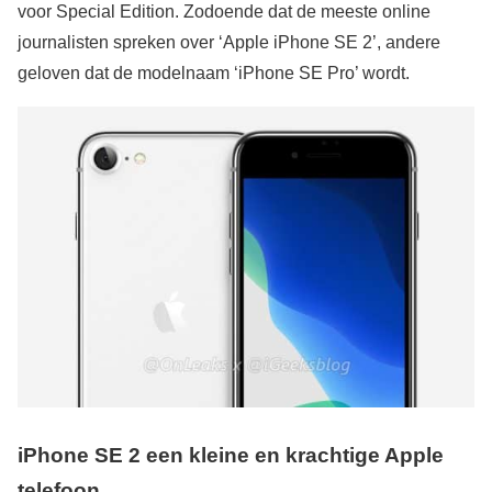
voor Special Edition. Zodoende dat de meeste online
journalisten spreken over ‘Apple iPhone SE 2’, andere
geloven dat de modelnaam ‘iPhone SE Pro’ wordt.
iPhone SE 2 een kleine en krachtige Apple
telefoon