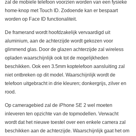
zal de mobiele telefoon voorzien worden van een fysieke
home-knop met Touch ID. Zodoende kan er bespaart
worden op Face ID functionaliteit.
De framerand wordt hoofdzakelijk vervaardigd uit
aluminium, aan de achterzijde wordt gekozen voor
glimmend glas. Door de glazen achterzijde zal wireless
opladen waarschijnlijk ook tot de mogelijkheden
beschikken. Ook een 3.5mm koptelefoon aansluiting zal
niet ontbreken op dit model. Waarschijnlijk wordt de
telefoon uitgebracht in drie kleuren; donkergrijs, zilver en
rood.
Op cameragebied zal de iPhone SE 2 wel moeten
inleveren ten opzichte van de topmodellen. Verwacht
wordt dat het nieuwe toestel over een enkele camera zal
beschikken aan de achterzijde. Waarschijnlijk gaat het om