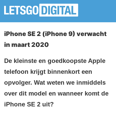
iPhone SE 2 (iPhone 9) verwacht
in maart 2020
De kleinste en goedkoopste Apple
telefoon krijgt binnenkort een
opvolger. Wat weten we inmiddels
over dit model en wanneer komt de
iPhone SE 2 uit?