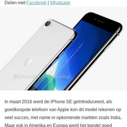
Delen met
Facebook
|
Whatsapp
In maart 2016 werd de iPhone SE geïntroduceerd, als
goedkoopste telefoon van Apple kon dit model rekenen op
veel succes, met name in opkomende markten zoals India.
Maar ook in Amerika en Europa werd het toestel goed