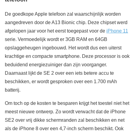
De goedkope Apple telefoon zal waarschijnlijk worden
aangedreven door de A13 Bionic chip. Deze chipset werd
afgelopen jaar voor het eerst toegepast voor de
iPhone 11
serie. Vermoedelijk wordt er 3GB RAM en 64GB
opslaggeheugen ingebouwd. Het wordt dus een uiterst
krachtige en compacte smartphone. Deze processor is ook
beduidend energiezuiniger dan zijn voorganger.
Daarnaast lijkt de SE 2 over een iets betere accu te
beschikken, er wordt gesproken over een 1.700 mAh
batterij.
Om toch op de kosten te besparen krijgt het toestel niet het
meest nieuwe ontwerp. Zo wordt verwacht dat de iPhone
SE2 over vrij dikke schermranden zal beschikken en net
als de iPhone 8 over een 4,7-inch scherm beschikt. Ook