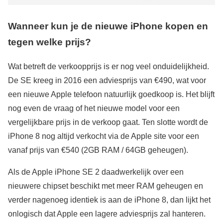
Wanneer kun je de nieuwe iPhone kopen en
tegen welke prijs?
Wat betreft de verkoopprijs is er nog veel onduidelijkheid.
De SE kreeg in 2016 een adviesprijs van €490, wat voor
een nieuwe Apple telefoon natuurlijk goedkoop is. Het blijft
nog even de vraag of het nieuwe model voor een
vergelijkbare prijs in de verkoop gaat. Ten slotte wordt de
iPhone 8 nog altijd verkocht via de Apple site voor een
vanaf prijs van €540 (2GB RAM / 64GB geheugen).
Als de Apple iPhone SE 2 daadwerkelijk over een
nieuwere chipset beschikt met meer RAM geheugen en
verder nagenoeg identiek is aan de iPhone 8, dan lijkt het
onlogisch dat Apple een lagere adviesprijs zal hanteren.