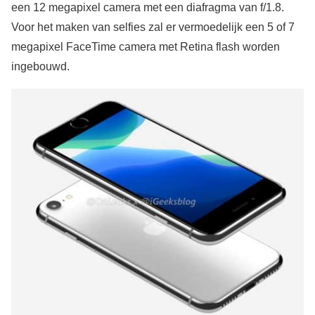
een 12 megapixel camera met een diafragma van f/1.8.
Voor het maken van selfies zal er vermoedelijk een 5 of 7
megapixel FaceTime camera met Retina flash worden
ingebouwd.