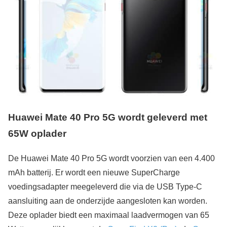
Huawei Mate 40 Pro 5G wordt geleverd met
65W oplader
De Huawei Mate 40 Pro 5G wordt voorzien van een 4.400
mAh batterij. Er wordt een nieuwe SuperCharge
voedingsadapter meegeleverd die via de USB Type-C
aansluiting aan de onderzijde aangesloten kan worden.
Deze oplader biedt een maximaal laadvermogen van 65