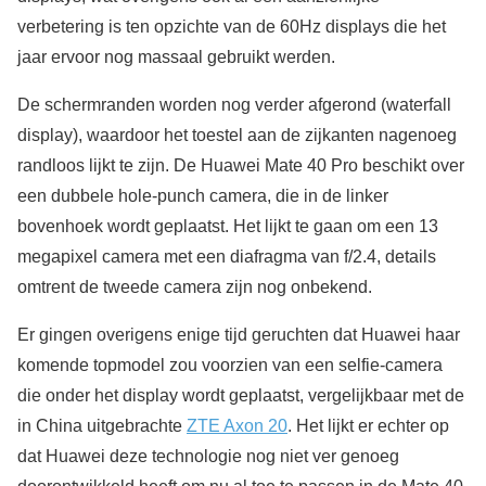
verbetering is ten opzichte van de 60Hz displays die het
jaar ervoor nog massaal gebruikt werden.
De schermranden worden nog verder afgerond (waterfall
display), waardoor het toestel aan de zijkanten nagenoeg
randloos lijkt te zijn. De Huawei Mate 40 Pro beschikt over
een dubbele hole-punch camera, die in de linker
bovenhoek wordt geplaatst. Het lijkt te gaan om een 13
megapixel camera met een diafragma van f/2.4, details
omtrent de tweede camera zijn nog onbekend.
Er gingen overigens enige tijd geruchten dat Huawei haar
komende topmodel zou voorzien van een selfie-camera
die onder het display wordt geplaatst, vergelijkbaar met de
in China uitgebrachte
ZTE Axon 20
. Het lijkt er echter op
dat Huawei deze technologie nog niet ver genoeg