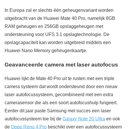
In Europa zal er slechts één geheugenvariant worden
uitgebracht van de Huawei Mate 40 Pro, namelijk 8GB
RAM geheugen en 256GB opslaggeheugen met
ondersteuning voor UFS 3.1 opslagtechnologie. De
opslagcapaciteit kan worden uitgebreid middels een
Huawei Nano Memory geheugenkaartje.
Geavanceerde camera met laser autofocus
Huawei lijkt de Mate 40 Pro uit te rusten met een triple
camera systeem dat wordt ondersteund door een nieuw
laser autofocussysteem, gecombineerd met een extra
camerasensor die als een soort autofocushulp fungeert.
Eerder dit jaar paste Samsung met succes een laser
autofocussysteem toe bij de
Galaxy Note 20 Ultra
en ook
de
Oppo Reno 4 Pro
beschikt over een autofocussysteem