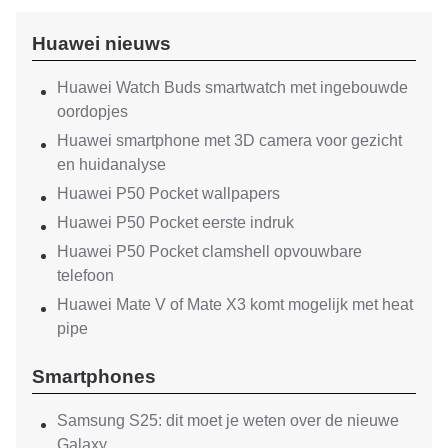
Huawei nieuws
Huawei Watch Buds smartwatch met ingebouwde
oordopjes
Huawei smartphone met 3D camera voor gezicht
en huidanalyse
Huawei P50 Pocket wallpapers
Huawei P50 Pocket eerste indruk
Huawei P50 Pocket clamshell opvouwbare
telefoon
Huawei Mate V of Mate X3 komt mogelijk met heat
pipe
Smartphones
Samsung S25: dit moet je weten over de nieuwe
Galaxy