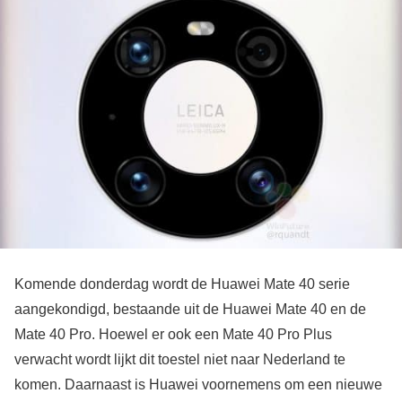
Komende donderdag wordt de Huawei Mate 40 serie
aangekondigd, bestaande uit de Huawei Mate 40 en de
Mate 40 Pro. Hoewel er ook een Mate 40 Pro Plus
verwacht wordt lijkt dit toestel niet naar Nederland te
komen. Daarnaast is Huawei voornemens om een nieuwe