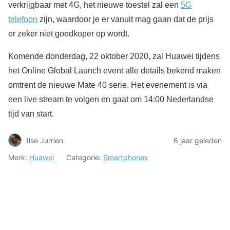
verkrijgbaar met 4G, het nieuwe toestel zal een
5G
telefoon
zijn, waardoor je er vanuit mag gaan dat de prijs
er zeker niet goedkoper op wordt.
Komende donderdag, 22 oktober 2020, zal Huawei tijdens
het Online Global Launch event alle details bekend maken
omtrent de nieuwe Mate 40 serie. Het evenement is via
een live stream te volgen en gaat om 14:00 Nederlandse
tijd van start.
Ilse Jurrien
6 jaar geleden
Merk:
Huawei
Categorie:
Smartphones