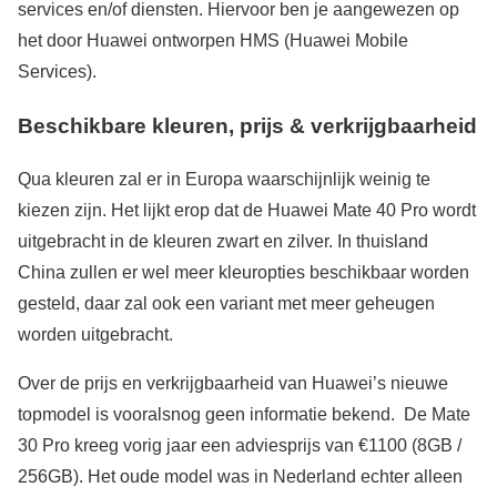
services en/of diensten. Hiervoor ben je aangewezen op
het door Huawei ontworpen HMS (Huawei Mobile
Services).
Beschikbare kleuren, prijs & verkrijgbaarheid
Qua kleuren zal er in Europa waarschijnlijk weinig te
kiezen zijn. Het lijkt erop dat de Huawei Mate 40 Pro wordt
uitgebracht in de kleuren zwart en zilver. In thuisland
China zullen er wel meer kleuropties beschikbaar worden
gesteld, daar zal ook een variant met meer geheugen
worden uitgebracht.
Over de prijs en verkrijgbaarheid van Huawei’s nieuwe
topmodel is vooralsnog geen informatie bekend. De Mate
30 Pro kreeg vorig jaar een adviesprijs van €1100 (8GB /
256GB). Het oude model was in Nederland echter alleen