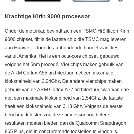
Krachtige Kirin 9000 processor
Onder de motorkap bevindt zich een TSMC HiSillicon Kirin
9000 chipset, dit is de laatste chip die TSMC mag leveren
aan Huawei – door de aanhoudende handelssancties
vanuit Amerika. Het is een octa-core chipset, gebouwd
volgens het 5nm procedé. Vier chips maken gebruik van
de ARM Cortex-A55 architectuur met een maximale
kloksnelheid van 2,04Ghz. De andere vier chips maken
gebruik van de ARM Cortex-A77 architectuur, waarvan drie
met een maximale kloksnelheid van 2,54Ghz, de laatste
heeft een kloksnelheid van 3,13 Ghz. Volgens de eerste
benchmark testen zou deze processor nog betere
resultaten moeten bieden dan de Qualcomm Snapdragon
865 Plus, die in concurrerende toestellen te vinden is.