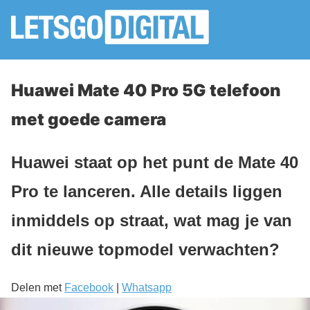
Huawei Mate 40 Pro 5G telefoon
met goede camera
Huawei staat op het punt de Mate 40
Pro te lanceren. Alle details liggen
inmiddels op straat, wat mag je van
dit nieuwe topmodel verwachten?
Delen met
Facebook
|
Whatsapp