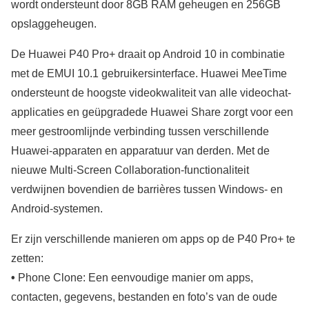
wordt ondersteunt door 8GB RAM geheugen en 256GB
opslaggeheugen.
De Huawei P40 Pro+ draait op Android 10 in combinatie
met de EMUI 10.1 gebruikersinterface. Huawei MeeTime
ondersteunt de hoogste videokwaliteit van alle videochat-
applicaties en geüpgradede Huawei Share zorgt voor een
meer gestroomlijnde verbinding tussen verschillende
Huawei-apparaten en apparatuur van derden. Met de
nieuwe Multi-Screen Collaboration-functionaliteit
verdwijnen bovendien de barrières tussen Windows- en
Android-systemen.
Er zijn verschillende manieren om apps op de P40 Pro+ te
zetten:
•
Phone Clone: Een eenvoudige manier om apps,
contacten, gegevens, bestanden en foto’s van de oude