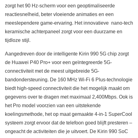
zorgt het 90 Hz-scherm voor een geoptimaliseerde
reactiesnelheid, beter vloeiende animaties en een
meeslependere game-ervaring. Het innovatieve nano-tech
keramische achterpaneel zorgt voor een duurzame en
tijdloze stijl.
Aangedreven door de intelligente Kirin 990 5G chip zorgt
de Huawei P40 Pro+ voor een geïntegreerde 5G-
connectiviteit met de meest uitgebreide 5G-
bandondersteuning. De 160 MHz Wi-Fi 6 Plus-technologie
biedt high-speed connectiviteit die het mogelijk maakt om
gegevens over te dragen met maximaal 2,400Mbps. Ook is
het Pro model voorzien van een uitstekende
koelingsmethode, het op maat gemaakte 4-in-1 SuperCool
systeem zorgt ervoor dat de telefoon goed blijft presteren –
ongeacht de activiteiten die je uitvoert. De Kirin 990 SoC