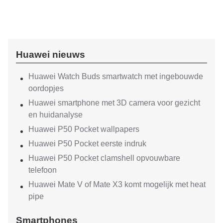
Huawei nieuws
Huawei Watch Buds smartwatch met ingebouwde
oordopjes
Huawei smartphone met 3D camera voor gezicht
en huidanalyse
Huawei P50 Pocket wallpapers
Huawei P50 Pocket eerste indruk
Huawei P50 Pocket clamshell opvouwbare
telefoon
Huawei Mate V of Mate X3 komt mogelijk met heat
pipe
Smartphones