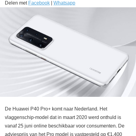
Delen met
Facebook
|
Whatsapp
De Huawei P40 Pro+ komt naar Nederland. Het
vlaggenschip-model dat in maart 2020 werd onthuld is
vanaf 25 juni online beschikbaar voor consumenten. De
adviesprijs van het Pro model is vastgesteld op €1.400