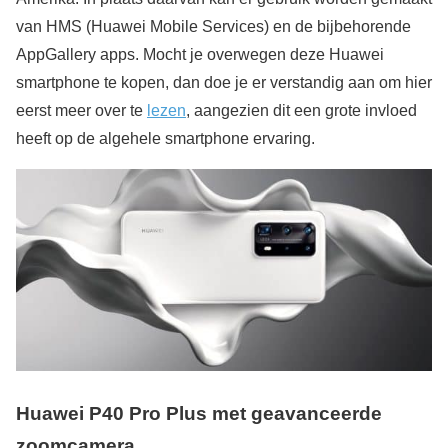
van HMS (Huawei Mobile Services) en de bijbehorende
AppGallery apps. Mocht je overwegen deze Huawei
smartphone te kopen, dan doe je er verstandig aan om hier
eerst meer over te
lezen
, aangezien dit een grote invloed
heeft op de algehele smartphone ervaring.
Huawei P40 Pro Plus met geavanceerde
zoomcamera