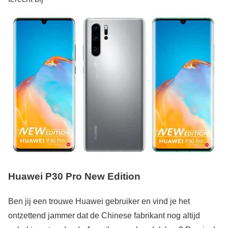
Huawei P30 Pro New Edition
Ben jij een trouwe Huawei gebruiker en vind je het
ontzettend jammer dat de Chinese fabrikant nog altijd