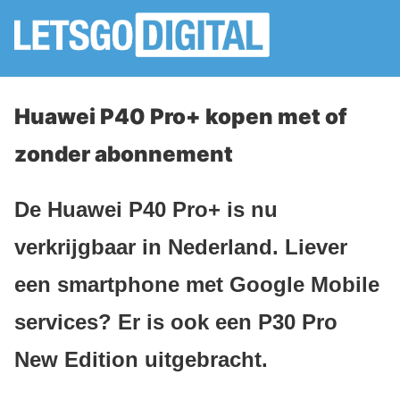
Huawei P40 Pro+ kopen met of
zonder abonnement
De Huawei P40 Pro+ is nu
verkrijgbaar in Nederland. Liever
een smartphone met Google Mobile
services? Er is ook een P30 Pro
New Edition uitgebracht.