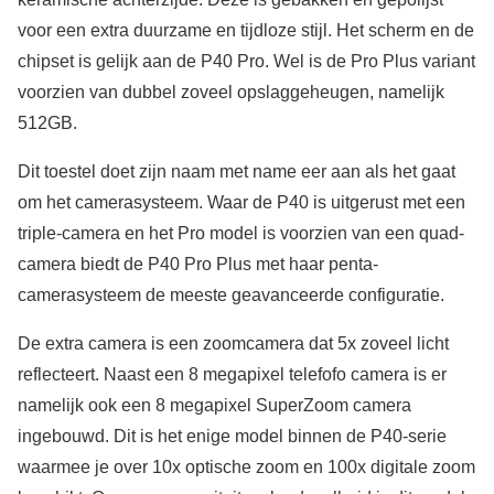
voor een extra duurzame en tijdloze stijl. Het scherm en de
chipset is gelijk aan de P40 Pro. Wel is de Pro Plus variant
voorzien van dubbel zoveel opslaggeheugen, namelijk
512GB.
Dit toestel doet zijn naam met name eer aan als het gaat
om het camerasysteem. Waar de P40 is uitgerust met een
triple-camera en het Pro model is voorzien van een quad-
camera biedt de P40 Pro Plus met haar penta-
camerasysteem de meeste geavanceerde configuratie.
De extra camera is een zoomcamera dat 5x zoveel licht
reflecteert. Naast een 8 megapixel telefofo camera is er
namelijk ook een 8 megapixel SuperZoom camera
ingebouwd. Dit is het enige model binnen de P40-serie
waarmee je over 10x optische zoom en 100x digitale zoom