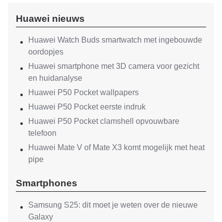
Huawei nieuws
Huawei Watch Buds smartwatch met ingebouwde
oordopjes
Huawei smartphone met 3D camera voor gezicht
en huidanalyse
Huawei P50 Pocket wallpapers
Huawei P50 Pocket eerste indruk
Huawei P50 Pocket clamshell opvouwbare
telefoon
Huawei Mate V of Mate X3 komt mogelijk met heat
pipe
Smartphones
Samsung S25: dit moet je weten over de nieuwe
Galaxy