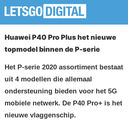
Huawei P40 Pro Plus het nieuwe
topmodel binnen de P-serie
Het P-serie 2020 assortiment bestaat
uit 4 modellen die allemaal
ondersteuning bieden voor het 5G
mobiele netwerk. De P40 Pro+ is het
nieuwe vlaggenschip.