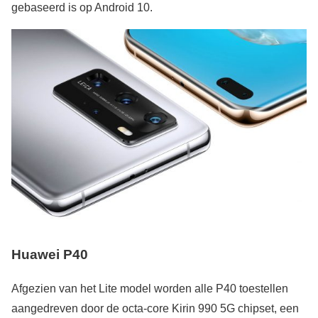
gebaseerd is op Android 10.
Huawei P40
Afgezien van het Lite model worden alle P40 toestellen
aangedreven door de octa-core Kirin 990 5G chipset, een