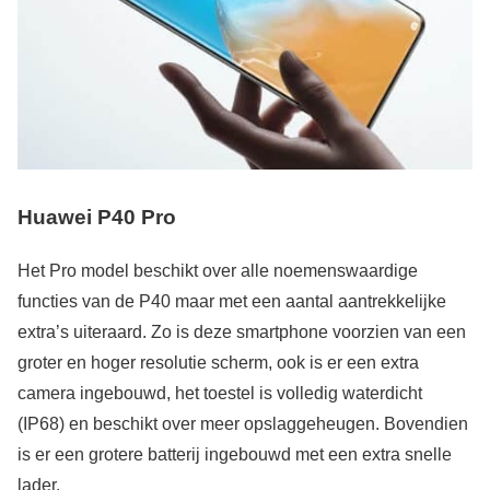
Huawei P40 Pro
Het Pro model beschikt over alle noemenswaardige
functies van de P40 maar met een aantal aantrekkelijke
extra’s uiteraard. Zo is deze smartphone voorzien van een
groter en hoger resolutie scherm, ook is er een extra
camera ingebouwd, het toestel is volledig waterdicht
(IP68) en beschikt over meer opslaggeheugen. Bovendien
is er een grotere batterij ingebouwd met een extra snelle
lader.