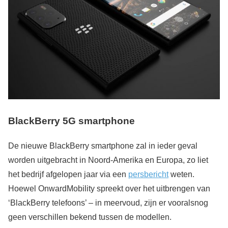
BlackBerry 5G smartphone
De nieuwe BlackBerry smartphone zal in ieder geval
worden uitgebracht in Noord-Amerika en Europa, zo liet
het bedrijf afgelopen jaar via een
persbericht
weten.
Hoewel OnwardMobility spreekt over het uitbrengen van
‘BlackBerry telefoons’ – in meervoud, zijn er vooralsnog
geen verschillen bekend tussen de modellen.