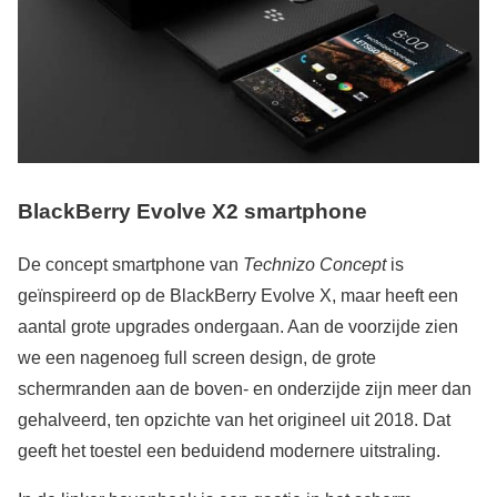
BlackBerry Evolve X2 smartphone
De concept smartphone van
Technizo Concept
is
geïnspireerd op de BlackBerry Evolve X, maar heeft een
aantal grote upgrades ondergaan. Aan de voorzijde zien
we een nagenoeg full screen design, de grote
schermranden aan de boven- en onderzijde zijn meer dan
gehalveerd, ten opzichte van het origineel uit 2018. Dat
geeft het toestel een beduidend modernere uitstraling.