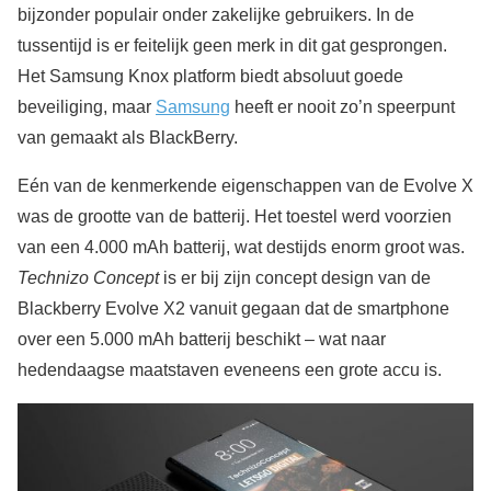
bijzonder populair onder zakelijke gebruikers. In de
tussentijd is er feitelijk geen merk in dit gat gesprongen.
Het Samsung Knox platform biedt absoluut goede
beveiliging, maar
Samsung
heeft er nooit zo’n speerpunt
van gemaakt als BlackBerry.
Eén van de kenmerkende eigenschappen van de Evolve X
was de grootte van de batterij. Het toestel werd voorzien
van een 4.000 mAh batterij, wat destijds enorm groot was.
Technizo Concept
is er bij zijn concept design van de
Blackberry Evolve X2 vanuit gegaan dat de smartphone
over een 5.000 mAh batterij beschikt – wat naar
hedendaagse maatstaven eveneens een grote accu is.