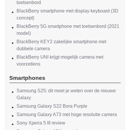
toetsenbord
BlackBerry smartphone met display keyboard (3D
concept)
BlackBerry 5G smartphone met toetsenbord (2021
model)
BlackBerry KEY2 zakelijke smartphone met
dubbele camera
BlackBerry UNI krijgt mogelijk camera met
voorzetlens
Smartphones
Samsung S25: dit moet je weten over de nieuwe
Galaxy
Samsung Galaxy S22 Bora Purple
Samsung Galaxy A73 met hoge resolutie camera
Sony Xperia 5 III review