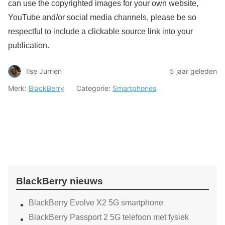
can use the copyrighted images for your own website,
YouTube and/or social media channels, please be so
respectful to include a clickable source link into your
publication.
Ilse Jurrien
5 jaar geleden
Merk:
BlackBerry
Categorie:
Smartphones
BlackBerry nieuws
BlackBerry Evolve X2 5G smartphone
BlackBerry Passport 2 5G telefoon met fysiek