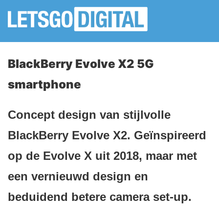
BlackBerry Evolve X2 5G
smartphone
Concept design van stijlvolle
BlackBerry Evolve X2. Geïnspireerd
op de Evolve X uit 2018, maar met
een vernieuwd design en
beduidend betere camera set-up.