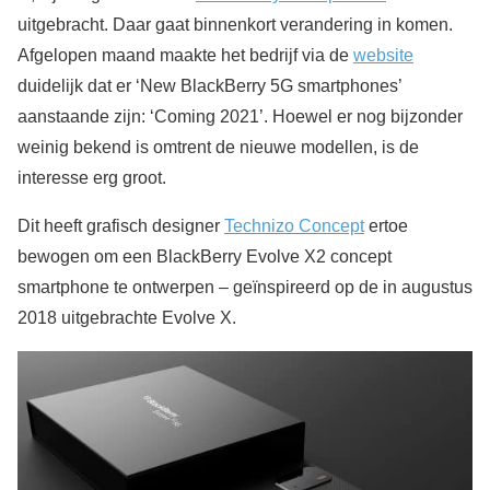
uitgebracht. Daar gaat binnenkort verandering in komen.
Afgelopen maand maakte het bedrijf via de
website
duidelijk dat er ‘New BlackBerry 5G smartphones’
aanstaande zijn: ‘Coming 2021’. Hoewel er nog bijzonder
weinig bekend is omtrent de nieuwe modellen, is de
interesse erg groot.
Dit heeft grafisch designer
Technizo Concept
ertoe
bewogen om een BlackBerry Evolve X2 concept
smartphone te ontwerpen – geïnspireerd op de in augustus
2018 uitgebrachte Evolve X.