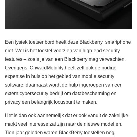
Een fysiek toetsenbord heeft deze Blackberry smartphone
niet. Wel is het toestel voorzien van high-end security
features – zoals je van een Blackberry mag verwachten.
Overigens, OnwardMobility heeft zelf ook de nodige
expertise in huis op het gebied van mobile security
software, daarnaast wordt de hulp ingeroepen van een
extern cybersecurity bedrijf om databescherming en
privacy een belangrijk focuspunt te maken.
Het is dan ook aannemelijk dat er ook vanuit de zakelijke
markt veel interesse zal zijn naar de nieuwe modellen.
Tien jaar geleden waren BlackBerry toestellen nog