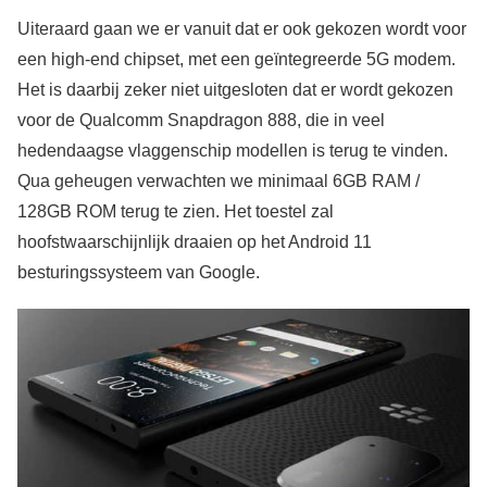
Uiteraard gaan we er vanuit dat er ook gekozen wordt voor
een high-end chipset, met een geïntegreerde 5G modem.
Het is daarbij zeker niet uitgesloten dat er wordt gekozen
voor de Qualcomm Snapdragon 888, die in veel
hedendaagse vlaggenschip modellen is terug te vinden.
Qua geheugen verwachten we minimaal 6GB RAM /
128GB ROM terug te zien. Het toestel zal
hoofstwaarschijnlijk draaien op het Android 11
besturingssysteem van Google.