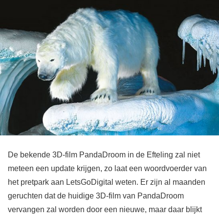
De bekende 3D-film PandaDroom in de Efteling zal niet
meteen een update krijgen, zo laat een woordvoerder van
het pretpark aan LetsGoDigital weten. Er zijn al maanden
geruchten dat de huidige 3D-film van PandaDroom
vervangen zal worden door een nieuwe, maar daar blijkt