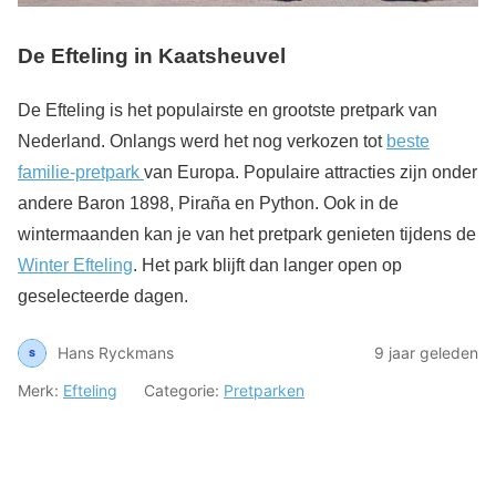
De Efteling in Kaatsheuvel
De Efteling is het populairste en grootste pretpark van
Nederland. Onlangs werd het nog verkozen tot
beste
familie-pretpark
van Europa. Populaire attracties zijn onder
andere Baron 1898, Piraña en Python. Ook in de
wintermaanden kan je van het pretpark genieten tijdens de
Winter Efteling
. Het park blijft dan langer open op
geselecteerde dagen.
Hans Ryckmans
9 jaar geleden
Merk:
Efteling
Categorie:
Pretparken