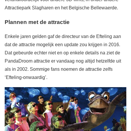
Attractiepark Slagharen en het Belgische Bellewaerde.
Plannen met de attractie
Enkele jaren gelden gaf de directeur van de Efteling aan
dat de attractie mogelijk een update zou krijgen in 2016.
Dat gebeurde echter niet en op enkele details na ziet de
PandaDroom attractie er vandaag nog altijd hetzelfde uit
als in 2002. Sommige fans noemen de attractie zelfs
‘Efteling-onwaardig’.