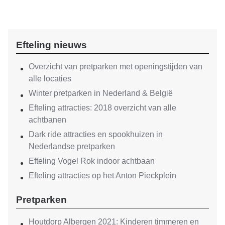
Efteling nieuws
Overzicht van pretparken met openingstijden van
alle locaties
Winter pretparken in Nederland & België
Efteling attracties: 2018 overzicht van alle
achtbanen
Dark ride attracties en spookhuizen in
Nederlandse pretparken
Efteling Vogel Rok indoor achtbaan
Efteling attracties op het Anton Pieckplein
Pretparken
Houtdorp Albergen 2021: Kinderen timmeren en