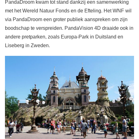
PandaDroom kwam tot stand dankzij een samenwerking
met het Wereld Natuur Fonds en de Efteling. Het WNF wil
via PandaDroom een groter publiek aanspreken om zijn
boodschap te verspreiden. PandaVision 4D draaide ook in
andere pretparken, zoals Europa-Park in Duitsland en
Liseberg in Zweden.