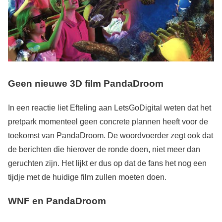
Geen nieuwe 3D film PandaDroom
In een reactie liet Efteling aan LetsGoDigital weten dat het
pretpark momenteel geen concrete plannen heeft voor de
toekomst van PandaDroom. De woordvoerder zegt ook dat
de berichten die hierover de ronde doen, niet meer dan
geruchten zijn. Het lijkt er dus op dat de fans het nog een
tijdje met de huidige film zullen moeten doen.
WNF en PandaDroom