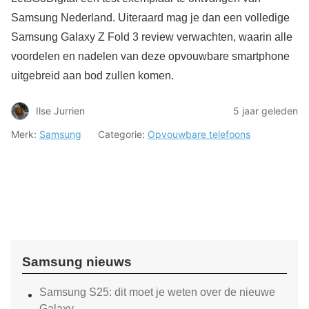
Samsung Nederland. Uiteraard mag je dan een volledige
Samsung Galaxy Z Fold 3 review verwachten, waarin alle
voordelen en nadelen van deze opvouwbare smartphone
uitgebreid aan bod zullen komen.
Ilse Jurrien
5 jaar geleden
Merk:
Samsung
Categorie:
Opvouwbare telefoons
Samsung nieuws
Samsung S25: dit moet je weten over de nieuwe
Galaxy