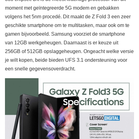
moment met geïntegreerde 5G modem en gebakken
volgens het 5nm procedé. Dit maakt de Z Fold 3 een zeer
geschikte smartphone om te multitasken, maar ook om te
gamen bijvoorbeeld. Samsung voorziet de smartphone
van 12GB werkgeheugen. Daarnaast is er keuze uit
256GB of 512GB opslaggeheugen. Ongeacht welke versie
je wilt kopen, beide bieden UFS 3.1 ondersteuning voor
een snelle gegevensoverdracht.