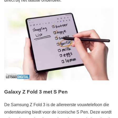
direct bij het laatste onderdeel.
Galaxy Z Fold 3 met S Pen
De Samsung Z Fold 3 is de allereerste vouwtelefoon die
ondersteuning biedt voor de iconische S Pen. Deze wordt