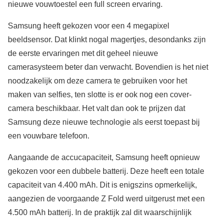
nieuwe vouwtoestel een full screen ervaring.
Samsung heeft gekozen voor een 4 megapixel
beeldsensor. Dat klinkt nogal magertjes, desondanks zijn
de eerste ervaringen met dit geheel nieuwe
camerasysteem beter dan verwacht. Bovendien is het niet
noodzakelijk om deze camera te gebruiken voor het
maken van selfies, ten slotte is er ook nog een cover-
camera beschikbaar. Het valt dan ook te prijzen dat
Samsung deze nieuwe technologie als eerst toepast bij
een vouwbare telefoon.
Aangaande de accucapaciteit, Samsung heeft opnieuw
gekozen voor een dubbele batterij. Deze heeft een totale
capaciteit van 4.400 mAh. Dit is enigszins opmerkelijk,
aangezien de voorgaande Z Fold werd uitgerust met een
4.500 mAh batterij. In de praktijk zal dit waarschijnlijk