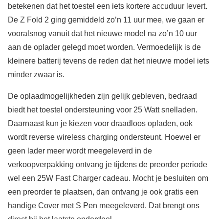
betekenen dat het toestel een iets kortere accuduur levert.
De Z Fold 2 ging gemiddeld zo’n 11 uur mee, we gaan er
vooralsnog vanuit dat het nieuwe model na zo’n 10 uur
aan de oplader gelegd moet worden. Vermoedelijk is de
kleinere batterij tevens de reden dat het nieuwe model iets
minder zwaar is.
De oplaadmogelijkheden zijn gelijk gebleven, bedraad
biedt het toestel ondersteuning voor 25 Watt snelladen.
Daarnaast kun je kiezen voor draadloos opladen, ook
wordt reverse wireless charging ondersteunt. Hoewel er
geen lader meer wordt meegeleverd in de
verkoopverpakking ontvang je tijdens de preorder periode
wel een 25W Fast Charger cadeau. Mocht je besluiten om
een preorder te plaatsen, dan ontvang je ook gratis een
handige Cover met S Pen meegeleverd. Dat brengt ons