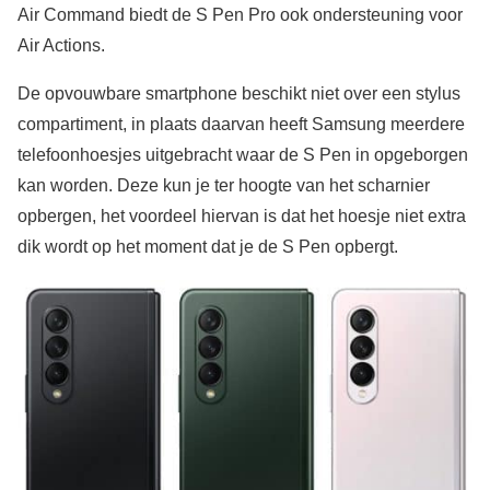
Air Command biedt de S Pen Pro ook ondersteuning voor
Air Actions.
De opvouwbare smartphone beschikt niet over een stylus
compartiment, in plaats daarvan heeft Samsung meerdere
telefoonhoesjes uitgebracht waar de S Pen in opgeborgen
kan worden. Deze kun je ter hoogte van het scharnier
opbergen, het voordeel hiervan is dat het hoesje niet extra
dik wordt op het moment dat je de S Pen opbergt.