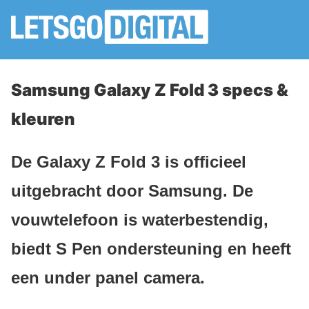
Samsung Galaxy Z Fold 3 specs &
kleuren
De Galaxy Z Fold 3 is officieel
uitgebracht door Samsung. De
vouwtelefoon is waterbestendig,
biedt S Pen ondersteuning en heeft
een under panel camera.