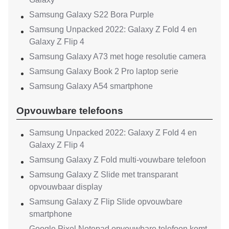
Samsung Galaxy S22 Bora Purple
Samsung Unpacked 2022: Galaxy Z Fold 4 en
Galaxy Z Flip 4
Samsung Galaxy A73 met hoge resolutie camera
Samsung Galaxy Book 2 Pro laptop serie
Samsung Galaxy A54 smartphone
Opvouwbare telefoons
Samsung Unpacked 2022: Galaxy Z Fold 4 en
Galaxy Z Flip 4
Samsung Galaxy Z Fold multi-vouwbare telefoon
Samsung Galaxy Z Slide met transparant
opvouwbaar display
Samsung Galaxy Z Flip Slide opvouwbare
smartphone
Google Pixel Notepad opvouwbare telefoon komt