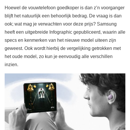
Hoewel de vouwtelefoon goedkoper is dan z’n voorganger
blijft het natuurlijk een behoorlijk bedrag. De vraag is dan
ook; wat mag je verwachten voor deze prijs? Samsung
heeft een uitgebreide Infographic gepubliceerd, waarin alle
specs en kenmerken van het nieuwe model uiteen zijn
geweest. Ook wordt hierbij de vergelijking getrokken met
het oude model, zo kun je eenvoudig alle verschillen
inzien.