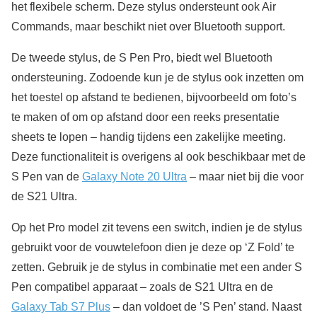
het flexibele scherm. Deze stylus ondersteunt ook Air
Commands, maar beschikt niet over Bluetooth support.
De tweede stylus, de S Pen Pro, biedt wel Bluetooth
ondersteuning. Zodoende kun je de stylus ook inzetten om
het toestel op afstand te bedienen, bijvoorbeeld om foto’s
te maken of om op afstand door een reeks presentatie
sheets te lopen – handig tijdens een zakelijke meeting.
Deze functionaliteit is overigens al ook beschikbaar met de
S Pen van de
Galaxy Note 20 Ultra
– maar niet bij die voor
de S21 Ultra.
Op het Pro model zit tevens een switch, indien je de stylus
gebruikt voor de vouwtelefoon dien je deze op ‘Z Fold’ te
zetten. Gebruik je de stylus in combinatie met een ander S
Pen compatibel apparaat – zoals de S21 Ultra en de
Galaxy Tab S7 Plus
– dan voldoet de ’S Pen’ stand. Naast