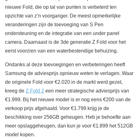
nieuwe Fold, die op tal van punten is verbeterd ten
opzichte van z’n voorganger. De meest opmerkelijke
veranderingen zijn de toevoeging van S Pen
ondersteuning en de integratie van een under panel
camera. Daarnaast is de 3de generatie Z Fold voor het
eerst voorzien van een waterbestendige behuizing.
Ondanks al deze toevoegingen en verbeteringen heeft
Samsung de adviesprijs opnieuw weten te verlagen. Waar
de originele Fold voor €2.020 in de markt werd gezet,
kreeg de
Z Fold 2
een meer strategische adviesprijs van
€1.999. Bij het nieuwe model is er nog eens €200 van de
verkoop prijs afgehaald. Voor €1.799 krijg je de
beschikking over 256GB geheugen. Heb je behoefte aan
meer opslaggeheugen, dan kun je voor €1.899 het 512GB
model kopen.