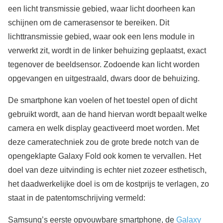
een licht transmissie gebied, waar licht doorheen kan
schijnen om de camerasensor te bereiken. Dit
lichttransmissie gebied, waar ook een lens module in
verwerkt zit, wordt in de linker behuizing geplaatst, exact
tegenover de beeldsensor. Zodoende kan licht worden
opgevangen en uitgestraald, dwars door de behuizing.
De smartphone kan voelen of het toestel open of dicht
gebruikt wordt, aan de hand hiervan wordt bepaalt welke
camera en welk display geactiveerd moet worden. Met
deze cameratechniek zou de grote brede notch van de
opengeklapte Galaxy Fold ook komen te vervallen. Het
doel van deze uitvinding is echter niet zozeer esthetisch,
het daadwerkelijke doel is om de kostprijs te verlagen, zo
staat in de patentomschrijving vermeld:
Samsung’s eerste opvouwbare smartphone, de
Galaxy