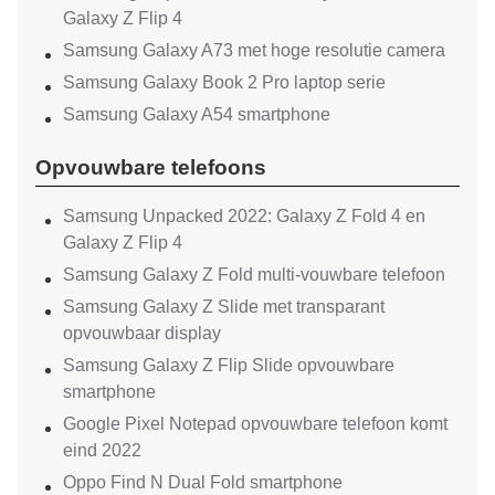
Galaxy Z Flip 4
Samsung Galaxy A73 met hoge resolutie camera
Samsung Galaxy Book 2 Pro laptop serie
Samsung Galaxy A54 smartphone
Opvouwbare telefoons
Samsung Unpacked 2022: Galaxy Z Fold 4 en
Galaxy Z Flip 4
Samsung Galaxy Z Fold multi-vouwbare telefoon
Samsung Galaxy Z Slide met transparant
opvouwbaar display
Samsung Galaxy Z Flip Slide opvouwbare
smartphone
Google Pixel Notepad opvouwbare telefoon komt
eind 2022
Oppo Find N Dual Fold smartphone