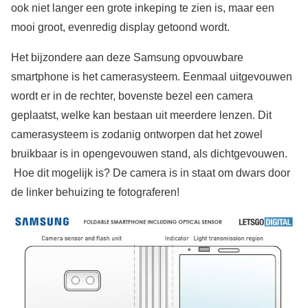
ook niet langer een grote inkeping te zien is, maar een
mooi groot, evenredig display getoond wordt.
Het bijzondere aan deze Samsung opvouwbare
smartphone is het camerasysteem. Eenmaal uitgevouwen
wordt er in de rechter, bovenste bezel een camera
geplaatst, welke kan bestaan uit meerdere lenzen. Dit
camerasysteem is zodanig ontworpen dat het zowel
bruikbaar is in opengevouwen stand, als dichtgevouwen.
Hoe dit mogelijk is? De camera is in staat om dwars door
de linker behuizing te fotograferen!