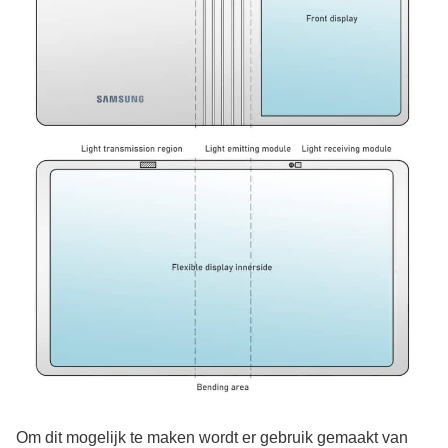
Om dit mogelijk te maken wordt er gebruik gemaakt van