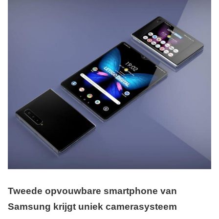
Tweede opvouwbare smartphone van
Samsung krijgt uniek camerasysteem