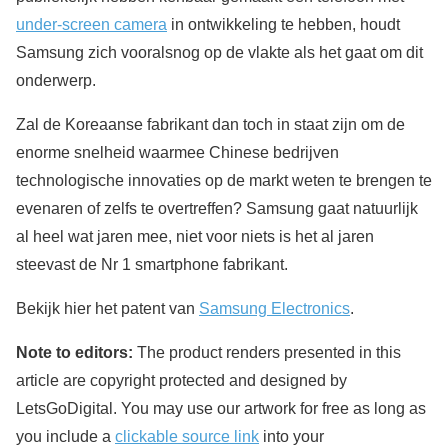
under-screen camera
in ontwikkeling te hebben, houdt
Samsung zich vooralsnog op de vlakte als het gaat om dit
onderwerp.
Zal de Koreaanse fabrikant dan toch in staat zijn om de
enorme snelheid waarmee Chinese bedrijven
technologische innovaties op de markt weten te brengen te
evenaren of zelfs te overtreffen? Samsung gaat natuurlijk
al heel wat jaren mee, niet voor niets is het al jaren
steevast de Nr 1 smartphone fabrikant.
Bekijk hier het patent van
Samsung Electronics
.
Note to editors:
The product renders presented in this
article are copyright protected and designed by
LetsGoDigital. You may use our artwork for free as long as
you include a
clickable source link
into your