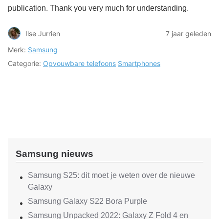
publication. Thank you very much for understanding.
Ilse Jurrien
7 jaar geleden
Merk:
Samsung
Categorie:
Opvouwbare telefoons
Smartphones
Samsung nieuws
Samsung S25: dit moet je weten over de nieuwe
Galaxy
Samsung Galaxy S22 Bora Purple
Samsung Unpacked 2022: Galaxy Z Fold 4 en