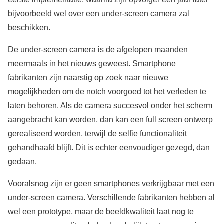
bijvoorbeeld wel over een under-screen camera zal
beschikken.
De under-screen camera is de afgelopen maanden
meermaals in het nieuws geweest. Smartphone
fabrikanten zijn naarstig op zoek naar nieuwe
mogelijkheden om de notch voorgoed tot het verleden te
laten behoren. Als de camera succesvol onder het scherm
aangebracht kan worden, dan kan een full screen ontwerp
gerealiseerd worden, terwijl de selfie functionaliteit
gehandhaafd blijft. Dit is echter eenvoudiger gezegd, dan
gedaan.
Vooralsnog zijn er geen smartphones verkrijgbaar met een
under-screen camera. Verschillende fabrikanten hebben al
wel een prototype, maar de beeldkwaliteit laat nog te