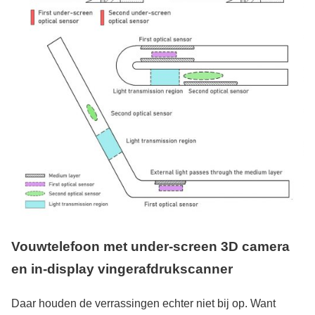
Vouwtelefoon met under-screen 3D camera
en in-display vingerafdrukscanner
Daar houden de verrassingen echter niet bij op. Want