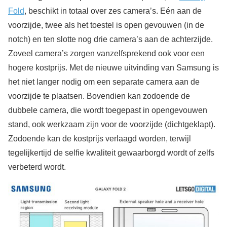
Fold
, beschikt in totaal over zes camera’s. Eén aan de
voorzijde, twee als het toestel is open gevouwen (in de
notch) en ten slotte nog drie camera’s aan de achterzijde.
Zoveel camera’s zorgen vanzelfsprekend ook voor een
hogere kostprijs. Met de nieuwe uitvinding van Samsung is
het niet langer nodig om een separate camera aan de
voorzijde te plaatsen. Bovendien kan zodoende de
dubbele camera, die wordt toegepast in opengevouwen
stand, ook werkzaam zijn voor de voorzijde (dichtgeklapt).
Zodoende kan de kostprijs verlaagd worden, terwijl
tegelijkertijd de selfie kwaliteit gewaarborgd wordt of zelfs
verbeterd wordt.