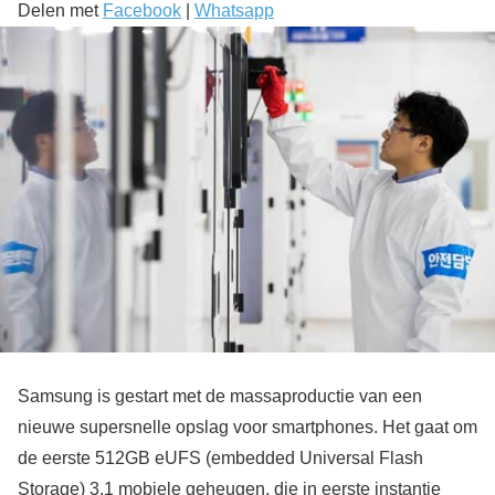
Delen met
Facebook
|
Whatsapp
Samsung is gestart met de massaproductie van een
nieuwe supersnelle opslag voor smartphones. Het gaat om
de eerste 512GB eUFS (embedded Universal Flash
Storage) 3.1 mobiele geheugen, die in eerste instantie