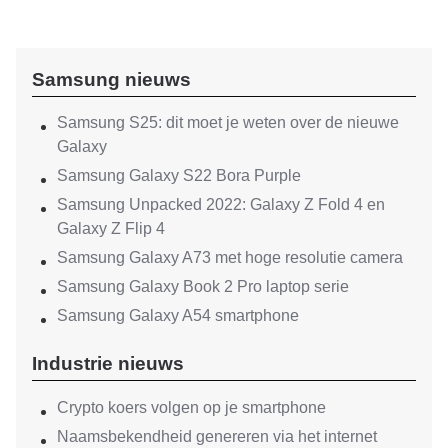
Samsung nieuws
Samsung S25: dit moet je weten over de nieuwe
Galaxy
Samsung Galaxy S22 Bora Purple
Samsung Unpacked 2022: Galaxy Z Fold 4 en
Galaxy Z Flip 4
Samsung Galaxy A73 met hoge resolutie camera
Samsung Galaxy Book 2 Pro laptop serie
Samsung Galaxy A54 smartphone
Industrie nieuws
Crypto koers volgen op je smartphone
Naamsbekendheid genereren via het internet