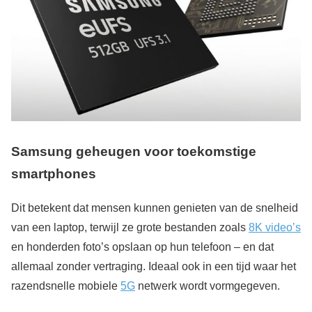
Samsung geheugen voor toekomstige
smartphones
Dit betekent dat mensen kunnen genieten van de snelheid
van een laptop, terwijl ze grote bestanden zoals
8K video’s
en honderden foto’s opslaan op hun telefoon – en dat
allemaal zonder vertraging. Ideaal ook in een tijd waar het
razendsnelle mobiele
5G
netwerk wordt vormgegeven.