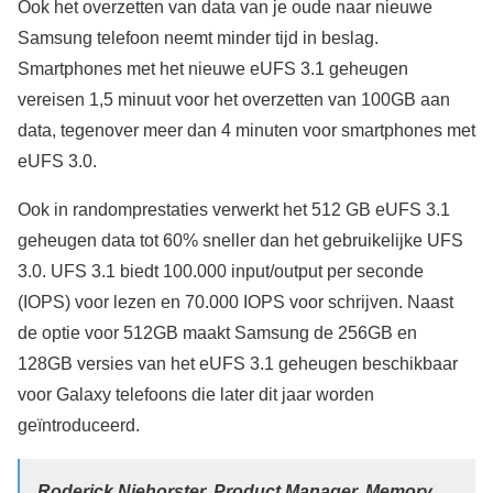
Ook het overzetten van data van je oude naar nieuwe
Samsung telefoon neemt minder tijd in beslag.
Smartphones met het nieuwe eUFS 3.1 geheugen
vereisen 1,5 minuut voor het overzetten van 100GB aan
data, tegenover meer dan 4 minuten voor smartphones met
eUFS 3.0.
Ook in randomprestaties verwerkt het 512 GB eUFS 3.1
geheugen data tot 60% sneller dan het gebruikelijke UFS
3.0. UFS 3.1 biedt 100.000 input/output per seconde
(IOPS) voor lezen en 70.000 IOPS voor schrijven. Naast
de optie voor 512GB maakt Samsung de 256GB en
128GB versies van het eUFS 3.1 geheugen beschikbaar
voor Galaxy telefoons die later dit jaar worden
geïntroduceerd.
Roderick Niehorster, Product Manager, Memory