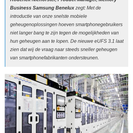
Business Samsung Benelux
zegt: Met de
introductie van onze snelste mobiele
geheugenoplossingen hoeven smartphonegebruikers
niet langer bang te zijn tegen de mogelijkheden van
hun geheugen aan te lopen. De nieuwe eUFS 3.1 laat
zien dat wij de vraag naar steeds sneller geheugen
van smartphonefabrikanten ondersteunen.