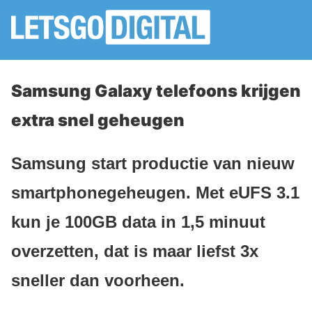
Samsung Galaxy telefoons krijgen
extra snel geheugen
Samsung start productie van nieuw
smartphonegeheugen. Met eUFS 3.1
kun je 100GB data in 1,5 minuut
overzetten, dat is maar liefst 3x
sneller dan voorheen.