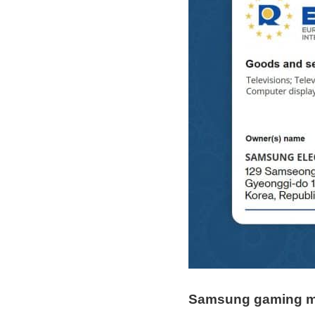
Samsung gaming mo