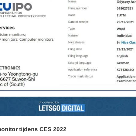
nitor tijdens CES 2022