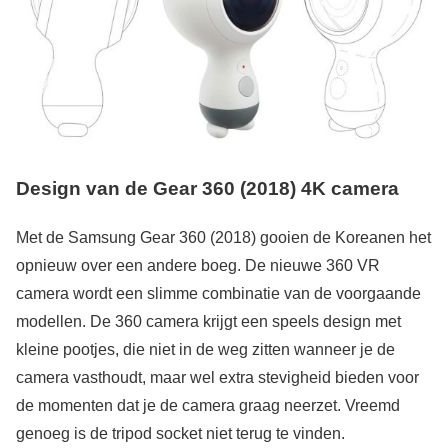
Design
van de Gear 360 (2018) 4K camera
Met de Samsung Gear 360 (2018) gooien de Koreanen het
opnieuw over een andere boeg. De nieuwe 360 VR
camera wordt een slimme combinatie van de voorgaande
modellen. De 360 camera krijgt een speels design met
kleine pootjes, die niet in de weg zitten wanneer je de
camera vasthoudt, maar wel extra stevigheid bieden voor
de momenten dat je de camera graag neerzet. Vreemd
genoeg is de tripod socket niet terug te vinden.