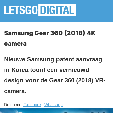
Samsung Gear 360 (2018) 4K
camera
Nieuwe Samsung patent aanvraag
in Korea toont een vernieuwd
design voor de Gear 360 (2018) VR-
camera.
Delen met
Facebook
|
Whatsapp