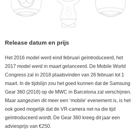
Release datum en prijs
Het 2016 model werd eind februari geïntroduceerd, het
2017 model werd in maart gelanceerd. De Mobile World
Congress zal in 2018 plaatsvinden van 26 februari tot 1
maart. In de tijdslijn zou het goed kunnen dat de Samsung
Gear 360 (2018) op de MWC in Barcelona zal verschijnen.
Maar aangezien dit meer een ‘mobile’ evenement is, is het
ook goed mogelijk dat de VR-camera net na die tijd
geïntroduceerd wordt. De Gear 360 kreeg dit jaar een
adviesprijs van €250.