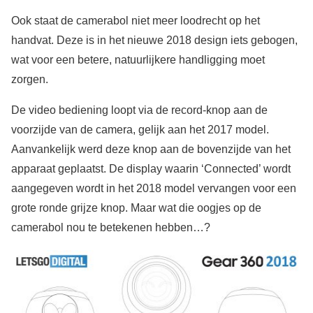
Ook staat de camerabol niet meer loodrecht op het
handvat. Deze is in het nieuwe 2018 design iets gebogen,
wat voor een betere, natuurlijkere handligging moet
zorgen.
De video bediening loopt via de record-knop aan de
voorzijde van de camera, gelijk aan het 2017 model.
Aanvankelijk werd deze knop aan de bovenzijde van het
apparaat geplaatst. De display waarin ‘Connected’ wordt
aangegeven wordt in het 2018 model vervangen voor een
grote ronde grijze knop. Maar wat die oogjes op de
camerabol nou te betekenen hebben…?