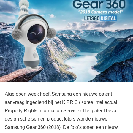
Afgelopen week heeft Samsung een nieuwe patent
aanvraag ingediend bij het KIPRIS (Korea Intellectual
Property Rights Information Service). Het patent bevat
design schetsen en product foto´s van de nieuwe
Samsung Gear 360 (2018). De foto’s tonen een nieuw,