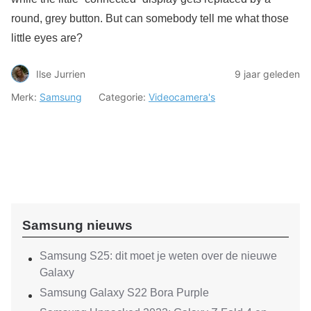
round, grey button. But can somebody tell me what those
little eyes are?
Ilse Jurrien
9 jaar geleden
Merk:
Samsung
Categorie:
Videocamera's
Samsung nieuws
Samsung S25: dit moet je weten over de nieuwe
Galaxy
Samsung Galaxy S22 Bora Purple