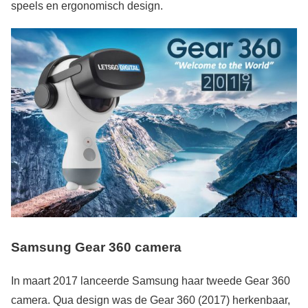
speels en ergonomisch design.
Samsung Gear 360 camera
In maart 2017 lanceerde Samsung haar tweede Gear 360
camera. Qua design was de Gear 360 (2017) herkenbaar,