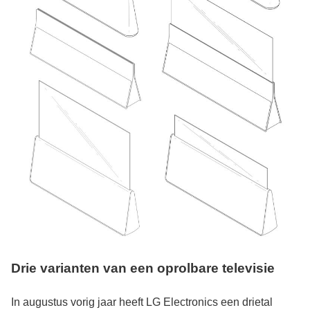
Drie varianten van een oprolbare televisie
In augustus vorig jaar heeft LG Electronics een drietal