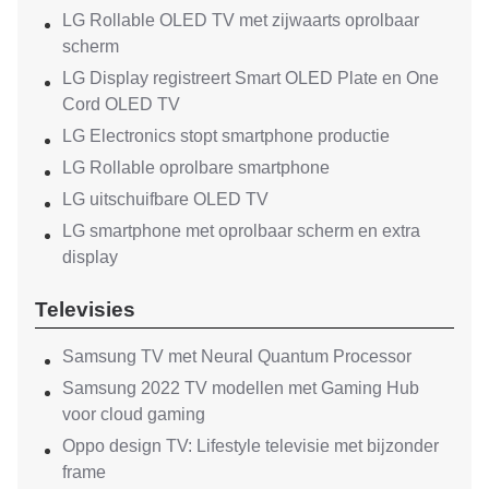
LG Rollable OLED TV met zijwaarts oprolbaar
scherm
LG Display registreert Smart OLED Plate en One
Cord OLED TV
LG Electronics stopt smartphone productie
LG Rollable oprolbare smartphone
LG uitschuifbare OLED TV
LG smartphone met oprolbaar scherm en extra
display
Televisies
Samsung TV met Neural Quantum Processor
Samsung 2022 TV modellen met Gaming Hub
voor cloud gaming
Oppo design TV: Lifestyle televisie met bijzonder
frame