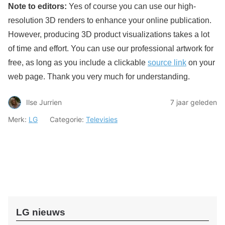
Note to editors:
Yes of course you can use our high-
resolution 3D renders to enhance your online publication.
However, producing 3D product visualizations takes a lot
of time and effort. You can use our professional artwork for
free, as long as you include a clickable
source link
on your
web page. Thank you very much for understanding.
Ilse Jurrien
7 jaar geleden
Merk:
LG
Categorie:
Televisies
LG nieuws