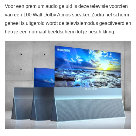
Voor een premium audio geluid is deze televisie voorzien
van een 100 Watt Dolby Atmos speaker. Zodra het scherm
geheel is uitgerold wordt de televisiemodus geactiveerd en
heb je een normaal beeldscherm tot je beschikking.