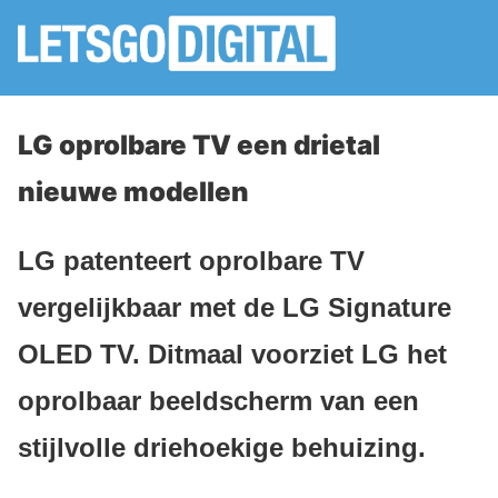
LG oprolbare TV een drietal
nieuwe modellen
LG patenteert oprolbare TV
vergelijkbaar met de LG Signature
OLED TV. Ditmaal voorziet LG het
oprolbaar beeldscherm van een
stijlvolle driehoekige behuizing.