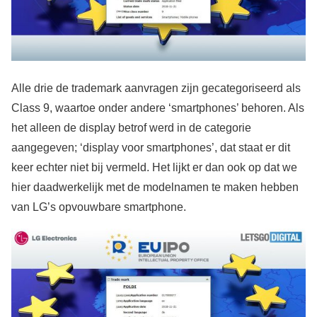
Alle drie de trademark aanvragen zijn gecategoriseerd als
Class 9, waartoe onder andere ‘smartphones’ behoren. Als
het alleen de display betrof werd in de categorie
aangegeven; ‘display voor smartphones’, dat staat er dit
keer echter niet bij vermeld. Het lijkt er dan ook op dat we
hier daadwerkelijk met de modelnamen te maken hebben
van LG’s opvouwbare smartphone.