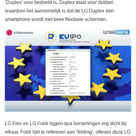
‘Duplex’ voor bedoeld is. Duplex staat voor dubbel,
waardoor het aannemelijk is dat de LG Duplex een
smartphone wordt met twee flexibele schermen.
LG Flex en LG Foldi liggen qua benamingen erg dicht bij
elkaar. Foldi lijkt te refereren aan ‘folding’, oftewel deze LG