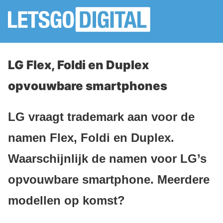
LG Flex, Foldi en Duplex
opvouwbare smartphones
LG vraagt trademark aan voor de
namen Flex, Foldi en Duplex.
Waarschijnlijk de namen voor LG’s
opvouwbare smartphone. Meerdere
modellen op komst?