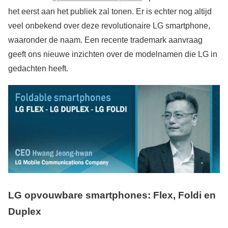
het eerst aan het publiek zal tonen. Er is echter nog altijd
veel onbekend over deze revolutionaire LG smartphone,
waaronder de naam. Een recente trademark aanvraag
geeft ons nieuwe inzichten over de modelnamen die LG in
gedachten heeft.
LG opvouwbare smartphones:
Flex, Foldi en
Duplex