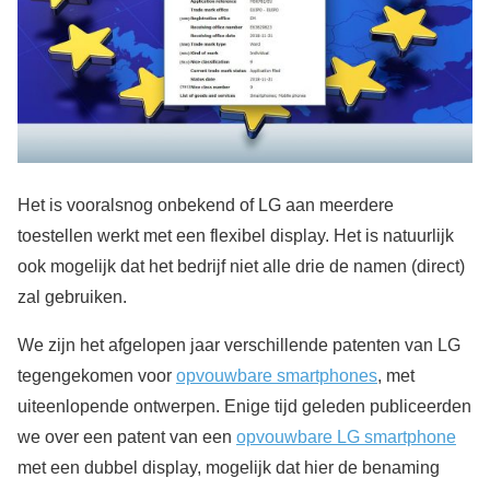
Het is vooralsnog onbekend of LG aan meerdere
toestellen werkt met een flexibel display. Het is natuurlijk
ook mogelijk dat het bedrijf niet alle drie de namen (direct)
zal gebruiken.
We zijn het afgelopen jaar verschillende patenten van LG
tegengekomen voor
opvouwbare smartphones
, met
uiteenlopende ontwerpen. Enige tijd geleden publiceerden
we over een patent van een
opvouwbare LG smartphone
met een dubbel display, mogelijk dat hier de benaming