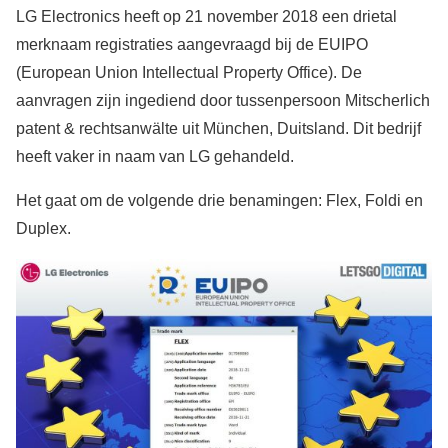
LG Electronics heeft op 21 november 2018 een drietal
merknaam registraties aangevraagd bij de EUIPO
(European Union Intellectual Property Office). De
aanvragen zijn ingediend door tussenpersoon Mitscherlich
patent & rechtsanwälte uit München, Duitsland. Dit bedrijf
heeft vaker in naam van LG gehandeld.
Het gaat om de volgende drie benamingen: Flex, Foldi en
Duplex.