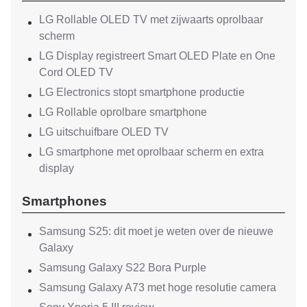
LG Rollable OLED TV met zijwaarts oprolbaar
scherm
LG Display registreert Smart OLED Plate en One
Cord OLED TV
LG Electronics stopt smartphone productie
LG Rollable oprolbare smartphone
LG uitschuifbare OLED TV
LG smartphone met oprolbaar scherm en extra
display
Smartphones
Samsung S25: dit moet je weten over de nieuwe
Galaxy
Samsung Galaxy S22 Bora Purple
Samsung Galaxy A73 met hoge resolutie camera