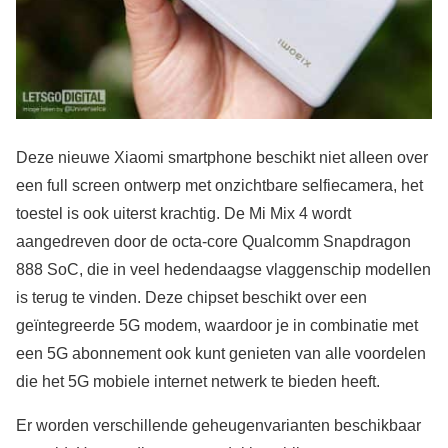
Deze nieuwe Xiaomi smartphone beschikt niet alleen over
een full screen ontwerp met onzichtbare selfiecamera, het
toestel is ook uiterst krachtig. De Mi Mix 4 wordt
aangedreven door de octa-core Qualcomm Snapdragon
888 SoC, die in veel hedendaagse vlaggenschip modellen
is terug te vinden. Deze chipset beschikt over een
geïntegreerde 5G modem, waardoor je in combinatie met
een 5G abonnement ook kunt genieten van alle voordelen
die het 5G mobiele internet netwerk te bieden heeft.
Er worden verschillende geheugenvarianten beschikbaar