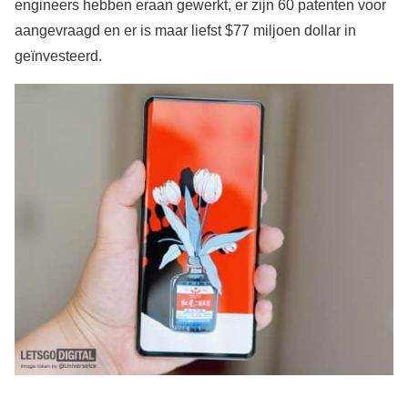
engineers hebben eraan gewerkt, er zijn 60 patenten voor
aangevraagd en er is maar liefst $77 miljoen dollar in
geïnvesteerd.