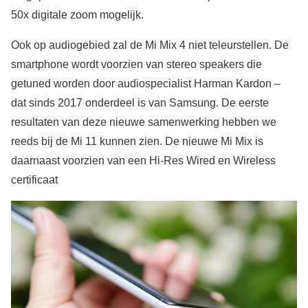
50x digitale zoom mogelijk.
Ook op audiogebied zal de Mi Mix 4 niet teleurstellen. De
smartphone wordt voorzien van stereo speakers die
getuned worden door audiospecialist Harman Kardon –
dat sinds 2017 onderdeel is van Samsung. De eerste
resultaten van deze nieuwe samenwerking hebben we
reeds bij de Mi 11 kunnen zien. De nieuwe Mi Mix is
daarnaast voorzien van een Hi-Res Wired en Wireless
certificaat