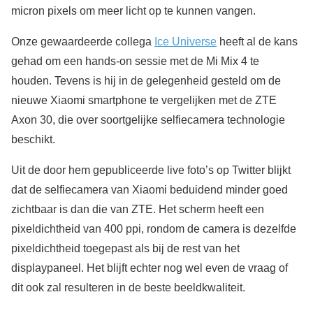
micron pixels om meer licht op te kunnen vangen.
Onze gewaardeerde collega
Ice Universe
heeft al de kans
gehad om een hands-on sessie met de Mi Mix 4 te
houden. Tevens is hij in de gelegenheid gesteld om de
nieuwe Xiaomi smartphone te vergelijken met de ZTE
Axon 30, die over soortgelijke selfiecamera technologie
beschikt.
Uit de door hem gepubliceerde live foto’s op Twitter blijkt
dat de selfiecamera van Xiaomi beduidend minder goed
zichtbaar is dan die van ZTE. Het scherm heeft een
pixeldichtheid van 400 ppi, rondom de camera is dezelfde
pixeldichtheid toegepast als bij de rest van het
displaypaneel. Het blijft echter nog wel even de vraag of
dit ook zal resulteren in de beste beeldkwaliteit.