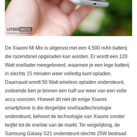
De Xiaomi Mi Mix is uitgerust met een 4.500 mAh batterij
die razendsnel opgeladen kan worden. Er wordt een 120
Watt snellader meegeleverd, waarmee je een lege batterij
in slechts 15 minuten weer volledig kunt opladen.
Daarnaast wordt 50 Watt wireless opladen ondersteunt,
zodoende ben je binnen een half uur weer van een volle
accu voorzien. Hoewel dit niet de enige Xiaomi
smartphone is die dergelijke snellaadtechnologie
ondersteunt, behoort de technologie van Xiaomi zonder
twijfel tot de snelste van de markt. Ter vergelijking, de
Samsung Galaxy S21 ondersteunt slechts 25W bedraad