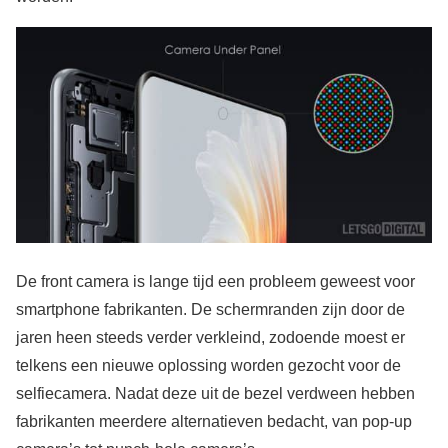
De front camera is lange tijd een probleem geweest voor
smartphone fabrikanten. De schermranden zijn door de
jaren heen steeds verder verkleind, zodoende moest er
telkens een nieuwe oplossing worden gezocht voor de
selfiecamera. Nadat deze uit de bezel verdween hebben
fabrikanten meerdere alternatieven bedacht, van pop-up