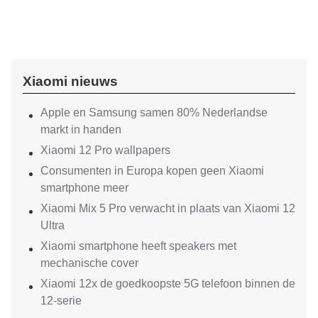
Xiaomi nieuws
Apple en Samsung samen 80% Nederlandse
markt in handen
Xiaomi 12 Pro wallpapers
Consumenten in Europa kopen geen Xiaomi
smartphone meer
Xiaomi Mix 5 Pro verwacht in plaats van Xiaomi 12
Ultra
Xiaomi smartphone heeft speakers met
mechanische cover
Xiaomi 12x de goedkoopste 5G telefoon binnen de
12-serie