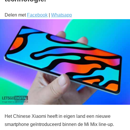
Delen met
Facebook
|
Whatsapp
Het Chinese Xiaomi heeft in eigen land een nieuwe
smartphone geïntroduceerd binnen de Mi Mix line-up.