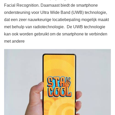
Facial Recognition. Daarnaast biedt de smartphone
ondersteuning voor Ultra Wide Band (UWB) technologie,
dat een zeer nauwkeurige locatiebepaling mogelijk maakt
met behulp van radiotechnologie. De UWB technologie
kan ook worden gebruikt om de smartphone te verbinden
met andere