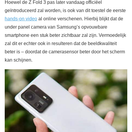
Hoewel de Z Fold 3 pas later vandaag officiëel
geïntroduceerd zal worden, is ook van dit toestel de eerste
hands-on video
al online verschenen. Hierbij blijkt dat de
under panel camera van Samsung’s opvouwbare
smartphone een stuk beter zichtbaar zal zijn. Vermoedelijk
zal dit er echter ook in resulteren dat de beeldkwaliteit
beter is – doordat de camerasensor beter door het scherm
kan schijnen.