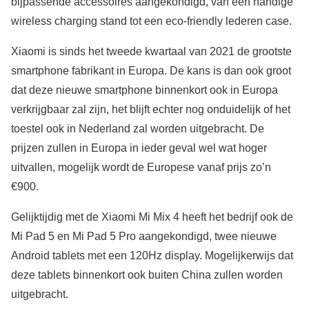
bijpassende accessoires aangekondigd, van een handige
wireless charging stand tot een eco-friendly lederen case.
Xiaomi is sinds het tweede kwartaal van 2021 de grootste
smartphone fabrikant in Europa. De kans is dan ook groot
dat deze nieuwe smartphone binnenkort ook in Europa
verkrijgbaar zal zijn, het blijft echter nog onduidelijk of het
toestel ook in Nederland zal worden uitgebracht. De
prijzen zullen in Europa in ieder geval wel wat hoger
uitvallen, mogelijk wordt de Europese vanaf prijs zo’n
€900.
Gelijktijdig met de Xiaomi Mi Mix 4 heeft het bedrijf ook de
Mi Pad 5 en Mi Pad 5 Pro aangekondigd, twee nieuwe
Android tablets met een 120Hz display. Mogelijkerwijs dat
deze tablets binnenkort ook buiten China zullen worden
uitgebracht.