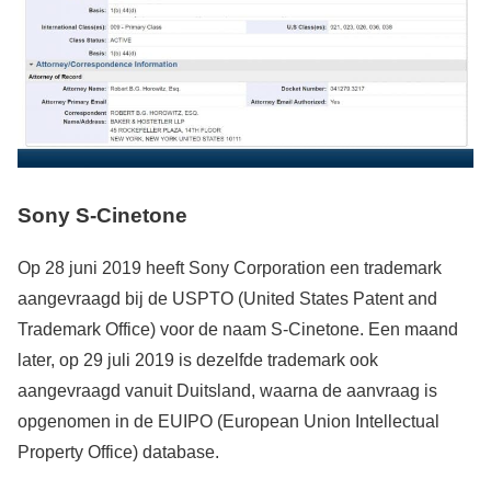
Sony S-Cinetone
Op 28 juni 2019 heeft Sony Corporation een trademark
aangevraagd bij de USPTO (United States Patent and
Trademark Office) voor de naam S-Cinetone. Een maand
later, op 29 juli 2019 is dezelfde trademark ook
aangevraagd vanuit Duitsland, waarna de aanvraag is
opgenomen in de EUIPO (European Union Intellectual
Property Office) database.