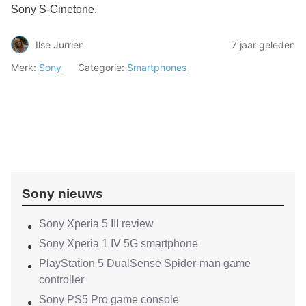
Sony S-Cinetone.
Ilse Jurrien
7 jaar geleden
Merk:
Sony
Categorie:
Smartphones
Sony nieuws
Sony Xperia 5 III review
Sony Xperia 1 IV 5G smartphone
PlayStation 5 DualSense Spider-man game
controller
Sony PS5 Pro game console