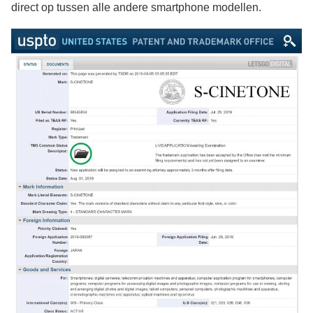
direct op tussen alle andere smartphone modellen.