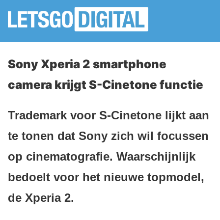
Sony Xperia 2 smartphone
camera krijgt S-Cinetone functie
Trademark voor S-Cinetone lijkt aan
te tonen dat Sony zich wil focussen
op cinematografie. Waarschijnlijk
bedoelt voor het nieuwe topmodel,
de Xperia 2.