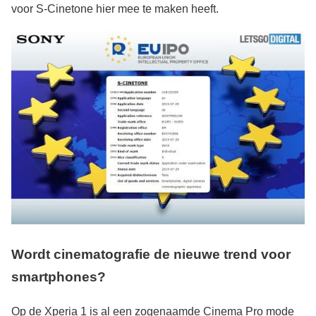
voor S-Cinetone hier mee te maken heeft.
Wordt cinematografie de nieuwe trend voor
smartphones?
Op de Xperia 1 is al een zogenaamde Cinema Pro mode