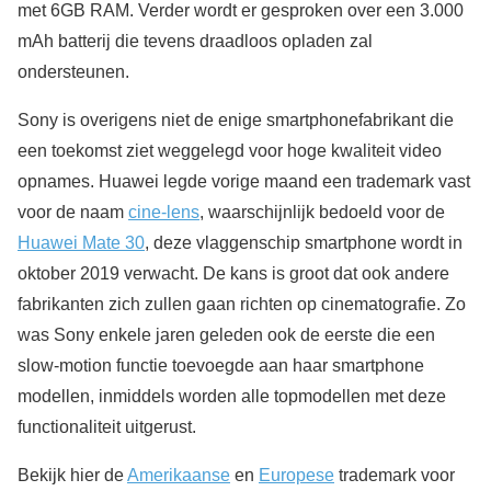
met 6GB RAM. Verder wordt er gesproken over een 3.000
mAh batterij die tevens draadloos opladen zal
ondersteunen.
Sony is overigens niet de enige smartphonefabrikant die
een toekomst ziet weggelegd voor hoge kwaliteit video
opnames. Huawei legde vorige maand een trademark vast
voor de naam
cine-lens
, waarschijnlijk bedoeld voor de
Huawei Mate 30
, deze vlaggenschip smartphone wordt in
oktober 2019 verwacht. De kans is groot dat ook andere
fabrikanten zich zullen gaan richten op cinematografie. Zo
was Sony enkele jaren geleden ook de eerste die een
slow-motion functie toevoegde aan haar smartphone
modellen, inmiddels worden alle topmodellen met deze
functionaliteit uitgerust.
Bekijk hier de
Amerikaanse
en
Europese
trademark voor