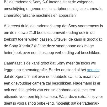
Bij de trademark Sony S-Cinetone staat de volgende
omschrijving opgenomen; ‘smartphones; digitale camera’s;
cinematografische machines en apparaten’.
Allereerst duidt de trademark erop dat Sony voornemens is
om de nieuwe 21:9 beeldschermverhouding ook in de
toekomt toe te willen passen. Oftewel, de kans is groot dat
de Sony Xperia 2 (of hoe deze smartphone ook moge
heten) ook over een bioscoop verhouding zal beschikken.
Daarnaast is de kans groot dat Sony meer de focus wil
leggen op cinematografie. Eerder ontstond al het
gerucht
dat de Xperia 2 niet over een dubbele camera, maar over
een drievoudige camera zal beschikken. Naderhand is er
ook een foto gelekt van een smartphone case met een
uitsnede voor een triple camera. Waar deze extra lens voor
dient is vooralsnog onbekend, mogelijk dat de trademark