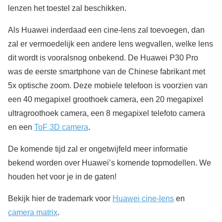
lenzen het toestel zal beschikken.
Als Huawei inderdaad een cine-lens zal toevoegen, dan
zal er vermoedelijk een andere lens wegvallen, welke lens
dit wordt is vooralsnog onbekend. De Huawei P30 Pro
was de eerste smartphone van de Chinese fabrikant met
5x optische zoom. Deze mobiele telefoon is voorzien van
een 40 megapixel groothoek camera, een 20 megapixel
ultragroothoek camera, een 8 megapixel telefoto camera
en een
ToF 3D camera
.
De komende tijd zal er ongetwijfeld meer informatie
bekend worden over Huawei’s komende topmodellen. We
houden het voor je in de gaten!
Bekijk hier de trademark voor
Huawei cine-lens
en
camera matrix
.