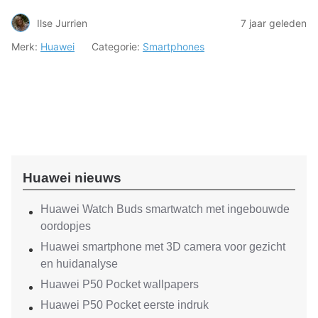
Ilse Jurrien
7 jaar geleden
Merk:
Huawei
Categorie:
Smartphones
Huawei nieuws
Huawei Watch Buds smartwatch met ingebouwde
oordopjes
Huawei smartphone met 3D camera voor gezicht
en huidanalyse
Huawei P50 Pocket wallpapers
Huawei P50 Pocket eerste indruk