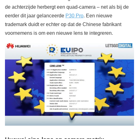
de achterzijde herbergt een quad-camera – net als bij de
eerder dit jaar gelanceerde
P30 Pro
. Een nieuwe
trademark duidt er echter op dat de Chinese fabrikant
voornemens is om een nieuwe lens te integreren.