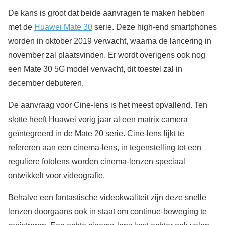
De kans is groot dat beide aanvragen te maken hebben
met de
Huawei Mate 30
serie. Deze high-end smartphones
worden in oktober 2019 verwacht, waarna de lancering in
november zal plaatsvinden. Er wordt overigens ook nog
een Mate 30 5G model verwacht, dit toestel zal in
december debuteren.
De aanvraag voor Cine-lens is het meest opvallend. Ten
slotte heeft Huawei vorig jaar al een matrix camera
geïntegreerd in de Mate 20 serie. Cine-lens lijkt te
refereren aan een cinema-lens, in tegenstelling tot een
reguliere fotolens worden cinema-lenzen speciaal
ontwikkelt voor videografie.
Behalve een fantastische videokwaliteit zijn deze snelle
lenzen doorgaans ook in staat om continue-beweging te