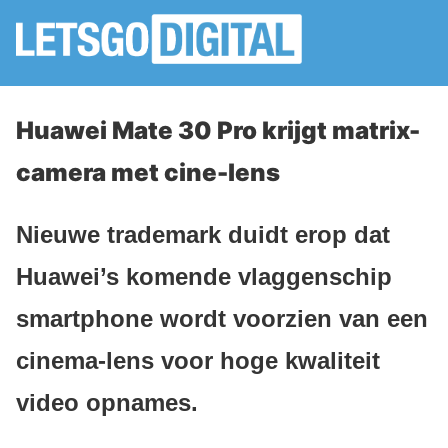
Huawei Mate 30 Pro krijgt matrix-
camera met cine-lens
Nieuwe trademark duidt erop dat
Huawei’s komende vlaggenschip
smartphone wordt voorzien van een
cinema-lens voor hoge kwaliteit
video opnames.