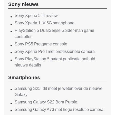
Sony nieuws
Sony Xperia 5 III review
Sony Xperia 1 IV 5G smartphone
PlayStation 5 DualSense Spider-man game
controller
Sony PS5 Pro game console
Sony Xperia Pro I met professionele camera
Sony PlayStation 5 patent publicatie onthuld
nieuwe details
Smartphones
Samsung S25: dit moet je weten over de nieuwe
Galaxy
Samsung Galaxy S22 Bora Purple
Samsung Galaxy A73 met hoge resolutie camera