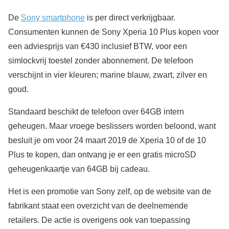
De
Sony smartphone
is per direct verkrijgbaar.
Consumenten kunnen de Sony Xperia 10 Plus kopen voor
een adviesprijs van €430 inclusief BTW, voor een
simlockvrij toestel zonder abonnement. De telefoon
verschijnt in vier kleuren; marine blauw, zwart, zilver en
goud.
Standaard beschikt de telefoon over 64GB intern
geheugen. Maar vroege beslissers worden beloond, want
besluit je om voor 24 maart 2019 de Xperia 10 of de 10
Plus te kopen, dan ontvang je er een gratis microSD
geheugenkaartje van 64GB bij cadeau.
Het is een promotie van Sony zelf, op de website van de
fabrikant staat een overzicht van de deelnemende
retailers. De actie is overigens ook van toepassing