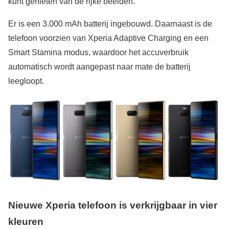
kunt genieten van de rijke beelden.
Er is een 3.000 mAh batterij ingebouwd. Daarnaast is de
telefoon voorzien van Xperia Adaptive Charging en een
Smart Stamina modus, waardoor het accuverbruik
automatisch wordt aangepast naar mate de batterij
leegloopt.
Nieuwe Xperia telefoon is verkrijgbaar in vier
kleuren