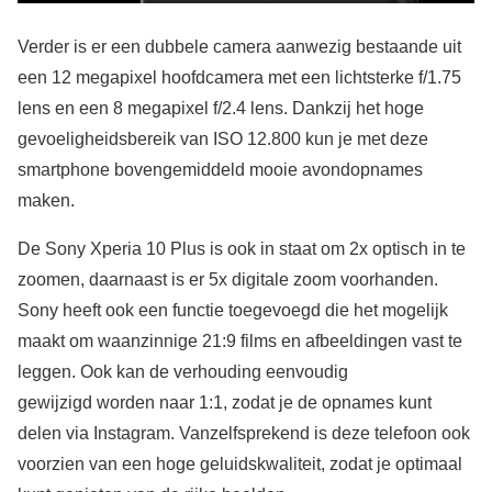
Verder is er een dubbele camera aanwezig bestaande uit
een 12 megapixel hoofdcamera met een lichtsterke f/1.75
lens en een 8 megapixel f/2.4 lens. Dankzij het hoge
gevoeligheidsbereik van ISO 12.800 kun je met deze
smartphone bovengemiddeld mooie avondopnames
maken.
De Sony Xperia 10 Plus is ook in staat om 2x optisch in te
zoomen, daarnaast is er 5x digitale zoom voorhanden.
Sony heeft ook een functie toegevoegd die het mogelijk
maakt om waanzinnige 21:9 films en afbeeldingen vast te
leggen. Ook kan de verhouding eenvoudig
gewijzigd worden naar 1:1, zodat je de opnames kunt
delen via Instagram. Vanzelfsprekend is deze telefoon ook
voorzien van een hoge geluidskwaliteit, zodat je optimaal