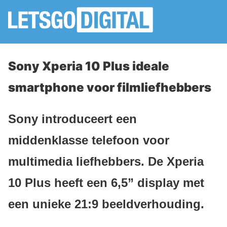
Sony Xperia 10 Plus ideale
smartphone voor filmliefhebbers
Sony introduceert een
middenklasse telefoon voor
multimedia liefhebbers. De Xperia
10 Plus heeft een 6,5” display met
een unieke 21:9 beeldverhouding.