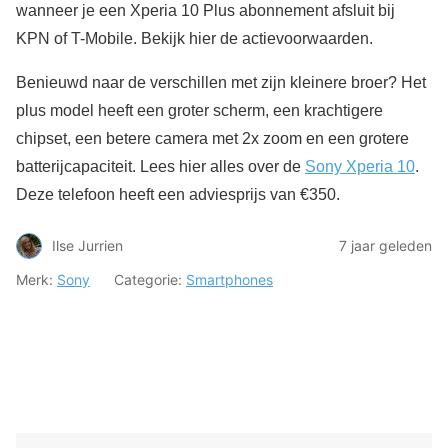
wanneer je een Xperia 10 Plus abonnement afsluit bij
KPN of T-Mobile. Bekijk hier de actievoorwaarden.
Benieuwd naar de verschillen met zijn kleinere broer? Het
plus model heeft een groter scherm, een krachtigere
chipset, een betere camera met 2x zoom en een grotere
batterijcapaciteit. Lees hier alles over de
Sony Xperia 10
.
Deze telefoon heeft een adviesprijs van €350.
Ilse Jurrien
7 jaar geleden
Merk:
Sony
Categorie:
Smartphones