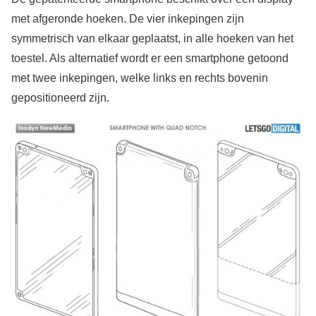
met afgeronde hoeken. De vier inkepingen zijn
symmetrisch van elkaar geplaatst, in alle hoeken van het
toestel. Als alternatief wordt er een smartphone getoond
met twee inkepingen, welke links en rechts bovenin
gepositioneerd zijn.