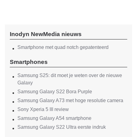
Inodyn NewMedia nieuws
Smartphone met quad notch gepatenteerd
Smartphones
Samsung S25: dit moet je weten over de nieuwe
Galaxy
Samsung Galaxy S22 Bora Purple
Samsung Galaxy A73 met hoge resolutie camera
Sony Xperia 5 III review
Samsung Galaxy A54 smartphone
Samsung Galaxy S22 Ultra eerste indruk