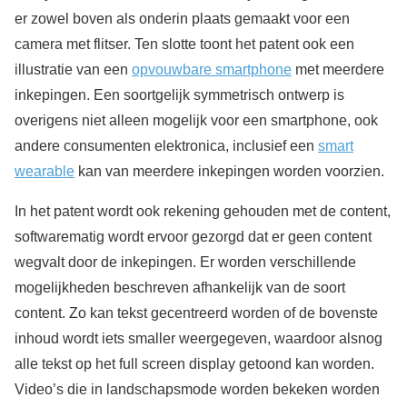
er zowel boven als onderin plaats gemaakt voor een
camera met flitser. Ten slotte toont het patent ook een
illustratie van een
opvouwbare smartphone
met meerdere
inkepingen. Een soortgelijk symmetrisch ontwerp is
overigens niet alleen mogelijk voor een smartphone, ook
andere consumenten elektronica, inclusief een
smart
wearable
kan van meerdere inkepingen worden voorzien.
In het patent wordt ook rekening gehouden met de content,
softwarematig wordt ervoor gezorgd dat er geen content
wegvalt door de inkepingen. Er worden verschillende
mogelijkheden beschreven afhankelijk van de soort
content. Zo kan tekst gecentreerd worden of de bovenste
inhoud wordt iets smaller weergegeven, waardoor alsnog
alle tekst op het full screen display getoond kan worden.
Video’s die in landschapsmode worden bekeken worden