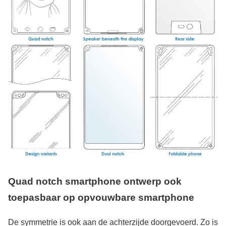
Quad notch smartphone ontwerp ook
toepasbaar op opvouwbare smartphone
De symmetrie is ook aan de achterzijde doorgevoerd. Zo is