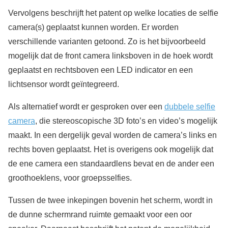
Vervolgens beschrijft het patent op welke locaties de selfie
camera(s) geplaatst kunnen worden. Er worden
verschillende varianten getoond. Zo is het bijvoorbeeld
mogelijk dat de front camera linksboven in de hoek wordt
geplaatst en rechtsboven een LED indicator en een
lichtsensor wordt geïntegreerd.
Als alternatief wordt er gesproken over een
dubbele selfie
camera
, die stereoscopische 3D foto’s en video’s mogelijk
maakt. In een dergelijk geval worden de camera’s links en
rechts boven geplaatst. Het is overigens ook mogelijk dat
de ene camera een standaardlens bevat en de ander een
groothoeklens, voor groepsselfies.
Tussen de twee inkepingen bovenin het scherm, wordt in
de dunne schermrand ruimte gemaakt voor een oor