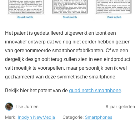
Het patent is gedetailleerd uitgewerkt en toont een
innovatief ontwerp dat we nog niet eerder hebben gezien
van gerenommeerde smartphonefabrikanten. Of we een
dergelijk design ooit terug zullen zien in een eindproduct
valt moeilijk te voorspellen, maar persoonlijk ben ik wel
gecharmeerd van deze symmetrische smartphone.
Bekijk hier het patent van de
quad notch smartphone
.
Ilse Jurrien
8 jaar geleden
Merk:
Inodyn NewMedia
Categorie:
Smartphones