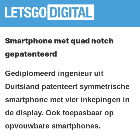
Smartphone met quad notch
gepatenteerd
Gediplomeerd ingenieur uit
Duitsland patenteert symmetrische
smartphone met vier inkepingen in
de display. Ook toepasbaar op
opvouwbare smartphones.