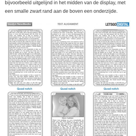
bijvoorbeeld uitgelijnd in het midden van de display, met
een smalle zwart rand aan de boven een onderzijde.