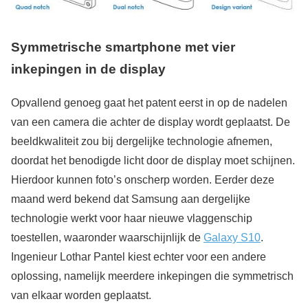
Symmetrische smartphone met vier
inkepingen in de display
Opvallend genoeg gaat het patent eerst in op de nadelen
van een camera die achter de display wordt geplaatst. De
beeldkwaliteit zou bij dergelijke technologie afnemen,
doordat het benodigde licht door de display moet schijnen.
Hierdoor kunnen foto’s onscherp worden. Eerder deze
maand werd bekend dat Samsung aan dergelijke
technologie werkt voor haar nieuwe vlaggenschip
toestellen, waaronder waarschijnlijk de
Galaxy S10
.
Ingenieur Lothar Pantel kiest echter voor een andere
oplossing, namelijk meerdere inkepingen die symmetrisch
van elkaar worden geplaatst.