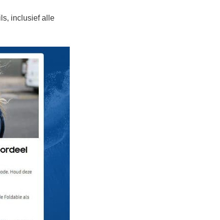
, inclusief alle