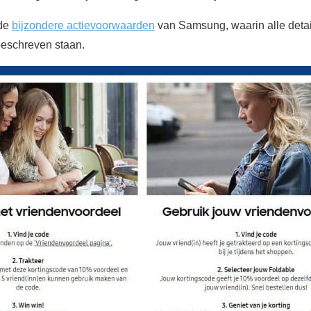
 de
bijzondere actievoorwaarden
van Samsung, waarin alle details
eschreven staan.