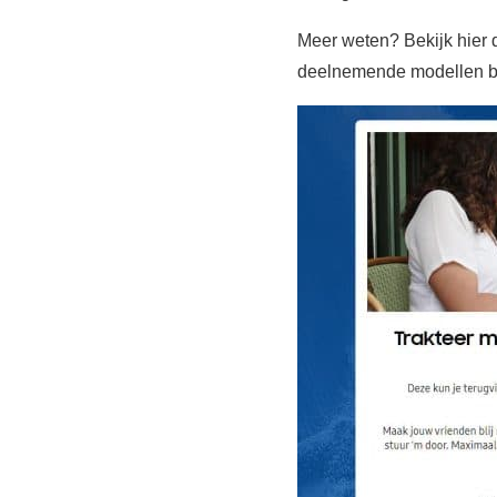
Meer weten? Bekijk hier
deelnemende modellen b