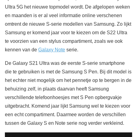
Ultra 5G het nieuwe topmodel wordt. De afgelopen weken
en maanden is er al veel informatie online verschenen
omtrent de nieuwe S-serie modellen van Samsung. Zo lijkt
Samsung er komend jaar voor te kiezen om de S22 Ultra
te voorzien van een stylus compartiment, zoals we ook
kennen van de
Galaxy Note
serie.
De Galaxy S21 Ultra was de eerste S-serie smartphone
die te gebruiken is met de Samsung S Pen. Bij dit model is
het echter niet mogelijk om het pennetje op te bergen in de
behuizing zelf, in plaats daarvan heeft Samsung
verschillende telefoonhoesjes met S Pen opbergvakje
uitgebracht. Komend jaar lijkt Samsung wel te kiezen voor
een echt compartiment. Daarmee worden de verschillen
tussen de Galaxy S en Note serie nog verder verkleind.