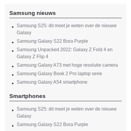
Samsung nieuws
Samsung S25: dit moet je weten over de nieuwe
Galaxy
Samsung Galaxy S22 Bora Purple
Samsung Unpacked 2022: Galaxy Z Fold 4 en
Galaxy Z Flip 4
Samsung Galaxy A73 met hoge resolutie camera
Samsung Galaxy Book 2 Pro laptop serie
Samsung Galaxy A54 smartphone
Smartphones
Samsung S25: dit moet je weten over de nieuwe
Galaxy
Samsung Galaxy S22 Bora Purple