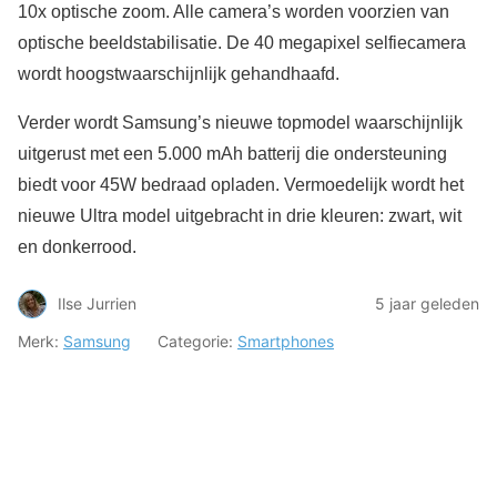
10x optische zoom. Alle camera’s worden voorzien van
optische beeldstabilisatie. De 40 megapixel selfiecamera
wordt hoogstwaarschijnlijk gehandhaafd.
Verder wordt Samsung’s nieuwe topmodel waarschijnlijk
uitgerust met een 5.000 mAh batterij die ondersteuning
biedt voor 45W bedraad opladen. Vermoedelijk wordt het
nieuwe Ultra model uitgebracht in drie kleuren: zwart, wit
en donkerrood.
Ilse Jurrien
5 jaar geleden
Merk:
Samsung
Categorie:
Smartphones