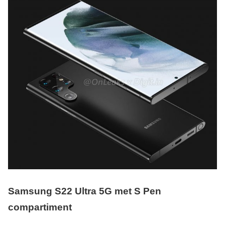
Samsung S22 Ultra 5G met S Pen
compartiment