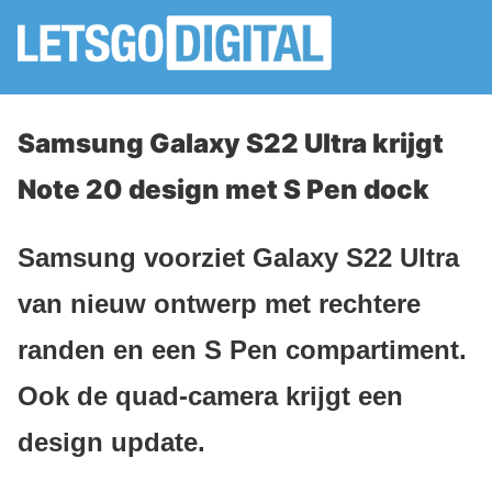
Samsung Galaxy S22 Ultra krijgt
Note 20 design met S Pen dock
Samsung voorziet Galaxy S22 Ultra
van nieuw ontwerp met rechtere
randen en een S Pen compartiment.
Ook de quad-camera krijgt een
design update.