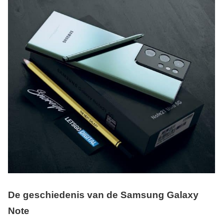
De geschiedenis van de Samsung Galaxy
Note