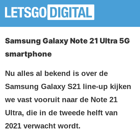
Samsung Galaxy Note 21 Ultra 5G
smartphone
Nu alles al bekend is over de
Samsung Galaxy S21 line-up kijken
we vast vooruit naar de Note 21
Ultra, die in de tweede helft van
2021 verwacht wordt.