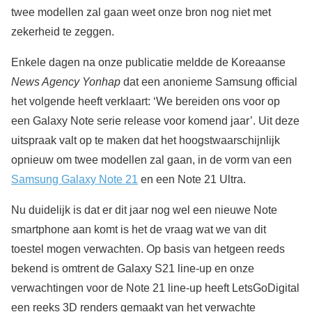
twee modellen zal gaan weet onze bron nog niet met
zekerheid te zeggen.
Enkele dagen na onze publicatie meldde de Koreaanse
News Agency Yonhap
dat een anonieme Samsung official
het volgende heeft verklaart: ‘We bereiden ons voor op
een Galaxy Note serie release voor komend jaar’. Uit deze
uitspraak valt op te maken dat het hoogstwaarschijnlijk
opnieuw om twee modellen zal gaan, in de vorm van een
Samsung Galaxy Note 21
en een Note 21 Ultra.
Nu duidelijk is dat er dit jaar nog wel een nieuwe Note
smartphone aan komt is het de vraag wat we van dit
toestel mogen verwachten. Op basis van hetgeen reeds
bekend is omtrent de Galaxy S21 line-up en onze
verwachtingen voor de Note 21 line-up heeft LetsGoDigital
een reeks 3D renders gemaakt van het verwachte