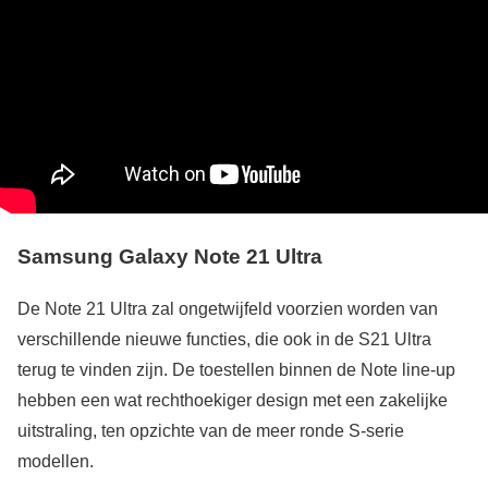
Samsung Galaxy Note 21 Ultra
De Note 21 Ultra zal ongetwijfeld voorzien worden van
verschillende nieuwe functies, die ook in de S21 Ultra
terug te vinden zijn. De toestellen binnen de Note line-up
hebben een wat rechthoekiger design met een zakelijke
uitstraling, ten opzichte van de meer ronde S-serie
modellen.