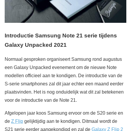
Introductie Samsung Note 21 serie tijdens
Galaxy Unpacked 2021
Normaal gesproken organiseert Samsung rond augustus
een Galaxy Unpacked evenement om de nieuwe Note
modellen officieel aan te kondigen. De introductie van de
S-serie smartphones zal dit jaar echter een maand eerder
plaatsvinden. Het is nog onduidelijk wat dit zal betekenen
voor de introductie van de Note 21.
Afgelopen jaar koos Samsung ervoor om de S20 serie en
de
Z Flip
gelijktijdig aan te kondigen. Ditmaal wordt de
S21 serie eerder aangekondigd en zal de
Galaxy Z Flip 2