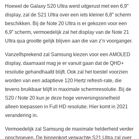
Hoewel de Galaxy S20 Ultra werd uitgerust met een 6,9”
display, zal de S21 Ultra over een iets kleiner 6,8” scherm
beschikken. Bij de Note 20 Ultra is er gekozen voor een
6,9” scherm, vermoedelijk zal het display van de Note 21
Ultra qua grootte gelijk blijven aan die van z’n voorganger.
Vanzelfsprekend zal Samsung kiezen voor een AMOLED
display, daarnaast mag je er vanuit gaan dat de QHD+
resolutie gehandhaafd blijft. Ook zal het toestel voorzien
worden van een adaptieve 120 Hertz refresh-rate, die
tevens bruikbaar blijft in maximale schermresolutie. Bij de
S20 / Note 20 kun je deze hoge verversingssnelheid
alleen toepassen in Full HD resolutie. Hier komt in 2021
verandering in.
Vermoedelijk zal Samsung de maximale helderheid verder
opschroeven. De binnenkort verwachte S21 Ultra zal over