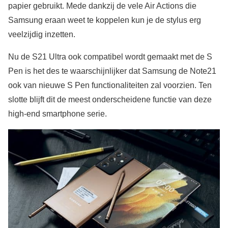
papier gebruikt. Mede dankzij de vele Air Actions die
Samsung eraan weet te koppelen kun je de stylus erg
veelzijdig inzetten.
Nu de S21 Ultra ook compatibel wordt gemaakt met de S
Pen is het des te waarschijnlijker dat Samsung de Note21
ook van nieuwe S Pen functionaliteiten zal voorzien. Ten
slotte blijft dit de meest onderscheidene functie van deze
high-end smartphone serie.