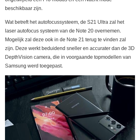
beschikbaar zijn.
Wat betreft het autofocussysteem, de S21 Ultra zal het
laser autofocus systeem van de Note 20 overnemen.
Mogelijk zal deze ook in de Note 21 terug te vinden zal
zijn. Deze werkt beduidend sneller en accurater dan de 3D
DepthVision camera, die in voorgaande topmodellen van
Samsung werd toegepast.