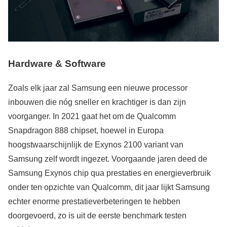
Hardware & Software
Zoals elk jaar zal Samsung een nieuwe processor
inbouwen die nóg sneller en krachtiger is dan zijn
voorganger. In 2021 gaat het om de Qualcomm
Snapdragon 888 chipset, hoewel in Europa
hoogstwaarschijnlijk de Exynos 2100 variant van
Samsung zelf wordt ingezet. Voorgaande jaren deed de
Samsung Exynos chip qua prestaties en energieverbruik
onder ten opzichte van Qualcomm, dit jaar lijkt Samsung
echter enorme prestatieverbeteringen te hebben
doorgevoerd, zo is uit de eerste benchmark testen