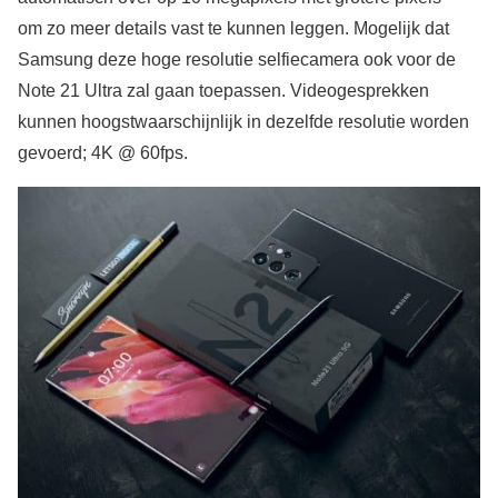
om zo meer details vast te kunnen leggen. Mogelijk dat
Samsung deze hoge resolutie selfiecamera ook voor de
Note 21 Ultra zal gaan toepassen. Videogesprekken
kunnen hoogstwaarschijnlijk in dezelfde resolutie worden
gevoerd; 4K @ 60fps.