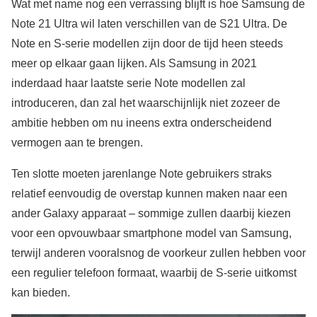
Wat met name nog een verrassing blijft is hoe Samsung de
Note 21 Ultra wil laten verschillen van de S21 Ultra. De
Note en S-serie modellen zijn door de tijd heen steeds
meer op elkaar gaan lijken. Als Samsung in 2021
inderdaad haar laatste serie Note modellen zal
introduceren, dan zal het waarschijnlijk niet zozeer de
ambitie hebben om nu ineens extra onderscheidend
vermogen aan te brengen.
Ten slotte moeten jarenlange Note gebruikers straks
relatief eenvoudig de overstap kunnen maken naar een
ander Galaxy apparaat – sommige zullen daarbij kiezen
voor een opvouwbaar smartphone model van Samsung,
terwijl anderen vooralsnog de voorkeur zullen hebben voor
een regulier telefoon formaat, waarbij de S-serie uitkomst
kan bieden.