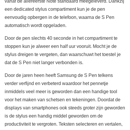
vanaf de allereerste Note standaard meegeleverd. Dankzij
een dedicated stylus compartiment kun je de pen
eenvoudig opbergen in de telefoon, waarna de S Pen
automatisch wordt opgeladen.
Door de pen slechts 40 seconde in het compartiment te
stoppen kun je alweer een half uur vooruit. Mocht je de
stylus dreigen te vergeten, dan waarschuwt het toestel je
dat de S Pen niet langer verbonden is.
Door de jaren heen heeft Samsung de S Pen telkens
verder verfijnd en verbeterd waardoor het pennetje
inmiddels veel meer is geworden dan een handige tool
voor het maken van schetsen en tekeningen. Doordat de
displays van smartphones ook steeds groter zijn geworden
is de stylus een handig middel geworden om de
productiviteit te vergroten. Teksten selecteren en vertalen,