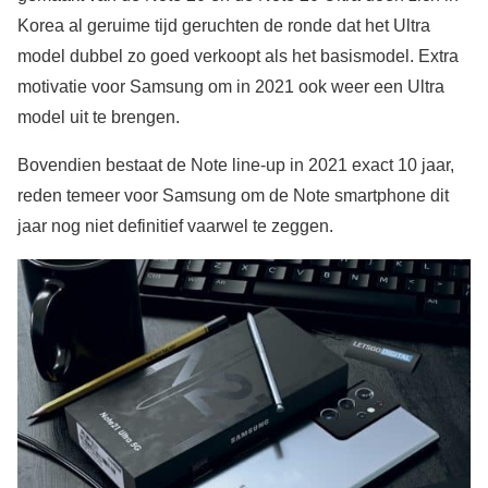
Korea al geruime tijd geruchten de ronde dat het Ultra
model dubbel zo goed verkoopt als het basismodel. Extra
motivatie voor Samsung om in 2021 ook weer een Ultra
model uit te brengen.
Bovendien bestaat de Note line-up in 2021 exact 10 jaar,
reden temeer voor Samsung om de Note smartphone dit
jaar nog niet definitief vaarwel te zeggen.