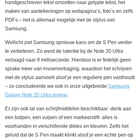
handgeschreven tekst omzetten naar getypte tekst, het
maken van aantekeningen op webpagina’s, foto’s en zelfs
PDFs – het is allemaal mogelijk met de stylus van
Samsung.
Wellicht ziet Samsung opnieuw kans om de S Pen verder
te verbeteren. Zo werd de latentie bij de Note 20 Ultra
verlaagd naar 9 milliseconde. Hierdoor is er feitelijk geen
sprake meer van invoervertraging, waardoor het schrijven
met de stylus aanvoelt alsof je een reguliere pen vasthoudt
– zo concludeerde we ook in onze uitgebreide
Samsung
Galaxy Note 20 Ultra review
.
Er zijn ook tal van schrijfmiddelen beschikbaar -denk aan
een balpen, een vulpen of een markeerstift- alles is
voorhanden in verschillende diktes en kleuren. Zelfs het
geluid dat de S Pen maakt klinkt alsof je een echte pen op