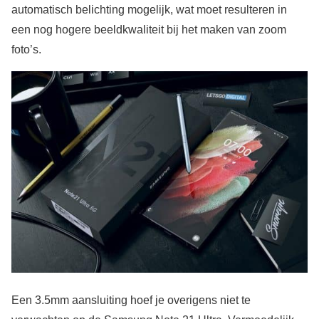
automatisch belichting mogelijk, wat moet resulteren in
een nog hogere beeldkwaliteit bij het maken van zoom
foto’s.
Een 3.5mm aansluiting hoef je overigens niet te