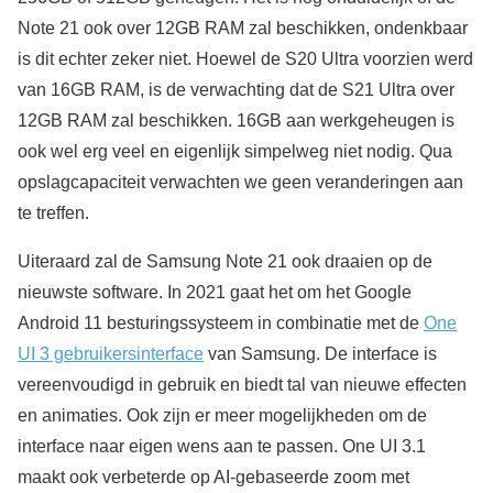
Note 21 ook over 12GB RAM zal beschikken, ondenkbaar
is dit echter zeker niet. Hoewel de S20 Ultra voorzien werd
van 16GB RAM, is de verwachting dat de S21 Ultra over
12GB RAM zal beschikken. 16GB aan werkgeheugen is
ook wel erg veel en eigenlijk simpelweg niet nodig. Qua
opslagcapaciteit verwachten we geen veranderingen aan
te treffen.
Uiteraard zal de Samsung Note 21 ook draaien op de
nieuwste software. In 2021 gaat het om het Google
Android 11 besturingssysteem in combinatie met de
One
UI 3 gebruikersinterface
van Samsung. De interface is
vereenvoudigd in gebruik en biedt tal van nieuwe effecten
en animaties. Ook zijn er meer mogelijkheden om de
interface naar eigen wens aan te passen. One UI 3.1
maakt ook verbeterde op AI-gebaseerde zoom met