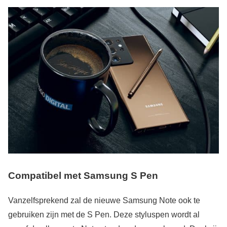
Compatibel met Samsung S Pen
Vanzelfsprekend zal de nieuwe Samsung Note ook te
gebruiken zijn met de S Pen. Deze styluspen wordt al