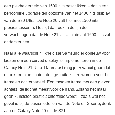
een piekhelderheid van 1600 nits beschikken – dat is een
behoorlijke upgrade ten opzichte van het 1400 nits display
van de S20 Ultra. De Note 20 valt hier met 1500 nits
precies tussenin. Het ligt dan ook in de lijn der
verwachtingen dat de Note 21 Ultra minimaal 1600 nits zal
ondersteunen.
Naar alle waarschijnlijkheid zal Samsung er opnieuw voor
kiezen om een curved display te implementeren in de
Galaxy Note 21 Ultra. Daarnaast mag je er vanuit gaan dat
er ook premium materialen gebruikt zullen worden voor het
frame en achterpaneel. Een metalen frame met een glazen
achterzijde ligt het meest voor de hand. Zolang het maar
geen kunststof, plastic achterzijde wordt – zoals wel het
geval is bij de basismodellen van de Note en S-serie; denk
aan de Galaxy Note 20 en de S21.