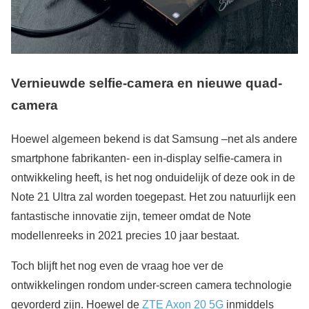
Vernieuwde selfie-camera en nieuwe quad-
camera
Hoewel algemeen bekend is dat Samsung –net als andere
smartphone fabrikanten- een in-display selfie-camera in
ontwikkeling heeft, is het nog onduidelijk of deze ook in de
Note 21 Ultra zal worden toegepast. Het zou natuurlijk een
fantastische innovatie zijn, temeer omdat de Note
modellenreeks in 2021 precies 10 jaar bestaat.
Toch blijft het nog even de vraag hoe ver de
ontwikkelingen rondom under-screen camera technologie
gevorderd zijn. Hoewel de
ZTE Axon 20 5G
inmiddels