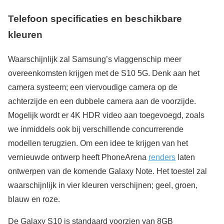
Telefoon specificaties en beschikbare
kleuren
Waarschijnlijk zal Samsung’s vlaggenschip meer
overeenkomsten krijgen met de S10 5G. Denk aan het
camera systeem; een viervoudige camera op de
achterzijde en een dubbele camera aan de voorzijde.
Mogelijk wordt er 4K HDR video aan toegevoegd, zoals
we inmiddels ook bij verschillende concurrerende
modellen terugzien. Om een idee te krijgen van het
vernieuwde ontwerp heeft PhoneArena
renders
laten
ontwerpen van de komende Galaxy Note. Het toestel zal
waarschijnlijk in vier kleuren verschijnen; geel, groen,
blauw en roze.
De Galaxy S10 is standaard voorzien van 8GB