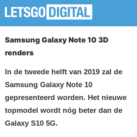
Samsung Galaxy Note 10 3D
renders
In de tweede helft van 2019 zal de
Samsung Galaxy Note 10
gepresenteerd worden. Het nieuwe
topmodel wordt nóg beter dan de
Galaxy S10 5G.