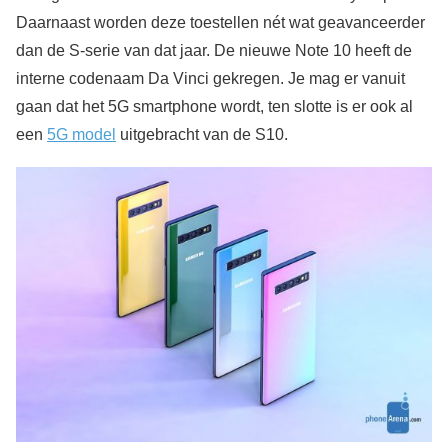
Daarnaast worden deze toestellen nét wat geavanceerder
dan de S-serie van dat jaar. De nieuwe Note 10 heeft de
interne codenaam Da Vinci gekregen. Je mag er vanuit
gaan dat het 5G smartphone wordt, ten slotte is er ook al
een
5G model
uitgebracht van de S10.