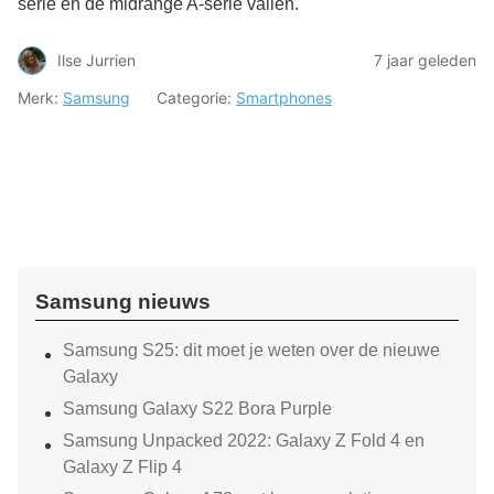
serie en de midrange A-serie vallen.
Ilse Jurrien
7 jaar geleden
Merk:
Samsung
Categorie:
Smartphones
Samsung nieuws
Samsung S25: dit moet je weten over de nieuwe
Galaxy
Samsung Galaxy S22 Bora Purple
Samsung Unpacked 2022: Galaxy Z Fold 4 en
Galaxy Z Flip 4