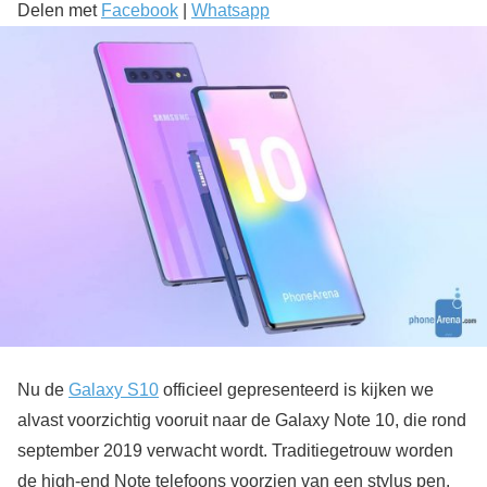
Delen met
Facebook
|
Whatsapp
Nu de
Galaxy S10
officieel gepresenteerd is kijken we
alvast voorzichtig vooruit naar de Galaxy Note 10, die rond
september 2019 verwacht wordt. Traditiegetrouw worden
de high-end Note telefoons voorzien van een stylus pen.