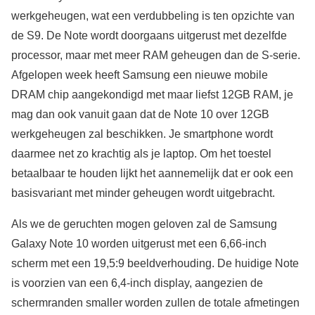
werkgeheugen, wat een verdubbeling is ten opzichte van
de S9. De Note wordt doorgaans uitgerust met dezelfde
processor, maar met meer RAM geheugen dan de S-serie.
Afgelopen week heeft Samsung een nieuwe mobile
DRAM chip aangekondigd met maar liefst 12GB RAM, je
mag dan ook vanuit gaan dat de Note 10 over 12GB
werkgeheugen zal beschikken. Je smartphone wordt
daarmee net zo krachtig als je laptop. Om het toestel
betaalbaar te houden lijkt het aannemelijk dat er ook een
basisvariant met minder geheugen wordt uitgebracht.
Als we de geruchten mogen geloven zal de Samsung
Galaxy Note 10 worden uitgerust met een 6,66-inch
scherm met een 19,5:9 beeldverhouding. De huidige Note
is voorzien van een 6,4-inch display, aangezien de
schermranden smaller worden zullen de totale afmetingen