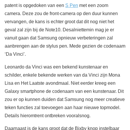
patent is opgedoken van een
S Pen
met een zoom
camera. Deze zou de front-camera op den duur kunnen
vervangen, de kans is echter groot dat dit nog niet het
geval zal zijn bij de Note10. Desalniettemin mag je er
vanuit gaan dat Samsung opnieuw verbeteringen zal
aanbrengen aan de stylus pen. Mede gezien de codenaam
‘Da Vinci’.
Leonardo da Vinci was een bekend kunstenaar en
schilder, enkele bekende werken van da Vinci zijn Mona
Lisa en Het Laatste avondmaal. Niet eerder kreeg een
Galaxy smartphone de codenaam van een kunstenaar. Dit
zou er op kunnen duiden dat Samsung nog meer creatieve
teken functies zal toevoegen aan haar nieuwe topmodel.
Details hieromtrent ontbreken vooralsnog.
Daarnaast is de kans groot dat de Bixby knop instelbaar