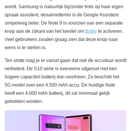
wordt. Samsung is natuurlijk bijzonder trots op haar eigen
spraak assistent, desalniettemin is de Google Assistent
simpelweg beter. De Note 9 is voorzien van een separate
knop aan de zijkant van het toestel om
Bixby
te activeren.
Veel gebruikers zouden graag zien dat deze knop naar
wens in te stellen is.
Ten slotte mag je er vanuit gaan dat ook de accuduur wordt
verbeterd. De S10 serie is eveneens uitgerust met een
hogere capaciteit batterij dan voorheen. Zo beschikt het
5G model over een 4.500 mAh accu. De huidige Note
heeft een 4.000 mAh batterij, dit zal minimaal gelijk
getrokken worden.