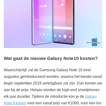
Wat gaat de nieuwe Galaxy Note10 kosten?
Waarschijnlijk zal de Samsung Galaxy Note 10 eind
augustus geïntroduceerd worden, waarna het toestel vanaf
begin september 2019 verkrijgbaar zal zijn. Dan komen we
aan bij de prijs. Helaas worden de high-end smartphones
elk jaar duurder. Tijdens de introductie kon je de
Galaxy
Note 9 kopen
voor een vanaf prijs van €1000, voor een los