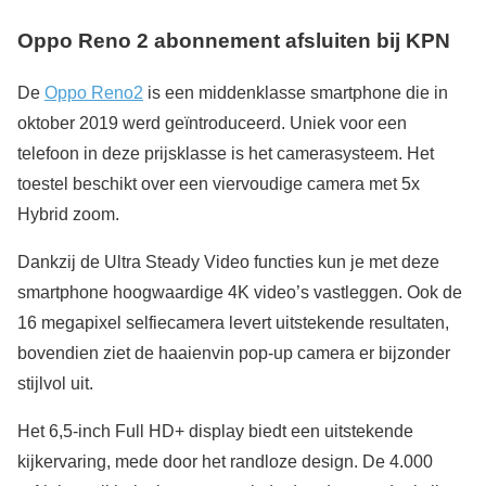
Oppo Reno 2 abonnement afsluiten bij KPN
De
Oppo Reno2
is een middenklasse smartphone die in
oktober 2019 werd geïntroduceerd. Uniek voor een
telefoon in deze prijsklasse is het camerasysteem. Het
toestel beschikt over een viervoudige camera met 5x
Hybrid zoom.
Dankzij de Ultra Steady Video functies kun je met deze
smartphone hoogwaardige 4K video’s vastleggen. Ook de
16 megapixel selfiecamera levert uitstekende resultaten,
bovendien ziet de haaienvin pop-up camera er bijzonder
stijlvol uit.
Het 6,5-inch Full HD+ display biedt een uitstekende
kijkervaring, mede door het randloze design. De 4.000