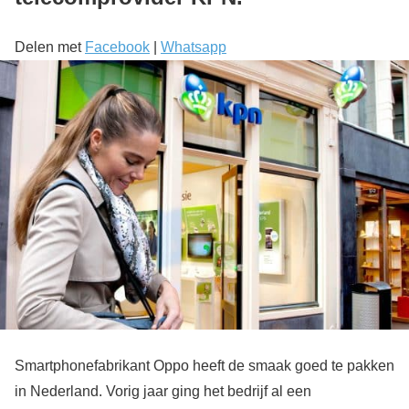
Delen met
Facebook
|
Whatsapp
Smartphonefabrikant Oppo heeft de smaak goed te pakken
in Nederland. Vorig jaar ging het bedrijf al een