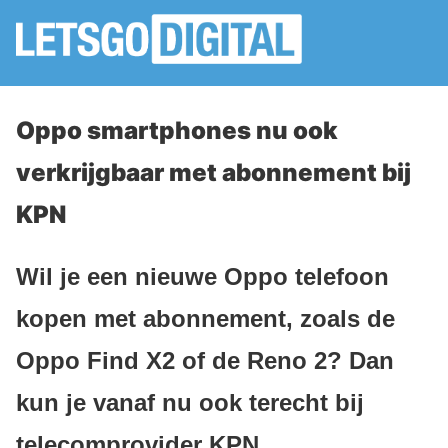
Oppo smartphones nu ook
verkrijgbaar met abonnement bij
KPN
Wil je een nieuwe Oppo telefoon
kopen met abonnement, zoals de
Oppo Find X2 of de Reno 2? Dan
kun je vanaf nu ook terecht bij
telecomprovider KPN.