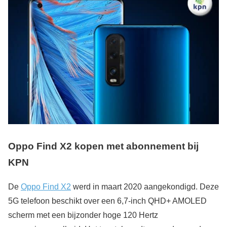
Oppo Find X2 kopen met abonnement bij
KPN
De
Oppo Find X2
werd in maart 2020 aangekondigd. Deze
5G telefoon beschikt over een 6,7-inch QHD+ AMOLED
scherm met een bijzonder hoge 120 Hertz