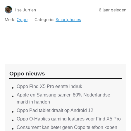
Ilse Jurrien
6 jaar geleden
Merk:
Oppo
Categorie:
Smartphones
Oppo nieuws
Oppo Find X5 Pro eerste indruk
Apple en Samsung samen 80% Nederlandse
markt in handen
Oppo Pad tablet draait op Android 12
Oppo O-Haptics gaming features voor Find X5 Pro
Consument kan beter geen Oppo telefoon kopen