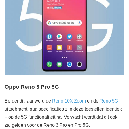
Oppo Reno 3 Pro 5G
Eerder dit jaar werd de
Reno 10X Zoom
en de
Reno 5G
uitgebracht, qua specificaties zijn deze toestellen identiek
– op de 5G functionaliteit na. Verwacht wordt dat dit ook
zal gelden voor de Reno 3 Pro en Pro 5G.