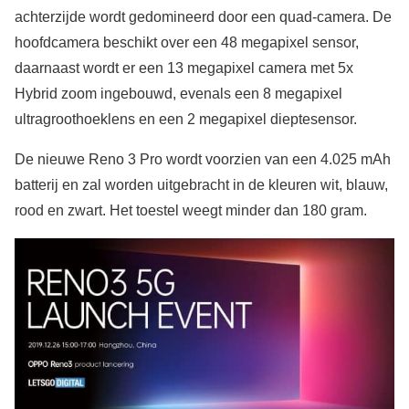
achterzijde wordt gedomineerd door een quad-camera. De
hoofdcamera beschikt over een 48 megapixel sensor,
daarnaast wordt er een 13 megapixel camera met 5x
Hybrid zoom ingebouwd, evenals een 8 megapixel
ultragroothoeklens en een 2 megapixel dieptesensor.
De nieuwe Reno 3 Pro wordt voorzien van een 4.025 mAh
batterij en zal worden uitgebracht in de kleuren wit, blauw,
rood en zwart. Het toestel weegt minder dan 180 gram.