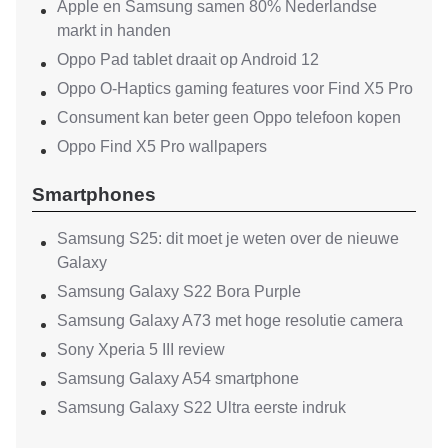
Apple en Samsung samen 80% Nederlandse
markt in handen
Oppo Pad tablet draait op Android 12
Oppo O-Haptics gaming features voor Find X5 Pro
Consument kan beter geen Oppo telefoon kopen
Oppo Find X5 Pro wallpapers
Smartphones
Samsung S25: dit moet je weten over de nieuwe
Galaxy
Samsung Galaxy S22 Bora Purple
Samsung Galaxy A73 met hoge resolutie camera
Sony Xperia 5 III review
Samsung Galaxy A54 smartphone
Samsung Galaxy S22 Ultra eerste indruk