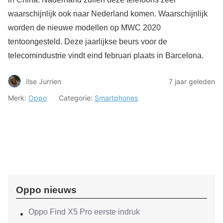
waarschijnlijk ook naar Nederland komen. Waarschijnlijk
worden de nieuwe modellen op MWC 2020
tentoongesteld. Deze jaarlijkse beurs voor de
telecomindustrie vindt eind februari plaats in Barcelona.
Ilse Jurrien
7 jaar geleden
Merk:
Oppo
Categorie:
Smartphones
Oppo nieuws
Oppo Find X5 Pro eerste indruk