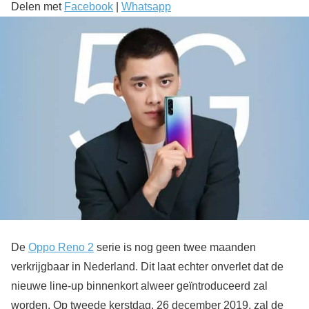
Delen met
Facebook
|
Whatsapp
De
Oppo Reno 2
serie is nog geen twee maanden
verkrijgbaar in Nederland. Dit laat echter onverlet dat de
nieuwe line-up binnenkort alweer geïntroduceerd zal
worden. Op tweede kerstdag, 26 december 2019, zal de