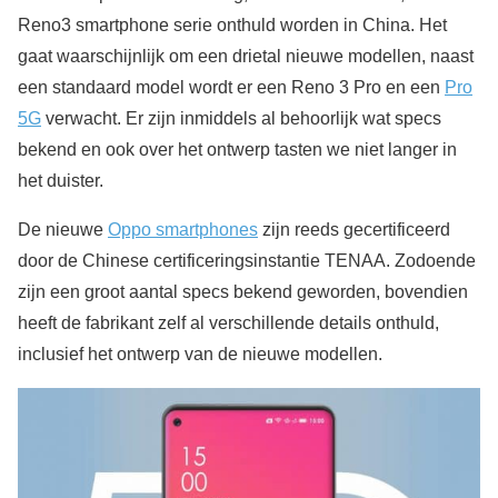
Reno3 smartphone serie onthuld worden in China. Het
gaat waarschijnlijk om een drietal nieuwe modellen, naast
een standaard model wordt er een Reno 3 Pro en een
Pro
5G
verwacht. Er zijn inmiddels al behoorlijk wat specs
bekend en ook over het ontwerp tasten we niet langer in
het duister.
De nieuwe
Oppo smartphones
zijn reeds gecertificeerd
door de Chinese certificeringsinstantie TENAA. Zodoende
zijn een groot aantal specs bekend geworden, bovendien
heeft de fabrikant zelf al verschillende details onthuld,
inclusief het ontwerp van de nieuwe modellen.