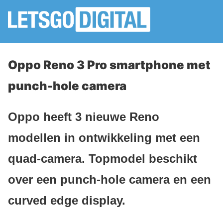
Oppo Reno 3 Pro smartphone met
punch-hole camera
Oppo heeft 3 nieuwe Reno
modellen in ontwikkeling met een
quad-camera. Topmodel beschikt
over een punch-hole camera en een
curved edge display.