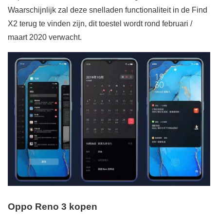
Waarschijnlijk zal deze snelladen functionaliteit in de Find
X2 terug te vinden zijn, dit toestel wordt rond februari /
maart 2020 verwacht.
Oppo Reno 3 kopen