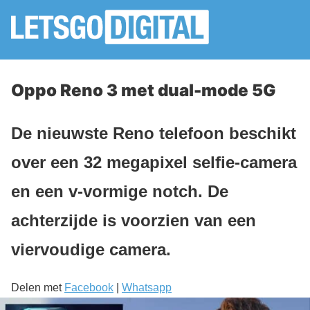
Oppo Reno 3 met dual-mode 5G
De nieuwste Reno telefoon beschikt
over een 32 megapixel selfie-camera
en een v-vormige notch. De
achterzijde is voorzien van een
viervoudige camera.
Delen met
Facebook
|
Whatsapp