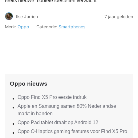
reeks nieuwe mobiele toestellen verwacht.
Ilse Jurrien
7 jaar geleden
Merk:
Oppo
Categorie:
Smartphones
Oppo nieuws
Oppo Find X5 Pro eerste indruk
Apple en Samsung samen 80% Nederlandse
markt in handen
Oppo Pad tablet draait op Android 12
Oppo O-Haptics gaming features voor Find X5 Pro