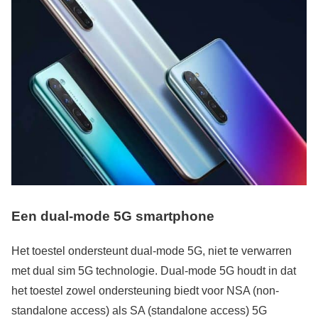
Een dual-mode 5G smartphone
Het toestel ondersteunt dual-mode 5G, niet te verwarren
met dual sim 5G technologie. Dual-mode 5G houdt in dat
het toestel zowel ondersteuning biedt voor NSA (non-
standalone access) als SA (standalone access) 5G