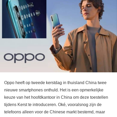
Oppo heeft op tweede kerstdag in thuisland China twee
nieuwe smartphones onthuld. Het is een opmerkelijke
keuze van het hoofdkantoor in China om deze toestellen
tijdens Kerst te introduceren. Oké, vooralsnog zijn de
telefoons alleen voor de Chinese markt bestemd, maar