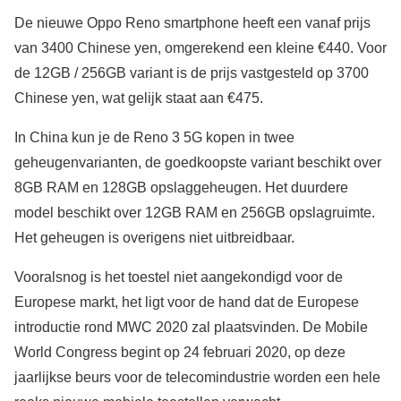
De nieuwe Oppo Reno smartphone heeft een vanaf prijs
van 3400 Chinese yen, omgerekend een kleine €440. Voor
de 12GB / 256GB variant is de prijs vastgesteld op 3700
Chinese yen, wat gelijk staat aan €475.
In China kun je de Reno 3 5G kopen in twee
geheugenvarianten, de goedkoopste variant beschikt over
8GB RAM en 128GB opslaggeheugen. Het duurdere
model beschikt over 12GB RAM en 256GB opslagruimte.
Het geheugen is overigens niet uitbreidbaar.
Vooralsnog is het toestel niet aangekondigd voor de
Europese markt, het ligt voor de hand dat de Europese
introductie rond MWC 2020 zal plaatsvinden. De Mobile
World Congress begint op 24 februari 2020, op deze
jaarlijkse beurs voor de telecomindustrie worden een hele