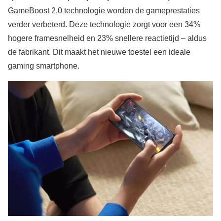
GameBoost 2.0 technologie worden de gameprestaties
verder verbeterd. Deze technologie zorgt voor een 34%
hogere framesnelheid en 23% snellere reactietijd – aldus
de fabrikant. Dit maakt het nieuwe toestel een ideale
gaming smartphone.