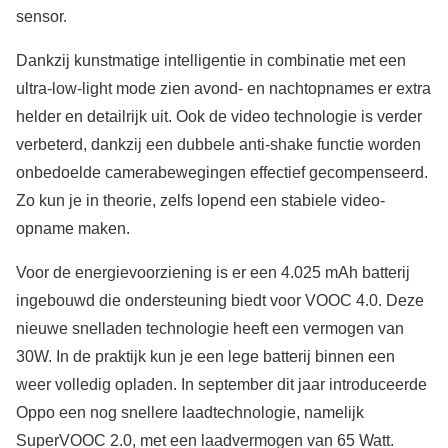
sensor.
Dankzij kunstmatige intelligentie in combinatie met een
ultra-low-light mode zien avond- en nachtopnames er extra
helder en detailrijk uit. Ook de video technologie is verder
verbeterd, dankzij een dubbele anti-shake functie worden
onbedoelde camerabewegingen effectief gecompenseerd.
Zo kun je in theorie, zelfs lopend een stabiele video-
opname maken.
Voor de energievoorziening is er een 4.025 mAh batterij
ingebouwd die ondersteuning biedt voor VOOC 4.0. Deze
nieuwe snelladen technologie heeft een vermogen van
30W. In de praktijk kun je een lege batterij binnen een
weer volledig opladen. In september dit jaar introduceerde
Oppo een nog snellere laadtechnologie, namelijk
SuperVOOC 2.0, met een laadvermogen van 65 Watt.