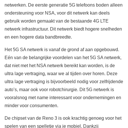
netwerken. De eerste generatie 5G telefoons boden alleen
ondersteuning voor NSA, voor dit netwerk kan deels
gebruik worden gemaakt van de bestaande 4G LTE
netwerk infrastructuur. Dit netwerk biedt hogere snelheden
en een hogere data bandbreedte.
Het 5G SA netwerk is vanaf de grond af aan opgebouwd.
Eén van de belangrijke voordelen van het 5G SA netwerk,
dat niet met het NSA netwerk bereikt kan worden, is de
ultra lage vertraging, waar we al tijden over horen. Deze
ultra lage vertraging is bijvoorbeeld nodig voor zelfrijdende
auto’s, maar ook voor robotchirurgie. Dit 5G netwerk is
vooralsnog met name interessant voor ondernemingen en
minder voor consumenten.
De chipset van de Reno 3 is ook krachtig genoeg voor het
spelen van een spelletje via je mobiel. Dankzij