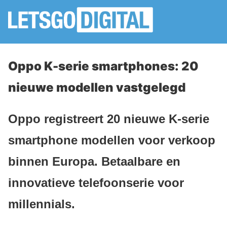
Oppo K-serie smartphones: 20
nieuwe modellen vastgelegd
Oppo registreert 20 nieuwe K-serie
smartphone modellen voor verkoop
binnen Europa. Betaalbare en
innovatieve telefoonserie voor
millennials.