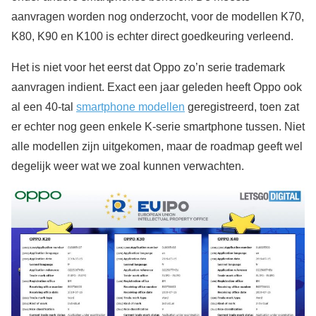
aanvragen worden nog onderzocht, voor de modellen K70,
K80, K90 en K100 is echter direct goedkeuring verleend.
Het is niet voor het eerst dat Oppo zo’n serie trademark
aanvragen indient. Exact een jaar geleden heeft Oppo ook
al een 40-tal
smartphone modellen
geregistreerd, toen zat
er echter nog geen enkele K-serie smartphone tussen. Niet
alle modellen zijn uitgekomen, maar de roadmap geeft wel
degelijk weer wat we zoal kunnen verwachten.