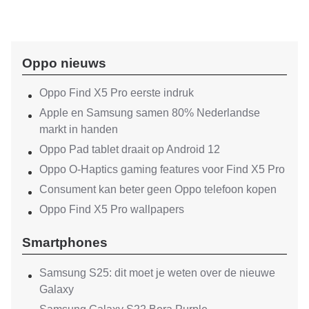
Oppo nieuws
Oppo Find X5 Pro eerste indruk
Apple en Samsung samen 80% Nederlandse
markt in handen
Oppo Pad tablet draait op Android 12
Oppo O-Haptics gaming features voor Find X5 Pro
Consument kan beter geen Oppo telefoon kopen
Oppo Find X5 Pro wallpapers
Smartphones
Samsung S25: dit moet je weten over de nieuwe
Galaxy