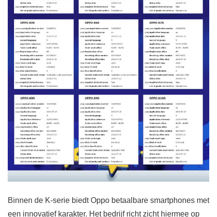
Binnen de K-serie biedt Oppo betaalbare smartphones met
een innovatief karakter. Het bedrijf richt zicht hiermee op