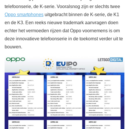
telefoonserie, de K-serie. Vooralsnog zijn er slechts twee
Oppo smartphones
uitgebracht binnen de K-serie, de K1
en de K3. Een reeks nieuwe trademark aanvragen doen
echter het vermoeden rijzen dat Oppo voornemens is om
deze innovatieve telefoonserie in de toekomst verder uit te
bouwen.