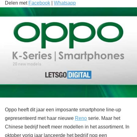
Delen met
Facebook
|
Whatsapp
Oppo heeft dit jaar een imposante smartphone line-up
gepresenteerd met haar nieuwe
Reno
serie. Maar het
Chinese bedrijf heeft meer modellen in het assortiment. In
oktober vorig jaar lanceerde het bedrijf nog een