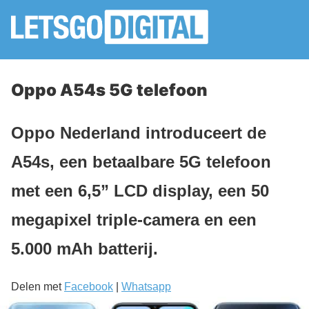
Oppo A54s 5G telefoon
Oppo Nederland introduceert de
A54s, een betaalbare 5G telefoon
met een 6,5” LCD display, een 50
megapixel triple-camera en een
5.000 mAh batterij.
Delen met
Facebook
|
Whatsapp