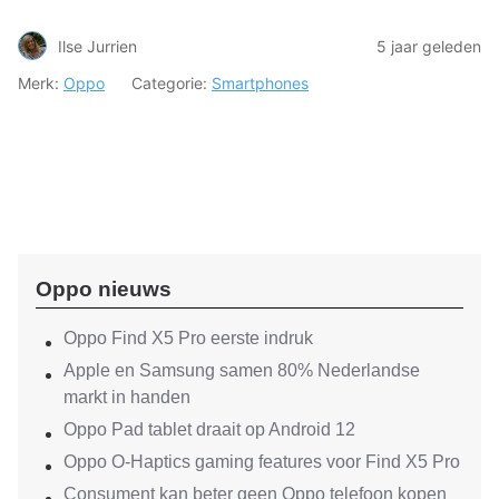
Ilse Jurrien
5 jaar geleden
Merk:
Oppo
Categorie:
Smartphones
Oppo nieuws
Oppo Find X5 Pro eerste indruk
Apple en Samsung samen 80% Nederlandse
markt in handen
Oppo Pad tablet draait op Android 12
Oppo O-Haptics gaming features voor Find X5 Pro
Consument kan beter geen Oppo telefoon kopen