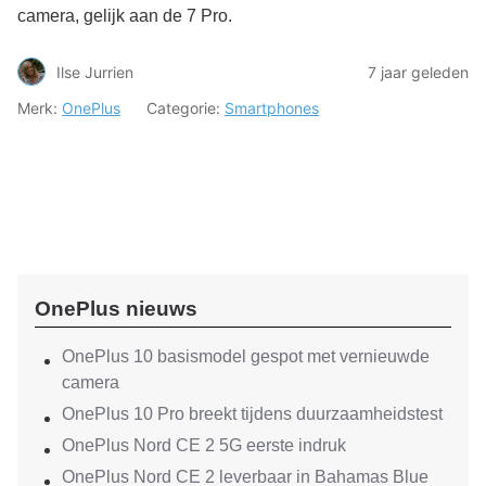
camera, gelijk aan de 7 Pro.
Ilse Jurrien
7 jaar geleden
Merk:
OnePlus
Categorie:
Smartphones
OnePlus nieuws
OnePlus 10 basismodel gespot met vernieuwde
camera
OnePlus 10 Pro breekt tijdens duurzaamheidstest
OnePlus Nord CE 2 5G eerste indruk
OnePlus Nord CE 2 leverbaar in Bahamas Blue