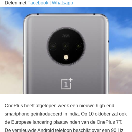
Delen met
Facebook
|
Whatsapp
OnePlus heeft afgelopen week een nieuwe high-end
smartphone geïntroduceerd in India. Op 10 oktober zal ook
de Europese lancering plaatsvinden van de OnePlus 7T.
De vernieuwde Android telefoon beschikt over een 90 Hz