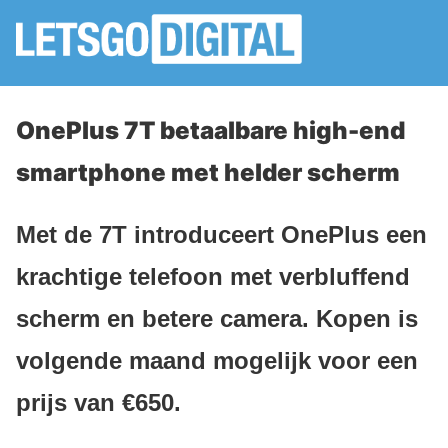
OnePlus 7T betaalbare high-end
smartphone met helder scherm
Met de 7T introduceert OnePlus een
krachtige telefoon met verbluffend
scherm en betere camera. Kopen is
volgende maand mogelijk voor een
prijs van €650.