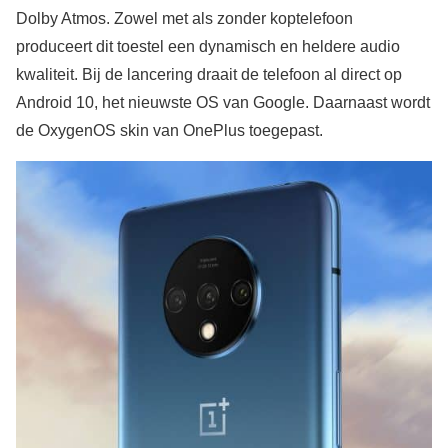
Dolby Atmos. Zowel met als zonder koptelefoon
produceert dit toestel een dynamisch en heldere audio
kwaliteit. Bij de lancering draait de telefoon al direct op
Android 10, het nieuwste OS van Google. Daarnaast wordt
de OxygenOS skin van OnePlus toegepast.