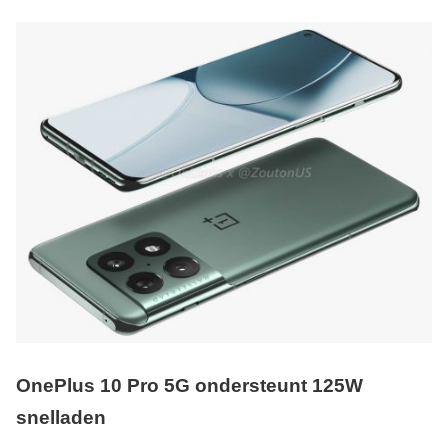
OnePlus 10 Pro 5G ondersteunt 125W
snelladen