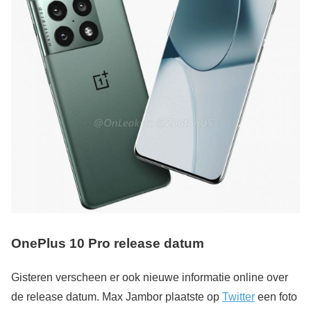
OnePlus 10 Pro release datum
Gisteren verscheen er ook nieuwe informatie online over
de release datum. Max Jambor plaatste op
Twitter
een foto