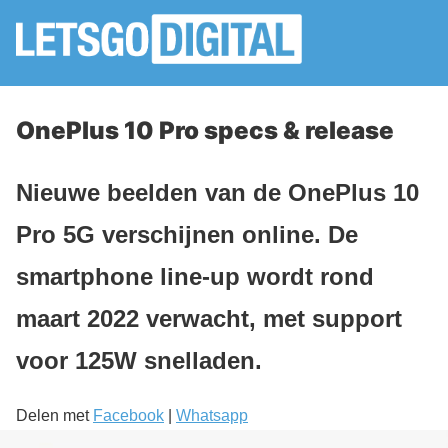
OnePlus 10 Pro specs & release
Nieuwe beelden van de OnePlus 10
Pro 5G verschijnen online. De
smartphone line-up wordt rond
maart 2022 verwacht, met support
voor 125W snelladen.
Delen met
Facebook
|
Whatsapp