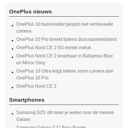
OnePlus nieuws
OnePlus 10 basismodel gespot met vernieuwde
camera
OnePlus 10 Pro breekt tijdens duurzaamheidstest
OnePlus Nord CE 2 5G eerste indruk
OnePlus Nord CE 2 leverbaar in Bahamas Blue
en Mirror Grey
OnePlus 10 Ultra krijgt betere zoom camera dan
OnePlus 10 Pro
OnePlus Nord CE 2
Smartphones
Samsung S25: dit moet je weten over de nieuwe
Galaxy
Samsung Galaxy S22 Bora Purple